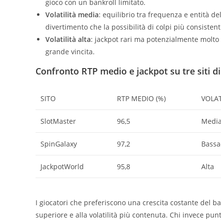
gioco con un bankroll limitato.
Volatilità media
: equilibrio tra frequenza e entità del
divertimento che la possibilità di colpi più consistent
Volatilità alta
: jackpot rari ma potenzialmente molto 
grande vincita.
Confronto RTP medio e jackpot su tre siti di
SITO
RTP MEDIO (%)
VOLAT
SlotMaster
96,5
Media
SpinGalaxy
97,2
Bassa
JackpotWorld
95,8
Alta
I giocatori che preferiscono una crescita costante del b
superiore e alla volatilità più contenuta. Chi invece pun