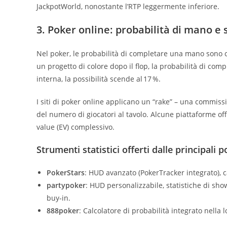
JackpotWorld, nonostante l’RTP leggermente inferiore.
3. Poker online: probabilità di mano e 
Nel poker, le probabilità di completare una mano sono ca
un progetto di colore dopo il flop, la probabilità di compl
interna, la possibilità scende al 17 %.
I siti di poker online applicano un “rake” – una commissi
del numero di giocatori al tavolo. Alcune piattaforme of
value (EV) complessivo.
Strumenti statistici offerti dalle principali
PokerStars
: HUD avanzato (PokerTracker integrato), c
partypoker
: HUD personalizzabile, statistiche di sho
buy‑in.
888poker
: Calcolatore di probabilità integrato nella 