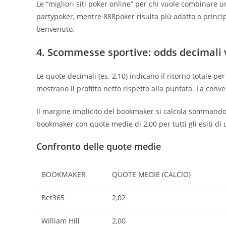
Le “migliori siti poker online” per chi vuole combinare 
partypoker, mentre 888poker risulta più adatto a principi
benvenuto.
4. Scommesse sportive: odds decimali 
Le quote decimali (es. 2,10) indicano il ritorno totale p
mostrano il profitto netto rispetto alla puntata. La conv
Il margine implicito del bookmaker si calcola sommando l
bookmaker con quote medie di 2,00 per tutti gli esiti di
Confronto delle quote medie
BOOKMAKER
QUOTE MEDIE (CALCIO)
Bet365
2,02
William Hill
2,00