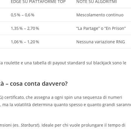
EDGE SU PIATTAFORME TOP
NOTE SU ALGORITMI
0,5 % – 0,6 %
Mescolamento continuo
1,35 % – 2,70 %
“La Partage” o “En Prison”
1,06 % – 1,20 %
Nessuna variazione RNG
lla roulette e una tabella di payout standard sul blackjack sono le
ità – cosa conta davvero?
 certificato, che assegna a ogni spin una sequenza di numeri
e, ma la volatilità determina quanto spesso e quanto grandi sarann
nsioni (es.
Starburst
). Ideale per chi vuole prolungare il tempo di