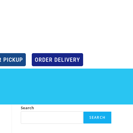
 PICKUP
ORDER DELIVERY
Search
SEARCH