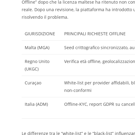
Offline” dopo che la licenza maltese ha ritenuto non co
reale. Dopo una revisione, la piattaforma ha introdott
risolvendo il problema.
GIURISDIZIONE
PRINCIPALI RICHIESTE OFFLINE
Malta (MGA)
Seed crittografico sincronizzato, a
Regno Unito
Verifica età offline, geolocalizzazi
(UKGC)
Curaçao
White‑list per provider affidabili, b
non‑conformi
Italia (ADM)
Offline‑KYC, report GDPR su cancel
Le differenze tra le “white‑list” e le “black‑list” influe