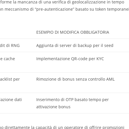
nforme la mancanza di una verifica di geolocalizzazione in tempo
o un meccanismo di “pre‑autenticazione” basato su token temporanei
ESEMPIO DI MODIFICA OBBLIGATORIA
udit di RNG
Aggiunta di server di backup per il seed
one cache
Implementazione QR‑code per KYC
lacklist per
Rimozione di bonus senza controllo AML
lazione dati
Inserimento di OTP basato tempo per
attivazione bonus
nzano direttamente la capacità di un operatore di offrire promozioni