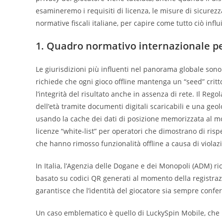
esamineremo i requisiti di licenza, le misure di sicurezz
normative fiscali italiane, per capire come tutto ciò infl
1. Quadro normativo internazionale per
Le giurisdizioni più influenti nel panorama globale son
richiede che ogni gioco offline mantenga un “seed” critto
l’integrità del risultato anche in assenza di rete. Il R
dell’età tramite documenti digitali scaricabili e una geo
usando la cache dei dati di posizione memorizzata al mo
licenze “white‑list” per operatori che dimostrano di risp
che hanno rimosso funzionalità offline a causa di violazi
In Italia, l’Agenzia delle Dogane e dei Monopoli (ADM) r
basato su codici QR generati al momento della registrazi
garantisce che l’identità del giocatore sia sempre confe
Un caso emblematico è quello di LuckySpin Mobile, che 