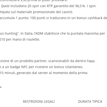
 Quest
includono 20 spin con RTP garantito del 96,5 %. I spin
ampato sul materiale promozionale del casinò.
o accumula 1 punto; 100 punti si traducono in un bonus cashback de
us hunting”. In Italia, l’ADM stabilisce che la puntata massima per
 €10 per mano di roulette.
ezione di un prodotto partner, scansionabili da dentro l’app.
ne a un badge NFC per ricevere un bonus istantaneo.
15 minuti, generato dal server al momento della prima
”
RESTRIZIONI LEGALI
DURATA TIPICA