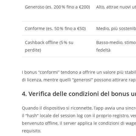
Generoso (es. 200 % fino a €200)
Alto, attrae nuovi u
Conforme (es. 50 % fino a €50)
Medio, più sostenib
Cashback offline (5 % su
Basso‑medio, stimol
perdite)
fedeltà
I bonus “conformi” tendono a offrire un valore più stabile
di licenza, mentre quelli “generosi” possono attirare ra
4. Verifica delle condizioni del bonus 
Quando il dispositivo si riconnette, l’app avvia una sincr
il “hash” locale del session log con il proprio registro, ver
benvenuto offline, il server applica le condizioni di wage
requisito.