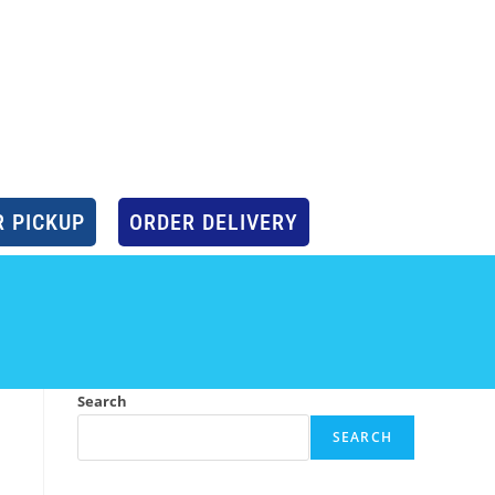
 PICKUP
ORDER DELIVERY
Search
SEARCH