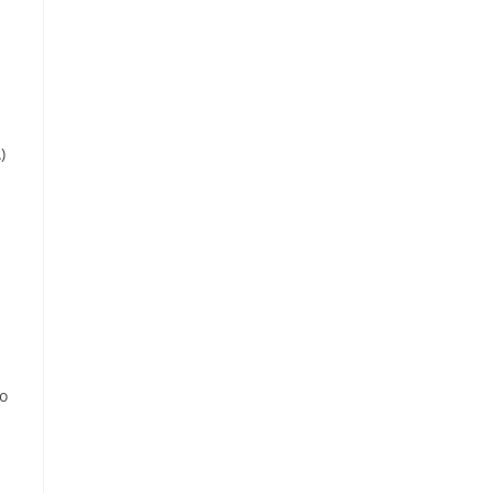
)
i
io