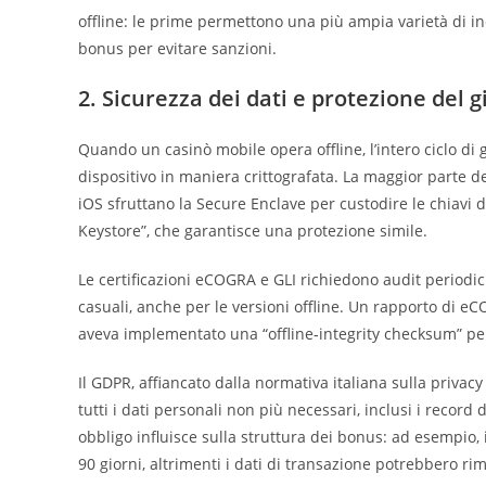
offline: le prime permettono una più ampia varietà di in
bonus per evitare sanzioni.
2. Sicurezza dei dati e protezione del g
Quando un casinò mobile opera offline, l’intero ciclo di 
dispositivo in maniera crittografata. La maggior parte dell
iOS sfruttano la Secure Enclave per custodire le chiavi d
Keystore”, che garantisce una protezione simile.
Le certificazioni eCOGRA e GLI richiedono audit periodi
casuali, anche per le versioni offline. Un rapporto di e
aveva implementato una “offline‑integrity checksum” per 
Il GDPR, affiancato dalla normativa italiana sulla privacy 
tutti i dati personali non più necessari, inclusi i record 
obbligo influisce sulla struttura dei bonus: ad esempio
90 giorni, altrimenti i dati di transazione potrebbero r