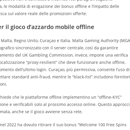
a, le modalità di erogazione dei bonus offline e l’impatto delle
uisca sul valore reale delle promozioni offerte.
 il gioco d’azzardo mobile offline
o Malta, Regno Unito, Curaçao e Italia. Malta Gaming Authority (MGA
grafico sincronizzato con il server centrale, così da garantire
egolamento del UK Gambling Commission, invece, impone una verifica
localizzazione “proxy‑resilient” che deve funzionare anche offline,
mento dell’ultimo login. Curaçao, più permissiva, consente l’uso di
ettare standard anti‑fraud, mentre le “black‑list” includono fornitor
oni.
ichiede che le piattaforme offline implementino un “offline‑KYC”
one e verificabili solo al prossimo accesso online. Questo approcc
rmata, anche se il gioco avviene senza rete.
nel 2022 ha dovuto ritirare il suo bonus “Welcome 100 Free Spins