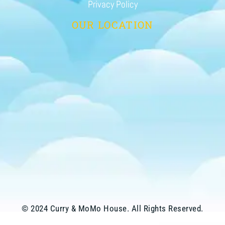
Privacy Policy
OUR LOCATION
© 2024 Curry & MoMo House. All Rights Reserved.