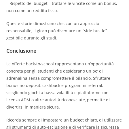
– Rispetto del budget – trattare le vincite come un bonus,
non come un reddito fisso.
Queste storie dimostrano che, con un approccio
responsabile, il gioco può diventare un “side hustle”
gestibile durante gli studi.
Conclusione
Le offerte back‑to‑school rappresentano un’opportunità
concreta per gli studenti che desiderano un po’ di
adrenalina senza compromettere il bilancio. Sfruttare
bonus no‑deposit, cashback e programmi referral,
scegliendo giochi a bassa volatilità e piattaforme con
licenza ADM o altre autorità riconosciute, permette di
divertirsi in maniera sicura.
Ricorda sempre di impostare un budget chiaro, di utilizzare
gli strumenti di auto‑esclusione e di verificare la sicurezza