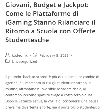
Giovani, Budget e Jackpot:
Come le Piattaforme di
iGaming Stanno Rilanciare il
Ritorno a Scuola con Offerte
Studentesche
kodeonix
February 5, 2026
Uncategorized
Il periodo “back‑to‑school” è più di un semplice cambio di
agenda: è il momento in cui gli studenti rientrano in
routine, affrontano nuove sfide accademiche e, al
contempo, cercano spazi di svago a costo zero o quasi.
Dopo le vacanze estive, la voglia di concedersi una pausa
breve ma divertente è forte, ma il portafoglio studentesco