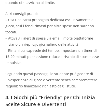
quando ci si avvicina al limite.
Altri consigli pratici:
– Usa una carta prepagata dedicata esclusivamente al
gioco, così i fondi rimasti per altre spese non saranno
toccati.
– Attiva gli alert di spesa via email: molte piattaforme
inviano un riepilogo giornaliero delle attività.
– Rimani consapevole del tempo: impostare un timer di
15‑20 minuti per sessione riduce il rischio di scommesse
impulsive.
Seguendo questi passaggi, lo studente può godere di
un’esperienza di gioco divertente senza compromettere
l’equilibrio finanziario richiesto dagli studi.
4. I Giochi più “Friendly” per Chi Inizia –
Scelte Sicure e Divertenti