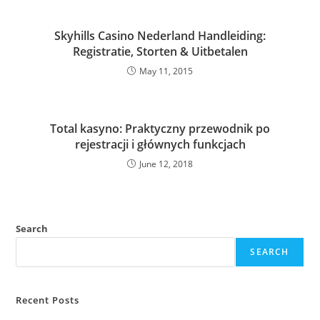
Skyhills Casino Nederland Handleiding:
Registratie, Storten & Uitbetalen
May 11, 2015
Total kasyno: Praktyczny przewodnik po
rejestracji i głównych funkcjach
June 12, 2018
Search
SEARCH
Recent Posts