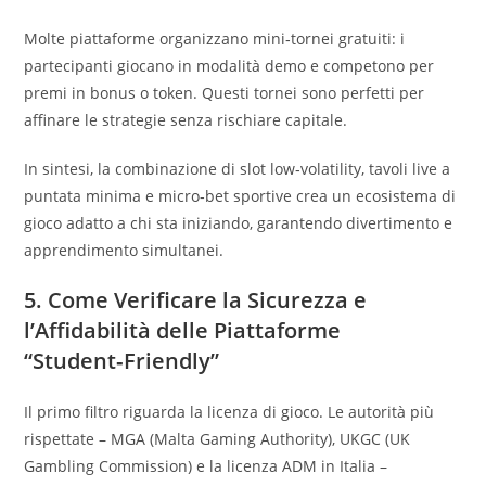
Molte piattaforme organizzano mini‑tornei gratuiti: i
partecipanti giocano in modalità demo e competono per
premi in bonus o token. Questi tornei sono perfetti per
affinare le strategie senza rischiare capitale.
In sintesi, la combinazione di slot low‑volatility, tavoli live a
puntata minima e micro‑bet sportive crea un ecosistema di
gioco adatto a chi sta iniziando, garantendo divertimento e
apprendimento simultanei.
5. Come Verificare la Sicurezza e
l’Affidabilità delle Piattaforme
“Student‑Friendly”
Il primo filtro riguarda la licenza di gioco. Le autorità più
rispettate – MGA (Malta Gaming Authority), UKGC (UK
Gambling Commission) e la licenza ADM in Italia –