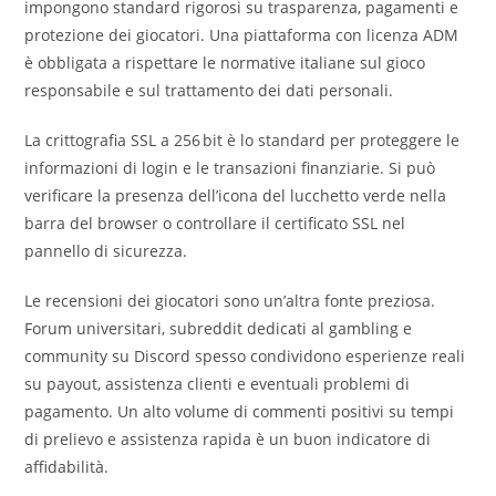
impongono standard rigorosi su trasparenza, pagamenti e
protezione dei giocatori. Una piattaforma con licenza ADM
è obbligata a rispettare le normative italiane sul gioco
responsabile e sul trattamento dei dati personali.
La crittografia SSL a 256 bit è lo standard per proteggere le
informazioni di login e le transazioni finanziarie. Si può
verificare la presenza dell’icona del lucchetto verde nella
barra del browser o controllare il certificato SSL nel
pannello di sicurezza.
Le recensioni dei giocatori sono un’altra fonte preziosa.
Forum universitari, subreddit dedicati al gambling e
community su Discord spesso condividono esperienze reali
su payout, assistenza clienti e eventuali problemi di
pagamento. Un alto volume di commenti positivi su tempi
di prelievo e assistenza rapida è un buon indicatore di
affidabilità.