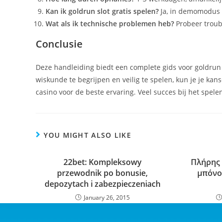
Kan ik goldrun slot gratis spelen?
Ja, in demomodus z
Wat als ik technische problemen heb?
Probeer troubl
Conclusie
Deze handleiding biedt een complete gids voor goldrun 
wiskunde te begrijpen en veilig te spelen, kun je je kan
casino voor de beste ervaring. Veel succes bij het spele
YOU MIGHT ALSO LIKE
22bet: Kompleksowy
Πλήρης 
przewodnik po bonusie,
μπόνο
depozytach i zabezpieczeniach
January 26, 2015