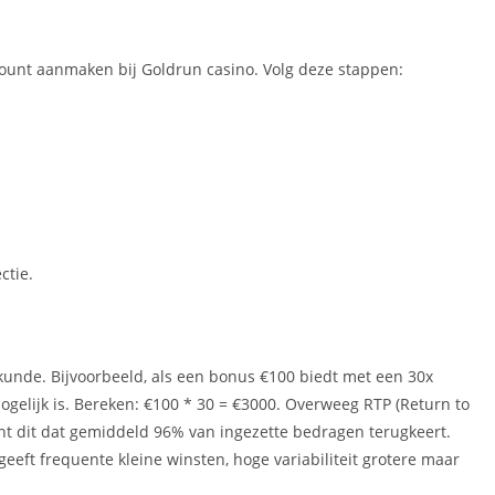
count aanmaken bij Goldrun casino. Volg deze stappen:
ctie.
iskunde. Bijvoorbeeld, als een bonus €100 biedt met een 30x
ogelijk is. Bereken: €100 * 30 = €3000. Overweeg RTP (Return to
ent dit dat gemiddeld 96% van ingezette bedragen terugkeert.
t geeft frequente kleine winsten, hoge variabiliteit grotere maar