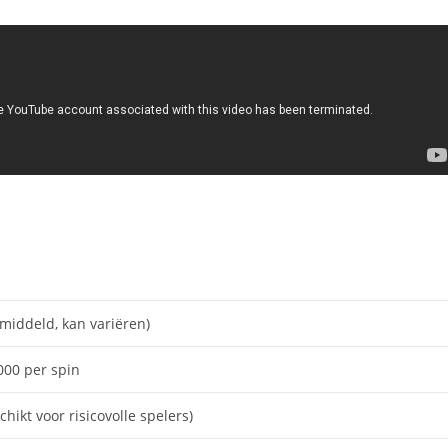
middeld, kan variëren)
000 per spin
hikt voor risicovolle spelers)