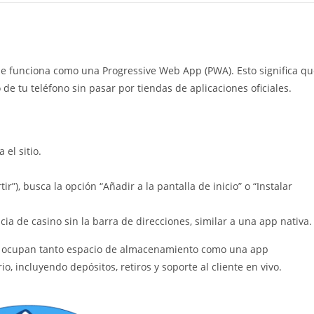
e funciona como una Progressive Web App (PWA). Esto significa qu
 de tu teléfono sin pasar por tiendas de aplicaciones oficiales.
 el sitio.
”), busca la opción “Añadir a la pantalla de inicio” o “Instalar
ia de casino sin la barra de direcciones, similar a una app nativa.
no ocupan tanto espacio de almacenamiento como una app
io, incluyendo depósitos, retiros y soporte al cliente en vivo.