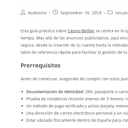
kodeonix
September 10, 2018
Uncat
Esta guía práctica sobre
Casino Betfair
se centra en lo q
tiempo. Más allá de los anuncios publicitarios, aquí en
segura, desde la creación de tu cuenta hasta la retirad
tabla de referencia rápida para facilitar la gestión de tu
Prerrequisitos
Antes de comenzar, asegúrate de cumplir con estos pun
Documentación de identidad:
DNI, pasaporte o carne
Prueba de residencia reciente (menos de 3 meses): rec
Un método de pago verificado y activo (tarjeta, moned
Una dirección de correo electrónico personal y un nú
Estar ubicado físicamente dentro de España para com