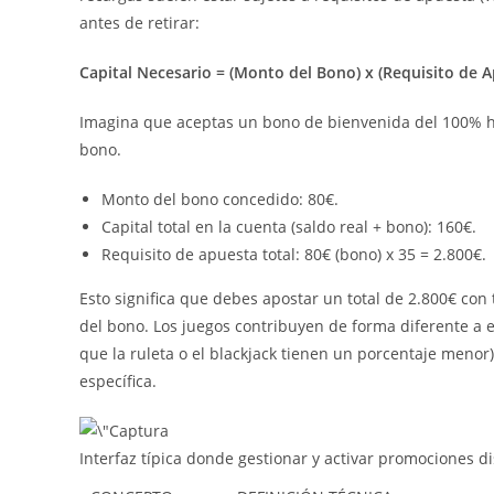
antes de retirar:
Capital Necesario = (Monto del Bono) x (Requisito de A
Imagina que aceptas un bono de bienvenida del 100% ha
bono.
Monto del bono concedido: 80€.
Capital total en la cuenta (saldo real + bono): 160€.
Requisito de apuesta total: 80€ (bono) x 35 = 2.800€.
Esto significa que debes apostar un total de 2.800€ con
del bono. Los juegos contribuyen de forma diferente a 
que la ruleta o el blackjack tienen un porcentaje menor
específica.
Interfaz típica donde gestionar y activar promociones d