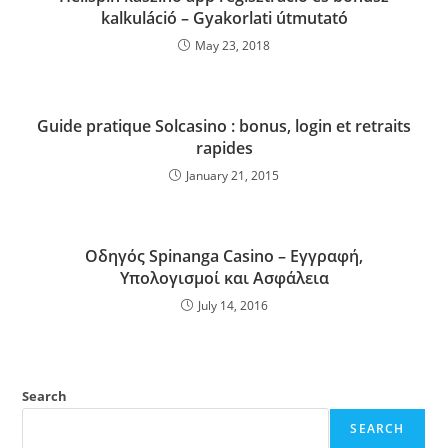
kalkuláció – Gyakorlati útmutató
May 23, 2018
Guide pratique Solcasino : bonus, login et retraits
rapides
January 21, 2015
Οδηγός Spinanga Casino – Εγγραφή,
Υπολογισμοί και Ασφάλεια
July 14, 2016
Search
SEARCH