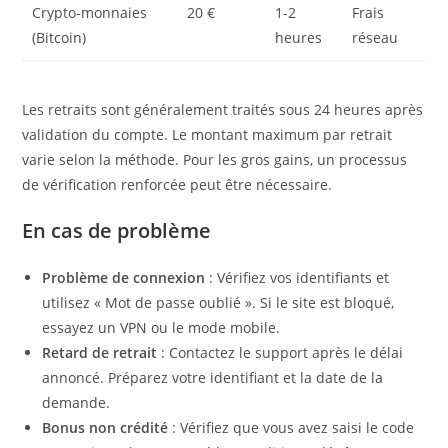
Crypto-monnaies
20 €
1-2
Frais
(Bitcoin)
heures
réseau
Les retraits sont généralement traités sous 24 heures après
validation du compte. Le montant maximum par retrait
varie selon la méthode. Pour les gros gains, un processus
de vérification renforcée peut être nécessaire.
En cas de problème
Problème de connexion
: Vérifiez vos identifiants et
utilisez « Mot de passe oublié ». Si le site est bloqué,
essayez un VPN ou le mode mobile.
Retard de retrait
: Contactez le support après le délai
annoncé. Préparez votre identifiant et la date de la
demande.
Bonus non crédité
: Vérifiez que vous avez saisi le code