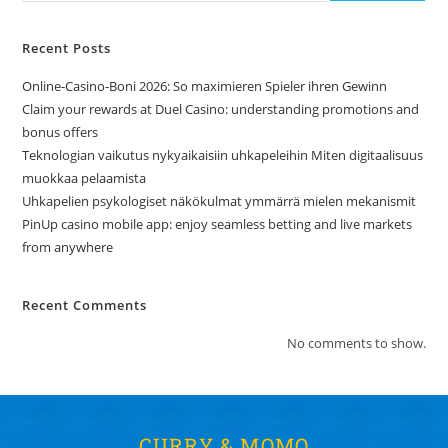
Recent Posts
Online-Casino-Boni 2026: So maximieren Spieler ihren Gewinn
Claim your rewards at Duel Casino: understanding promotions and
bonus offers
Teknologian vaikutus nykyaikaisiin uhkapeleihin Miten digitaalisuus
muokkaa pelaamista
Uhkapelien psykologiset näkökulmat ymmärrä mielen mekanismit
PinUp casino mobile app: enjoy seamless betting and live markets
from anywhere
Recent Comments
No comments to show.
CURRY & MOMO