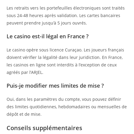
Les retraits vers les portefeuilles électroniques sont traités
sous 24-48 heures après validation. Les cartes bancaires
peuvent prendre jusqu’à 5 jours ouvrés.
Le casino est-il légal en France ?
Le casino opère sous licence Curaçao. Les joueurs français
doivent vérifier la légalité dans leur juridiction. En France,
les casinos en ligne sont interdits à l’exception de ceux
agréés par l’ARJEL.
Puis-je modifier mes limites de mise ?
Oui, dans les paramètres du compte, vous pouvez définir
des limites quotidiennes, hebdomadaires ou mensuelles de
dépôt et de mise.
Conseils supplémentaires