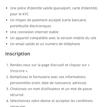
Une pièce d’identité valide (passeport, carte d’identité)
pour le KYC
Un moyen de paiement accepté (carte bancaire,
portefeuille électronique)
Une connexion internet stable
Un appareil compatible avec la version mobile du site
Un email valide et un numéro de téléphone
Inscription
Rendez-vous sur la page d’accueil et cliquez sur «
S’inscrire ».
Remplissez le formulaire avec vos informations
personnelles (nom, date de naissance, adresse).
Choisissez un nom d’utilisateur et un mot de passe
sécurisé.
Sélectionnez votre devise et acceptez les conditions
générales.