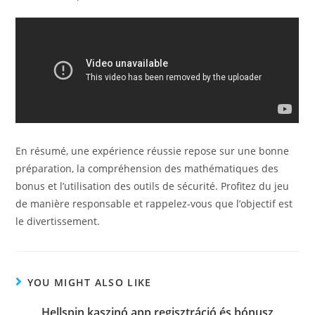
En résumé, une expérience réussie repose sur une bonne
préparation, la compréhension des mathématiques des
bonus et l’utilisation des outils de sécurité. Profitez du jeu
de manière responsable et rappelez-vous que l’objectif est
le divertissement.
YOU MIGHT ALSO LIKE
Hellspin kaszinó app regisztráció és bónusz