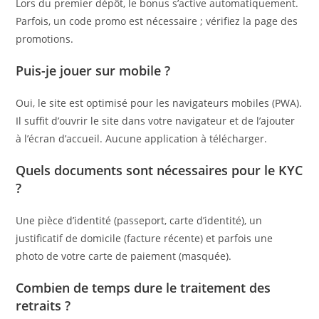
Lors du premier dépôt, le bonus s’active automatiquement.
Parfois, un code promo est nécessaire ; vérifiez la page des
promotions.
Puis-je jouer sur mobile ?
Oui, le site est optimisé pour les navigateurs mobiles (PWA).
Il suffit d’ouvrir le site dans votre navigateur et de l’ajouter
à l’écran d’accueil. Aucune application à télécharger.
Quels documents sont nécessaires pour le KYC
?
Une pièce d’identité (passeport, carte d’identité), un
justificatif de domicile (facture récente) et parfois une
photo de votre carte de paiement (masquée).
Combien de temps dure le traitement des
retraits ?