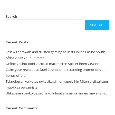
Search
SEARCH
Recent Posts
Fast withdrawals and trusted gaming at Best Online Casino South
Africa 2026: Your ultimate
Online-Casino-Boni 2026: So maximieren Spieler ihren Gewinn
Claim your rewards at Duel Casino: understanding promotions and
bonus offers
Teknologian vaikutus nykyaikaisiin uhkapeleihin Miten digitaalisuus
muokkaa pelaamista
Uhkapelien psykologiset näkökulmat ymmärrä mielen mekanismit
Recent Comments