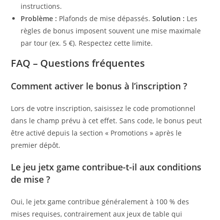
instructions.
Problème :
Plafonds de mise dépassés.
Solution :
Les
règles de bonus imposent souvent une mise maximale
par tour (ex. 5 €). Respectez cette limite.
FAQ – Questions fréquentes
Comment activer le bonus à l’inscription ?
Lors de votre inscription, saisissez le code promotionnel
dans le champ prévu à cet effet. Sans code, le bonus peut
être activé depuis la section « Promotions » après le
premier dépôt.
Le jeu jetx game contribue-t-il aux conditions
de mise ?
Oui, le jetx game contribue généralement à 100 % des
mises requises, contrairement aux jeux de table qui