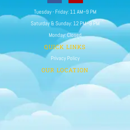
Tuesday - Friday: 11 AM–9 PM
Saturday & Sunday: 12 PM–9 PM
Monday: Closed
QUICK LINKS
Privacy Policy
OUR LOCATION