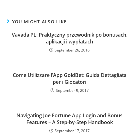
YOU MIGHT ALSO LIKE
Vavada PL: Praktyczny przewodnik po bonusach,
aplikacji i wypłatach
September 26, 2016
Come Utilizzare l’App GoldBet: Guida Dettagliata
per i Giocatori
September 9, 2017
Navigating Joe Fortune App Login and Bonus
Features – A Step-by-Step Handbook
September 17, 2017