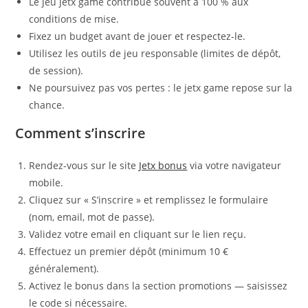
Le jeu jetx game contribue souvent à 100 % aux
conditions de mise.
Fixez un budget avant de jouer et respectez-le.
Utilisez les outils de jeu responsable (limites de dépôt,
de session).
Ne poursuivez pas vos pertes : le jetx game repose sur la
chance.
Comment s’inscrire
Rendez-vous sur le site
Jetx bonus
via votre navigateur
mobile.
Cliquez sur « S’inscrire » et remplissez le formulaire
(nom, email, mot de passe).
Validez votre email en cliquant sur le lien reçu.
Effectuez un premier dépôt (minimum 10 €
généralement).
Activez le bonus dans la section promotions — saisissez
le code si nécessaire.