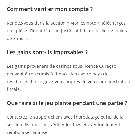
Comment vérifier mon compte ?
Rendez-vous dans la section « Mon compte », téléchargez
une pièce d’identité et un justificatif de domicile de moins
de 3 mois.
Les gains sont-ils imposables ?
Les gains provenant de casinos sous licence Curaçao
peuvent être soumis à l’impôt dans votre pays de
résidence. Renseignez-vous auprès de votre administration
fiscale.
Que faire si le jeu plante pendant une partie ?
Contactez le support client avec l’horodatage et l’ID de la
session. Ils pourront vérifier les logs et éventuellement
rembourser la mise.