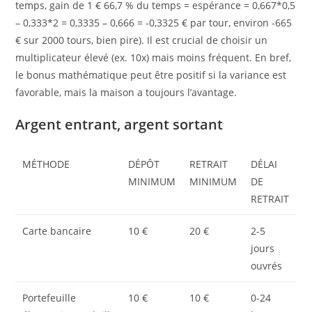
temps, gain de 1 € 66,7 % du temps = espérance = 0,667*0,5
– 0,333*2 = 0,3335 – 0,666 = -0,3325 € par tour, environ -665
€ sur 2000 tours, bien pire). Il est crucial de choisir un
multiplicateur élevé (ex. 10x) mais moins fréquent. En bref,
le bonus mathématique peut être positif si la variance est
favorable, mais la maison a toujours l’avantage.
Argent entrant, argent sortant
MÉTHODE
DÉPÔT
RETRAIT
DÉLAI
MINIMUM
MINIMUM
DE
RETRAIT
Carte bancaire
10 €
20 €
2-5
jours
ouvrés
Portefeuille
10 €
10 €
0-24