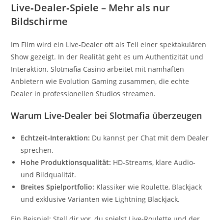
Live‑Dealer‑Spiele – Mehr als nur
Bildschirme
Im Film wird ein Live‑Dealer oft als Teil einer spektakulären
Show gezeigt. In der Realität geht es um Authentizität und
Interaktion. Slotmafia Casino arbeitet mit namhaften
Anbietern wie Evolution Gaming zusammen, die echte
Dealer in professionellen Studios streamen.
Warum Live‑Dealer bei Slotmafia überzeugen
Echtzeit‑Interaktion:
Du kannst per Chat mit dem Dealer
sprechen.
Hohe Produktionsqualität:
HD‑Streams, klare Audio‑
und Bildqualität.
Breites Spielportfolio:
Klassiker wie Roulette, Blackjack
und exklusive Varianten wie Lightning Blackjack.
Ein Beispiel: Stell dir vor, du spielst Live‑Roulette und der