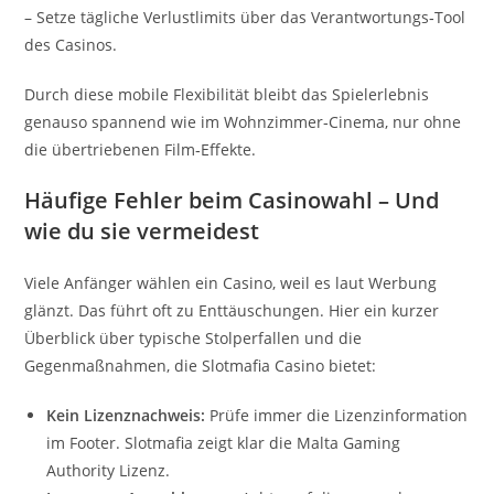
– Setze tägliche Verlustlimits über das Verantwortungs‑Tool
des Casinos.
Durch diese mobile Flexibilität bleibt das Spielerlebnis
genauso spannend wie im Wohnzimmer‑Cinema, nur ohne
die übertriebenen Film‑Effekte.
Häufige Fehler beim Casinowahl – Und
wie du sie vermeidest
Viele Anfänger wählen ein Casino, weil es laut Werbung
glänzt. Das führt oft zu Enttäuschungen. Hier ein kurzer
Überblick über typische Stolperfallen und die
Gegenmaßnahmen, die Slotmafia Casino bietet:
Kein Lizenznachweis:
Prüfe immer die Lizenzinformation
im Footer. Slotmafia zeigt klar die Malta Gaming
Authority Lizenz.