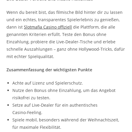
Wenn du bereit bist, das filmische Bild hinter dir zu lassen
und ein echtes, transparentes Spielerlebnis zu genießen,
dann ist
Slotmafia Casino offiziell
die Plattform, die alle
genannten Kriterien erfüllt. Teste den Bonus ohne
Einzahlung, probiere die Live‑Dealer‑Tische und erlebe
schnelle Auszahlungen – ganz ohne Hollywood‑Tricks, dafür
mit echter Spielqualität.
Zusammenfassung der wichtigsten Punkte
Achte auf Lizenz und Spielerschutz.
Nutze den Bonus ohne Einzahlung, um das Angebot
risikofrei zu testen.
Setze auf Live‑Dealer für ein authentisches
Casino‑Feeling.
Spiele mobil, besonders während der Weihnachtszeit,
für maximale Flexibilität.