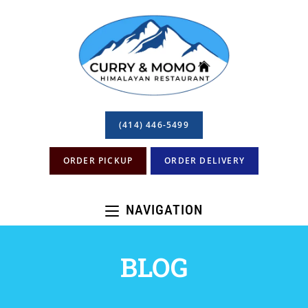
(414) 446-5499
ORDER PICKUP
ORDER DELIVERY
NAVIGATION
BLOG