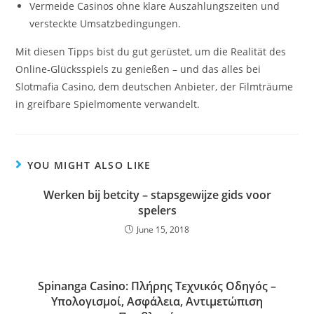
Vermeide Casinos ohne klare Auszahlungszeiten und
versteckte Umsatzbedingungen.
Mit diesen Tipps bist du gut gerüstet, um die Realität des
Online‑Glücksspiels zu genießen – und das alles bei
Slotmafia Casino, dem deutschen Anbieter, der Filmträume
in greifbare Spielmomente verwandelt.
YOU MIGHT ALSO LIKE
Werken bij betcity – stapsgewijze gids voor
spelers
June 15, 2018
Spinanga Casino: Πλήρης Τεχνικός Οδηγός –
Υπολογισμοί, Ασφάλεια, Αντιμετώπιση