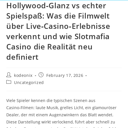
Hollywood‑Glanz vs echter
Spielspaß: Was die Filmwelt
über Live‑Casino‑Erlebnisse
verkennt und wie Slotmafia
Casino die Realität neu
definiert
kodeonix
February 17, 2026
Uncategorized
Viele Spieler kennen die typischen Szenen aus
Casino‑Filmen: laute Musik, grelles Licht, ein glamouröser
Dealer, der mit einem Augenzwinkern das Blatt wendet.
Diese Darstellung wirkt verlockend, führt aber schnell zu