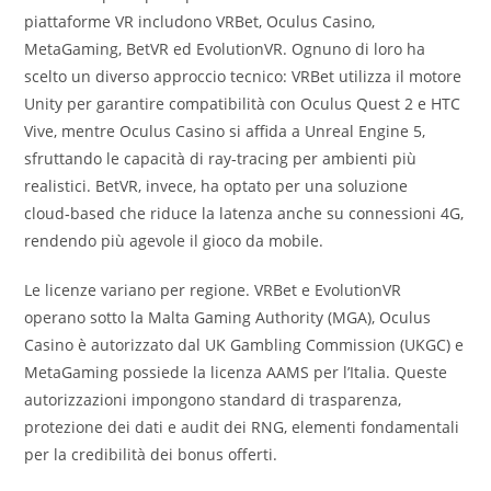
piattaforme VR includono VRBet, Oculus Casino,
MetaGaming, BetVR ed EvolutionVR. Ognuno di loro ha
scelto un diverso approccio tecnico: VRBet utilizza il motore
Unity per garantire compatibilità con Oculus Quest 2 e HTC
Vive, mentre Oculus Casino si affida a Unreal Engine 5,
sfruttando le capacità di ray‑tracing per ambienti più
realistici. BetVR, invece, ha optato per una soluzione
cloud‑based che riduce la latenza anche su connessioni 4G,
rendendo più agevole il gioco da mobile.
Le licenze variano per regione. VRBet e EvolutionVR
operano sotto la Malta Gaming Authority (MGA), Oculus
Casino è autorizzato dal UK Gambling Commission (UKGC) e
MetaGaming possiede la licenza AAMS per l’Italia. Queste
autorizzazioni impongono standard di trasparenza,
protezione dei dati e audit dei RNG, elementi fondamentali
per la credibilità dei bonus offerti.