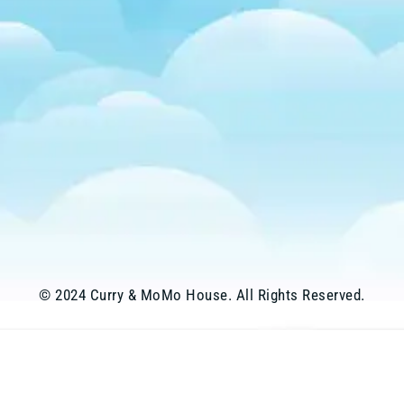
© 2024 Curry & MoMo House. All Rights Reserved.