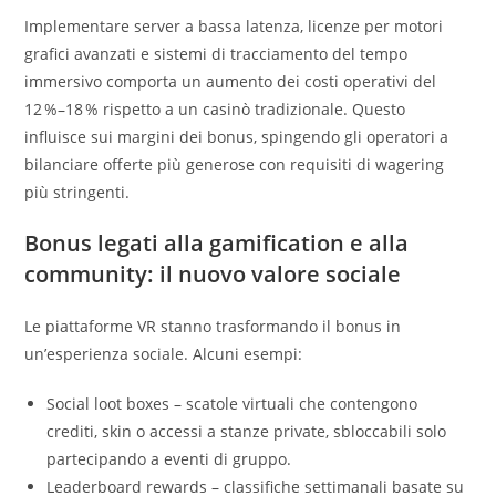
Implementare server a bassa latenza, licenze per motori
grafici avanzati e sistemi di tracciamento del tempo
immersivo comporta un aumento dei costi operativi del
12 %–18 % rispetto a un casinò tradizionale. Questo
influisce sui margini dei bonus, spingendo gli operatori a
bilanciare offerte più generose con requisiti di wagering
più stringenti.
Bonus legati alla gamification e alla
community: il nuovo valore sociale
Le piattaforme VR stanno trasformando il bonus in
un’esperienza sociale. Alcuni esempi:
Social loot boxes – scatole virtuali che contengono
crediti, skin o accessi a stanze private, sbloccabili solo
partecipando a eventi di gruppo.
Leaderboard rewards – classifiche settimanali basate su