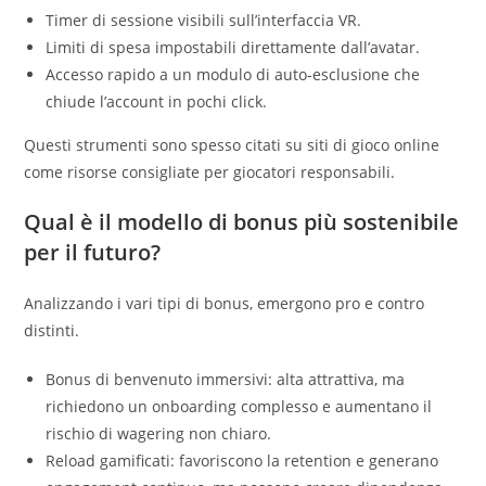
Timer di sessione visibili sull’interfaccia VR.
Limiti di spesa impostabili direttamente dall’avatar.
Accesso rapido a un modulo di auto‑esclusione che
chiude l’account in pochi click.
Questi strumenti sono spesso citati su siti di gioco online
come risorse consigliate per giocatori responsabili.
Qual è il modello di bonus più sostenibile
per il futuro?
Analizzando i vari tipi di bonus, emergono pro e contro
distinti.
Bonus di benvenuto immersivi: alta attrattiva, ma
richiedono un onboarding complesso e aumentano il
rischio di wagering non chiaro.
Reload gamificati: favoriscono la retention e generano