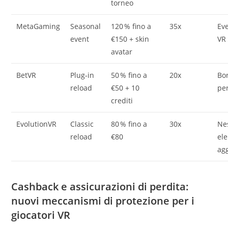
torneo
MetaGaming
Seasonal
120 % fino a
35x
Ev
event
€150 + skin
VR
avatar
BetVR
Plug‑in
50 % fino a
20x
Bo
reload
€50 + 10
pe
crediti
EvolutionVR
Classic
80 % fino a
30x
Ne
reload
€80
el
ag
Cashback e assicurazioni di perdita:
nuovi meccanismi di protezione per i
giocatori VR