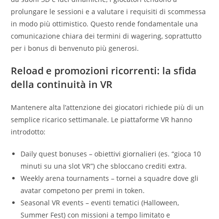
prolungare le sessioni e a valutare i requisiti di scommessa
in modo più ottimistico. Questo rende fondamentale una
comunicazione chiara dei termini di wagering, soprattutto
per i bonus di benvenuto più generosi.
Reload e promozioni ricorrenti: la sfida
della continuità in VR
Mantenere alta l’attenzione dei giocatori richiede più di un
semplice ricarico settimanale. Le piattaforme VR hanno
introdotto:
Daily quest bonuses – obiettivi giornalieri (es. “gioca 10
minuti su una slot VR”) che sbloccano crediti extra.
Weekly arena tournaments – tornei a squadre dove gli
avatar competono per premi in token.
Seasonal VR events – eventi tematici (Halloween,
Summer Fest) con missioni a tempo limitato e