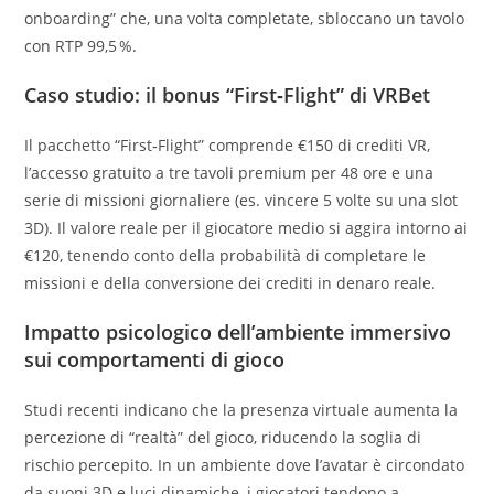
onboarding” che, una volta completate, sbloccano un tavolo
con RTP 99,5 %.
Caso studio: il bonus “First‑Flight” di VRBet
Il pacchetto “First‑Flight” comprende €150 di crediti VR,
l’accesso gratuito a tre tavoli premium per 48 ore e una
serie di missioni giornaliere (es. vincere 5 volte su una slot
3D). Il valore reale per il giocatore medio si aggira intorno ai
€120, tenendo conto della probabilità di completare le
missioni e della conversione dei crediti in denaro reale.
Impatto psicologico dell’ambiente immersivo
sui comportamenti di gioco
Studi recenti indicano che la presenza virtuale aumenta la
percezione di “realtà” del gioco, riducendo la soglia di
rischio percepito. In un ambiente dove l’avatar è circondato
da suoni 3D e luci dinamiche, i giocatori tendono a