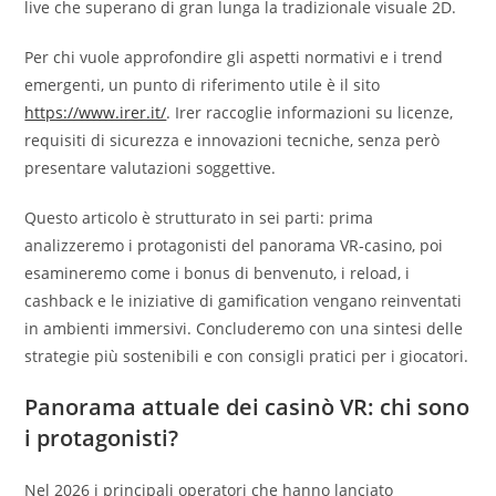
live che superano di gran lunga la tradizionale visuale 2D.
Per chi vuole approfondire gli aspetti normativi e i trend
emergenti, un punto di riferimento utile è il sito
https://www.irer.it/
. Irer raccoglie informazioni su licenze,
requisiti di sicurezza e innovazioni tecniche, senza però
presentare valutazioni soggettive.
Questo articolo è strutturato in sei parti: prima
analizzeremo i protagonisti del panorama VR‑casino, poi
esamineremo come i bonus di benvenuto, i reload, i
cashback e le iniziative di gamification vengano reinventati
in ambienti immersivi. Concluderemo con una sintesi delle
strategie più sostenibili e con consigli pratici per i giocatori.
Panorama attuale dei casinò VR: chi sono
i protagonisti?
Nel 2026 i principali operatori che hanno lanciato