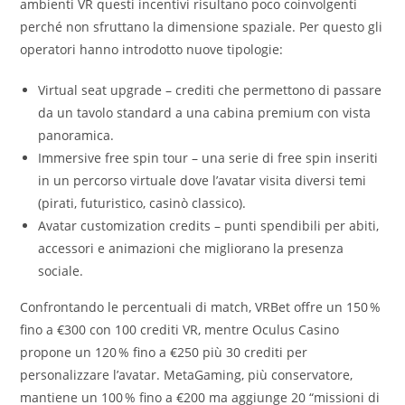
ambienti VR questi incentivi risultano poco coinvolgenti
perché non sfruttano la dimensione spaziale. Per questo gli
operatori hanno introdotto nuove tipologie:
Virtual seat upgrade – crediti che permettono di passare
da un tavolo standard a una cabina premium con vista
panoramica.
Immersive free spin tour – una serie di free spin inseriti
in un percorso virtuale dove l’avatar visita diversi temi
(pirati, futuristico, casinò classico).
Avatar customization credits – punti spendibili per abiti,
accessori e animazioni che migliorano la presenza
sociale.
Confrontando le percentuali di match, VRBet offre un 150 %
fino a €300 con 100 crediti VR, mentre Oculus Casino
propone un 120 % fino a €250 più 30 crediti per
personalizzare l’avatar. MetaGaming, più conservatore,
mantiene un 100 % fino a €200 ma aggiunge 20 “missioni di