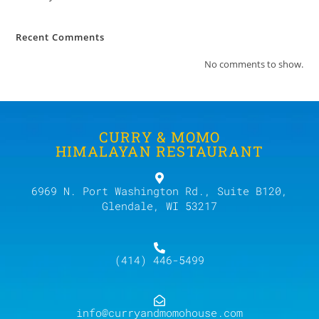
Recent Comments
No comments to show.
CURRY & MOMO
HIMALAYAN RESTAURANT
6969 N. Port Washington Rd., Suite B120,
Glendale, WI 53217
(414) 446-5499
info@curryandmomohouse.com