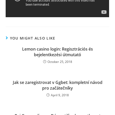
YOU MIGHT ALSO LIKE
Lemon casino login: Regisztrációs és
bejelentkezési útmutató
October 25, 2018
Jak se zaregistrovat v Ggbet: kompletní návod
pro začátečníky
April 9, 2018