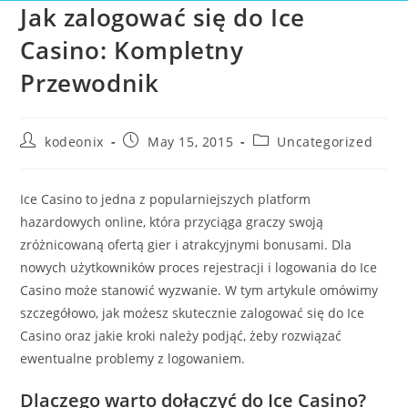
Jak zalogować się do Ice
Casino: Kompletny
Przewodnik
kodeonix
May 15, 2015
Uncategorized
Ice Casino to jedna z popularniejszych platform
hazardowych online, która przyciąga graczy swoją
zróżnicowaną ofertą gier i atrakcyjnymi bonusami. Dla
nowych użytkowników proces rejestracji i logowania do Ice
Casino może stanowić wyzwanie. W tym artykule omówimy
szczegółowo, jak możesz skutecznie zalogować się do Ice
Casino oraz jakie kroki należy podjąć, żeby rozwiązać
ewentualne problemy z logowaniem.
Dlaczego warto dołączyć do Ice Casino?