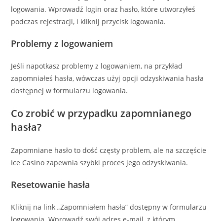
logowania. Wprowadź login oraz hasło, które utworzyłeś
podczas rejestracji, i kliknij przycisk logowania.
Problemy z logowaniem
Jeśli napotkasz problemy z logowaniem, na przykład
zapomniałeś hasła, wówczas użyj opcji odzyskiwania hasła
dostępnej w formularzu logowania.
Co zrobić w przypadku zapomnianego
hasła?
Zapomniane hasło to dość częsty problem, ale na szczęście
Ice Casino zapewnia szybki proces jego odzyskiwania.
Resetowanie hasła
Kliknij na link „Zapomniałem hasła” dostępny w formularzu
logowania. Wprowadź swój adres e-mail, z którym