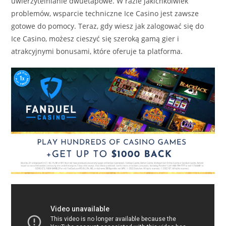
uwierzytelnianie dwuetapowe. W razie jakichkolwiek
problemów, wsparcie techniczne Ice Casino jest zawsze
gotowe do pomocy. Teraz, gdy wiesz jak zalogować się do
Ice Casino, możesz cieszyć się szeroką gamą gier i
atrakcyjnymi bonusami, które oferuje ta platforma.