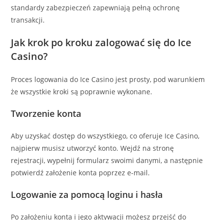
standardy zabezpieczeń zapewniają pełną ochronę
transakcji.
Jak krok po kroku zalogować się do Ice
Casino?
Proces logowania do Ice Casino jest prosty, pod warunkiem
że wszystkie kroki są poprawnie wykonane.
Tworzenie konta
Aby uzyskać dostęp do wszystkiego, co oferuje Ice Casino,
najpierw musisz utworzyć konto. Wejdź na stronę
rejestracji, wypełnij formularz swoimi danymi, a następnie
potwierdź założenie konta poprzez e-mail.
Logowanie za pomocą loginu i hasła
Po założeniu konta i jego aktywacji możesz przejść do