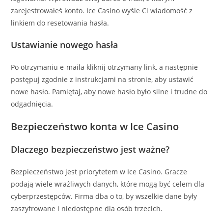
zarejestrowałeś konto. Ice Casino wyśle Ci wiadomość z
linkiem do resetowania hasła.
Ustawianie nowego hasła
Po otrzymaniu e-maila kliknij otrzymany link, a następnie
postępuj zgodnie z instrukcjami na stronie, aby ustawić
nowe hasło. Pamiętaj, aby nowe hasło było silne i trudne do
odgadnięcia.
Bezpieczeństwo konta w Ice Casino
Dlaczego bezpieczeństwo jest ważne?
Bezpieczeństwo jest priorytetem w Ice Casino. Gracze
podają wiele wrażliwych danych, które mogą być celem dla
cyberprzestępców. Firma dba o to, by wszelkie dane były
zaszyfrowane i niedostępne dla osób trzecich.