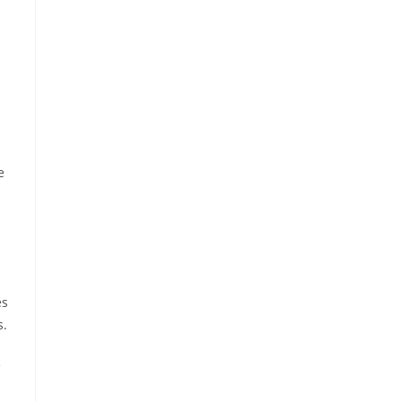
e
es
s.
é