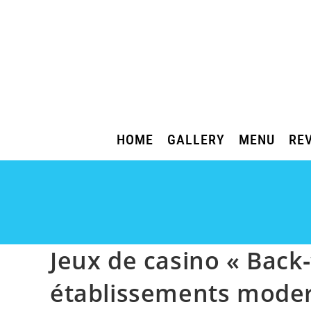
HOME
GALLERY
MENU
RE
Jeux de casino « Back
établissements mode