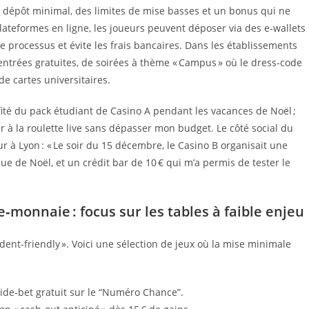
un dépôt minimal, des limites de mise basses et un bonus qui ne
lateformes en ligne, les joueurs peuvent déposer via des e‑wallets
le processus et évite les frais bancaires. Dans les établissements
entrées gratuites, de soirées à thème « Campus » où le dress‑code
de cartes universitaires.
 profité du pack étudiant de Casino A pendant les vacances de Noël ;
uer à la roulette live sans dépasser mon budget. Le côté social du
ur à Lyon : « Le soir du 15 décembre, le Casino B organisait une
e de Noël, et un crédit bar de 10 € qui m’a permis de tester le
e‑monnaie : focus sur les tables à faible enjeu
tudent‑friendly ». Voici une sélection de jeux où la mise minimale
 side‑bet gratuit sur le “Numéro Chance”.