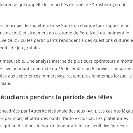
aleureuse qui rappelle les marchés de Noël de Strasbourg ou de
 : tournois de roulette « Snow Spin » où chaque tour rapporte un
 bons d’achat) et streamers en costume de Père Noël qui animent le
ive‑Quiz » où les participants répondent à des questions culturell
dits de jeu gratuits.
est mesurable. Une analyse interne de plusieurs opérateurs a mont
s live pendant la période du 15 décembre au 5 janvier, comparée 
bles aux expériences immersives, restent plus longtemps lorsqu’ils
liale.
s étudiants pendant la période des fêtes
 encadrées par l’Autorité Nationale des Jeux (ANJ). Les casinos léga
€ par mois) et offrir des outils d’auto‑exclusion. Les plateformes
 notifications lorsqu’un joueur atteint un seuil fixé (par ex. :