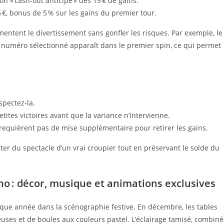
ion « cash‑out anticipé » dès 15 € de gains.
5 €, bonus de 5 % sur les gains du premier tour.
mentent le divertissement sans gonfler les risques. Par exemple, le
i le numéro sélectionné apparaît dans le premier spin, ce qui permet
espectez‑la.
tites victoires avant que la variance n’intervienne.
requièrent pas de mise supplémentaire pour retirer les gains.
ter du spectacle d’un vrai croupier tout en préservant le solde du
ino : décor, musique et animations exclusives
aque année dans la scénographie festive. En décembre, les tables
uses et de boules aux couleurs pastel. L’éclairage tamisé, combiné