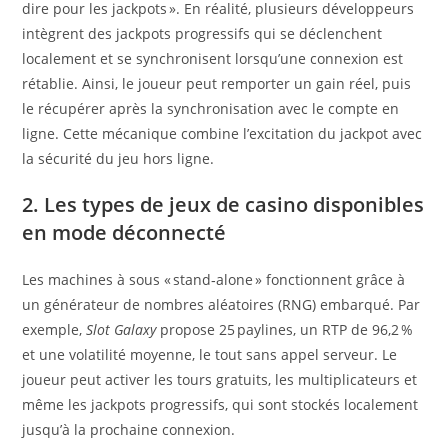
dire pour les jackpots ». En réalité, plusieurs développeurs
intègrent des jackpots progressifs qui se déclenchent
localement et se synchronisent lorsqu’une connexion est
rétablie. Ainsi, le joueur peut remporter un gain réel, puis
le récupérer après la synchronisation avec le compte en
ligne. Cette mécanique combine l’excitation du jackpot avec
la sécurité du jeu hors ligne.
2. Les types de jeux de casino disponibles
en mode déconnecté
Les machines à sous « stand‑alone » fonctionnent grâce à
un générateur de nombres aléatoires (RNG) embarqué. Par
exemple,
Slot Galaxy
propose 25 paylines, un RTP de 96,2 %
et une volatilité moyenne, le tout sans appel serveur. Le
joueur peut activer les tours gratuits, les multiplicateurs et
même les jackpots progressifs, qui sont stockés localement
jusqu’à la prochaine connexion.