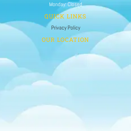
Monday: Closed
QUICK LINKS
Privacy Policy
OUR LOCATION