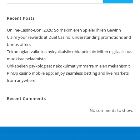
Recent Posts
Online-Casino-Boni 2026: So maximieren Spieler ihren Gewinn
Claim your rewards at Duel Casino: understanding promotions and
bonus offers
Teknologian vaikutus nykyaikaisiin uhkapeleihin Miten digitaalisuus
muokkaa pelaamista
Uhkapelien psykologiset näkökulmat ymmärrä mielen mekanismit
PinUp casino mobile app: enjoy seamless betting and live markets
from anywhere
Recent Comments
No comments to show.