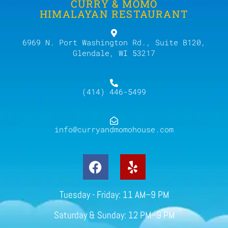
CURRY & MOMO
HIMALAYAN RESTAURANT
6969 N. Port Washington Rd., Suite B120,
Glendale, WI 53217
(414) 446-5499
info@curryandmomohouse.com
Tuesday - Friday: 11 AM–9 PM
Saturday & Sunday: 12 PM–9 PM