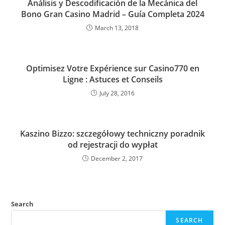
Análisis y Descodificación de la Mecánica del
Bono Gran Casino Madrid – Guía Completa 2024
March 13, 2018
Optimisez Votre Expérience sur Casino770 en
Ligne : Astuces et Conseils
July 28, 2016
Kaszino Bizzo: szczegółowy techniczny poradnik
od rejestracji do wypłat
December 2, 2017
Search
SEARCH