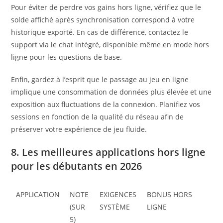
Pour éviter de perdre vos gains hors ligne, vérifiez que le
solde affiché après synchronisation correspond à votre
historique exporté. En cas de différence, contactez le
support via le chat intégré, disponible même en mode hors
ligne pour les questions de base.
Enfin, gardez à l’esprit que le passage au jeu en ligne
implique une consommation de données plus élevée et une
exposition aux fluctuations de la connexion. Planifiez vos
sessions en fonction de la qualité du réseau afin de
préserver votre expérience de jeu fluide.
8. Les meilleures applications hors ligne
pour les débutants en 2026
APPLICATION
NOTE
EXIGENCES
BONUS HORS
(SUR
SYSTÈME
LIGNE
5)