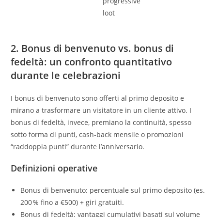
progressive
loot
2. Bonus di benvenuto vs. bonus di
fedeltà: un confronto quantitativo
durante le celebrazioni
I bonus di benvenuto sono offerti al primo deposito e
mirano a trasformare un visitatore in un cliente attivo. I
bonus di fedeltà, invece, premiano la continuità, spesso
sotto forma di punti, cash‑back mensile o promozioni
“raddoppia punti” durante l’anniversario.
Definizioni operative
Bonus di benvenuto: percentuale sul primo deposito (es.
200 % fino a €500) + giri gratuiti.
Bonus di fedeltà: vantaggi cumulativi basati sul volume