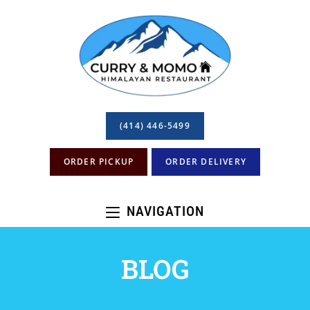
(414) 446-5499
ORDER PICKUP
ORDER DELIVERY
NAVIGATION
BLOG