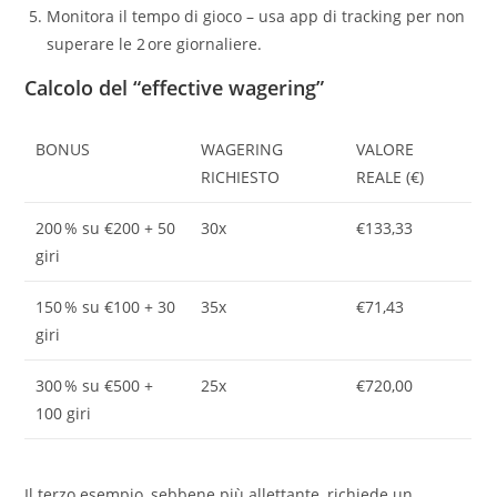
Monitora il tempo di gioco – usa app di tracking per non
superare le 2 ore giornaliere.
Calcolo del “effective wagering”
BONUS
WAGERING
VALORE
RICHIESTO
REALE (€)
200 % su €200 + 50
30x
€133,33
giri
150 % su €100 + 30
35x
€71,43
giri
300 % su €500 +
25x
€720,00
100 giri
Il terzo esempio, sebbene più allettante, richiede un