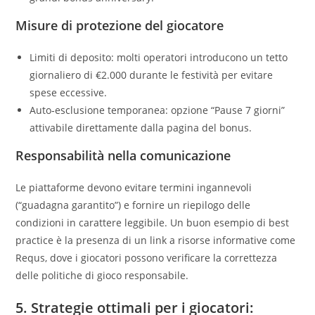
Misure di protezione del giocatore
Limiti di deposito: molti operatori introducono un tetto
giornaliero di €2.000 durante le festività per evitare
spese eccessive.
Auto‑esclusione temporanea: opzione “Pause 7 giorni”
attivabile direttamente dalla pagina del bonus.
Responsabilità nella comunicazione
Le piattaforme devono evitare termini ingannevoli
(“guadagna garantito”) e fornire un riepilogo delle
condizioni in carattere leggibile. Un buon esempio di best
practice è la presenza di un link a risorse informative come
Requs, dove i giocatori possono verificare la correttezza
delle politiche di gioco responsabile.
5. Strategie ottimali per i giocatori: