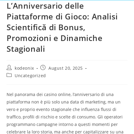
L’Anniversario delle
Piattaforme di Gioco: Analisi
Scientifică di Bonus,
Promozioni e Dinamiche
Stagionali
kodeonix
August 20, 2025
Uncategorized
Nel panorama dei casino online, l’anniversario di una
piattaforma non è più solo una data di marketing, ma un
vero e proprio evento stagionale che influenza flussi di
traffico, profili di rischio e scelte di consumo. Gli operatori
programmano campagne intorno a questi momenti per
celebrare la loro storia, ma anche per capitalizzare su una