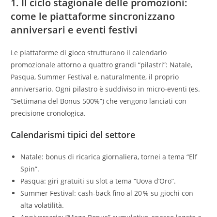
1. Il ciclo stagionale delle promozioni:
come le piattaforme sincronizzano
anniversari e eventi festivi
Le piattaforme di gioco strutturano il calendario
promozionale attorno a quattro grandi “pilastri”: Natale,
Pasqua, Summer Festival e, naturalmente, il proprio
anniversario. Ogni pilastro è suddiviso in micro‑eventi (es.
“Settimana del Bonus 500%”) che vengono lanciati con
precisione cronologica.
Calendarismi tipici del settore
Natale: bonus di ricarica giornaliera, tornei a tema “Elf
Spin”.
Pasqua: giri gratuiti su slot a tema “Uova d’Oro”.
Summer Festival: cash‑back fino al 20 % su giochi con
alta volatilità.