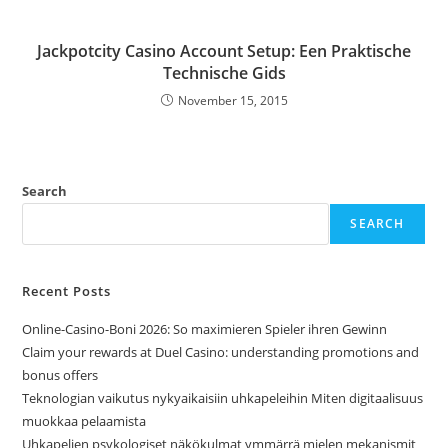
Jackpotcity Casino Account Setup: Een Praktische
Technische Gids
November 15, 2015
Search
SEARCH
Recent Posts
Online-Casino-Boni 2026: So maximieren Spieler ihren Gewinn
Claim your rewards at Duel Casino: understanding promotions and
bonus offers
Teknologian vaikutus nykyaikaisiin uhkapeleihin Miten digitaalisuus
muokkaa pelaamista
Uhkapelien psykologiset näkökulmat ymmärrä mielen mekanismit