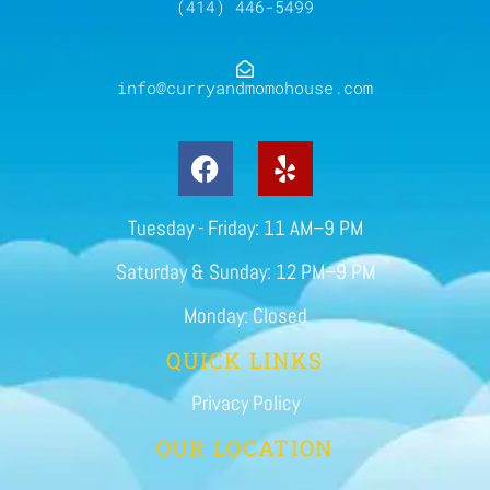
(414) 446-5499
info@curryandmomohouse.com
Tuesday - Friday: 11 AM–9 PM
Saturday & Sunday: 12 PM–9 PM
Monday: Closed
QUICK LINKS
Privacy Policy
OUR LOCATION