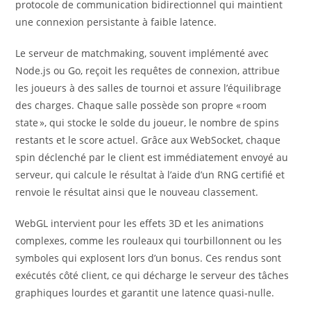
protocole de communication bidirectionnel qui maintient
une connexion persistante à faible latence.
Le serveur de matchmaking, souvent implémenté avec
Node.js ou Go, reçoit les requêtes de connexion, attribue
les joueurs à des salles de tournoi et assure l’équilibrage
des charges. Chaque salle possède son propre « room
state », qui stocke le solde du joueur, le nombre de spins
restants et le score actuel. Grâce aux WebSocket, chaque
spin déclenché par le client est immédiatement envoyé au
serveur, qui calcule le résultat à l’aide d’un RNG certifié et
renvoie le résultat ainsi que le nouveau classement.
WebGL intervient pour les effets 3D et les animations
complexes, comme les rouleaux qui tourbillonnent ou les
symboles qui explosent lors d’un bonus. Ces rendus sont
exécutés côté client, ce qui décharge le serveur des tâches
graphiques lourdes et garantit une latence quasi‑nulle.