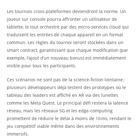
Les tournois cross‑plateformes deviendront la norme. Un
joueur sur console pourra affronter un utilisateur de
tablette, le tout orchestré par des micro‑services cloud qui
traduisent les entrées de chaque appareil en un format
commun. Les règles du tournoi seront stockées dans un
smart contract, garantissant que chaque modification (par
exemple, l’ajout d’un nouveau bonus) est immédiatement
visible pour tous les participants.
Ces scénarios ne sont pas de la science‑fiction lointaine ;
plusieurs développeurs déjà testent des prototypes où le
tableau des leaders est affiché en AR via des lunettes
comme les Meta Quest. Le principal défi restera la latence
réseau, mais les réseaux 5G et les edge‑computing
promettent de réduire le délai à moins de 10 ms, rendant le
jeu compétitif viable même dans des environnements
immersifs.