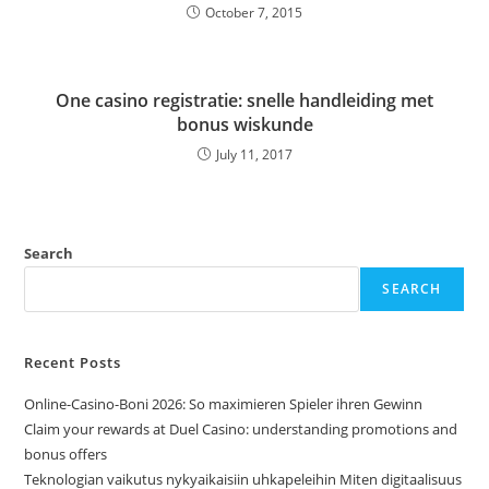
October 7, 2015
One casino registratie: snelle handleiding met
bonus wiskunde
July 11, 2017
Search
SEARCH
Recent Posts
Online-Casino-Boni 2026: So maximieren Spieler ihren Gewinn
Claim your rewards at Duel Casino: understanding promotions and
bonus offers
Teknologian vaikutus nykyaikaisiin uhkapeleihin Miten digitaalisuus