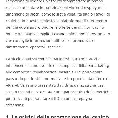
l’emozione di vedere un’esperto scommettere in tempo
reale, commentare le combinazioni vincenti e spiegare le
dinamiche di giochi come le slot a volatilità alta o i tavoli di
roulette. In questo contesto, la piattaforma di riferimento
per chi vuole approfondire le offerte dei migliori casinò
online non aams è
migliori casinò online non aams
, un sito
che raccoglie informazioni utili senza promuovere
direttamente operatori specifici.
L’articolo analizza come le partnership tra operatori e
influencer si siano evolute dal semplice affiliate marketing
alle complesse collaborazioni basate su revenue‑share,
passando per le sfide normative e le opportunità offerte da
AR e AI. Verranno presentati dati di visualizzazione, casi
studio recenti (2023‑2024) e una panoramica delle metriche
più rilevanti per valutare il ROI di una campagna
streaming.
1. Le origini della promozione dei casinò