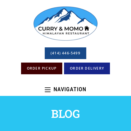
(414) 446-5499
ORDER PICKUP
ORDER DELIVERY
NAVIGATION
BLOG