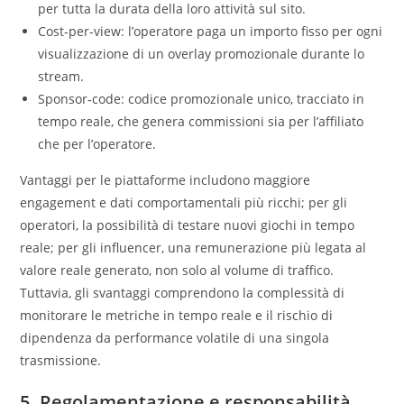
per tutta la durata della loro attività sul sito.
Cost‑per‑view: l’operatore paga un importo fisso per ogni
visualizzazione di un overlay promozionale durante lo
stream.
Sponsor‑code: codice promozionale unico, tracciato in
tempo reale, che genera commissioni sia per l’affiliato
che per l’operatore.
Vantaggi per le piattaforme includono maggiore
engagement e dati comportamentali più ricchi; per gli
operatori, la possibilità di testare nuovi giochi in tempo
reale; per gli influencer, una remunerazione più legata al
valore reale generato, non solo al volume di traffico.
Tuttavia, gli svantaggi comprendono la complessità di
monitorare le metriche in tempo reale e il rischio di
dipendenza da performance volatile di una singola
trasmissione.
5. Regolamentazione e responsabilità