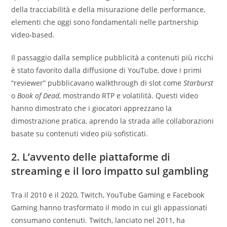
della tracciabilità e della misurazione delle performance,
elementi che oggi sono fondamentali nelle partnership
video‑based.
Il passaggio dalla semplice pubblicità a contenuti più ricchi
è stato favorito dalla diffusione di YouTube, dove i primi
“reviewer” pubblicavano walkthrough di slot come
Starburst
o
Book of Dead
, mostrando RTP e volatilità. Questi video
hanno dimostrato che i giocatori apprezzano la
dimostrazione pratica, aprendo la strada alle collaborazioni
basate su contenuti video più sofisticati.
2. L’avvento delle piattaforme di
streaming e il loro impatto sul gambling
Tra il 2010 e il 2020, Twitch, YouTube Gaming e Facebook
Gaming hanno trasformato il modo in cui gli appassionati
consumano contenuti. Twitch, lanciato nel 2011, ha