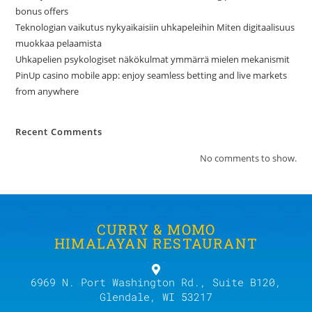
bonus offers
Teknologian vaikutus nykyaikaisiin uhkapeleihin Miten digitaalisuus
muokkaa pelaamista
Uhkapelien psykologiset näkökulmat ymmärrä mielen mekanismit
PinUp casino mobile app: enjoy seamless betting and live markets
from anywhere
Recent Comments
No comments to show.
CURRY & MOMO
HIMALAYAN RESTAURANT
6969 N. Port Washington Rd., Suite B120,
Glendale, WI 53217