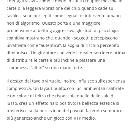
I dettagli visivi – come il modo in cui il croupier mescola le
carte o la leggera vibrazione del chip quando cade sul
tavolo – sono percepiti come segnali di intervento umano,
non di algoritmo. Questo porta a una maggiore
propensione al betting aggressivo: gli studi di psicologia
cognitiva mostrano che, quando i soggetti percepiscono
un’attività come “autentica”, la soglia di rischio percepito
diminuisce. Un giocatore che vede il dealer sorridere prima
di distribuire le carte è più incline a piazzare una
scommessa “all‑in” su una mano forte.
Il design del tavolo virtuale, inoltre, influisce sull’esperienza
complessiva. Un layout pulito, con luci ambientali calibrate
e un colore di feltro che rispecchia quello delle sale di
lusso, crea un effetto halo positivo: la bellezza estetica si
trasferisce sulla percezione del payout, facendo sembrare
più generoso anche un gioco con RTP medio.