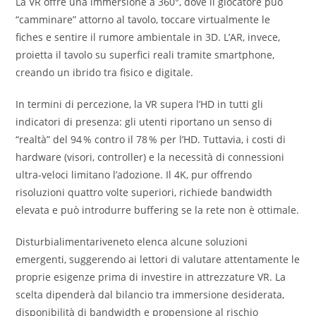
La VR offre una immersione a 360°, dove il giocatore può
“camminare” attorno al tavolo, toccare virtualmente le
fiches e sentire il rumore ambientale in 3D. L’AR, invece,
proietta il tavolo su superfici reali tramite smartphone,
creando un ibrido tra fisico e digitale.
In termini di percezione, la VR supera l’HD in tutti gli
indicatori di presenza: gli utenti riportano un senso di
“realtà” del 94 % contro il 78 % per l’HD. Tuttavia, i costi di
hardware (visori, controller) e la necessità di connessioni
ultra‑veloci limitano l’adozione. Il 4K, pur offrendo
risoluzioni quattro volte superiori, richiede bandwidth
elevata e può introdurre buffering se la rete non è ottimale.
Disturbialimentariveneto elenca alcune soluzioni
emergenti, suggerendo ai lettori di valutare attentamente le
proprie esigenze prima di investire in attrezzature VR. La
scelta dipenderà dal bilancio tra immersione desiderata,
disponibilità di bandwidth e propensione al rischio