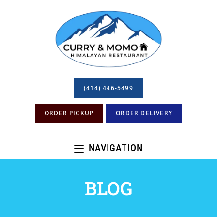
(414) 446-5499
ORDER PICKUP
ORDER DELIVERY
NAVIGATION
BLOG