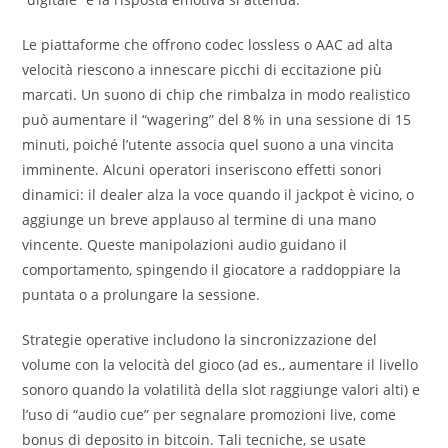
Le piattaforme che offrono codec lossless o AAC ad alta
velocità riescono a innescare picchi di eccitazione più
marcati. Un suono di chip che rimbalza in modo realistico
può aumentare il “wagering” del 8 % in una sessione di 15
minuti, poiché l’utente associa quel suono a una vincita
imminente. Alcuni operatori inseriscono effetti sonori
dinamici: il dealer alza la voce quando il jackpot è vicino, o
aggiunge un breve applauso al termine di una mano
vincente. Queste manipolazioni audio guidano il
comportamento, spingendo il giocatore a raddoppiare la
puntata o a prolungare la sessione.
Strategie operative includono la sincronizzazione del
volume con la velocità del gioco (ad es., aumentare il livello
sonoro quando la volatilità della slot raggiunge valori alti) e
l’uso di “audio cue” per segnalare promozioni live, come
bonus di deposito in bitcoin. Tali tecniche, se usate