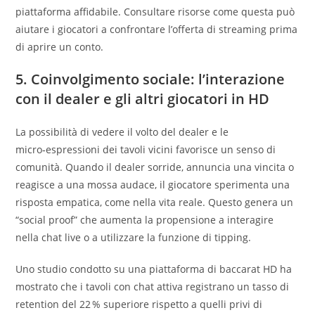
piattaforma affidabile. Consultare risorse come questa può
aiutare i giocatori a confrontare l’offerta di streaming prima
di aprire un conto.
5. Coinvolgimento sociale: l’interazione
con il dealer e gli altri giocatori in HD
La possibilità di vedere il volto del dealer e le
micro‑espressioni dei tavoli vicini favorisce un senso di
comunità. Quando il dealer sorride, annuncia una vincita o
reagisce a una mossa audace, il giocatore sperimenta una
risposta empatica, come nella vita reale. Questo genera un
“social proof” che aumenta la propensione a interagire
nella chat live o a utilizzare la funzione di tipping.
Uno studio condotto su una piattaforma di baccarat HD ha
mostrato che i tavoli con chat attiva registrano un tasso di
retention del 22 % superiore rispetto a quelli privi di