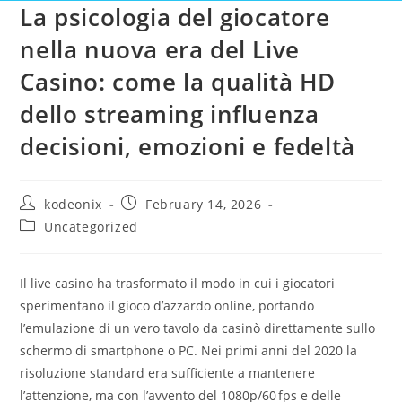
La psicologia del giocatore
nella nuova era del Live
Casino: come la qualità HD
dello streaming influenza
decisioni, emozioni e fedeltà
kodeonix
February 14, 2026
Uncategorized
Il live casino ha trasformato il modo in cui i giocatori
sperimentano il gioco d’azzardo online, portando
l’emulazione di un vero tavolo da casinò direttamente sullo
schermo di smartphone o PC. Nei primi anni del 2020 la
risoluzione standard era sufficiente a mantenere
l’attenzione, ma con l’avvento del 1080p/60 fps e delle