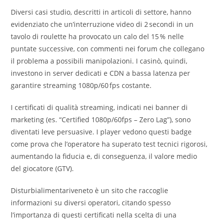
Diversi casi studio, descritti in articoli di settore, hanno
evidenziato che un’interruzione video di 2 secondi in un
tavolo di roulette ha provocato un calo del 15 % nelle
puntate successive, con commenti nei forum che collegano
il problema a possibili manipolazioni. I casinò, quindi,
investono in server dedicati e CDN a bassa latenza per
garantire streaming 1080p/60 fps costante.
I certificati di qualità streaming, indicati nei banner di
marketing (es. “Certified 1080p/60fps – Zero Lag”), sono
diventati leve persuasive. I player vedono questi badge
come prova che l’operatore ha superato test tecnici rigorosi,
aumentando la fiducia e, di conseguenza, il valore medio
del giocatore (GTV).
Disturbialimentariveneto è un sito che raccoglie
informazioni su diversi operatori, citando spesso
l’importanza di questi certificati nella scelta di una