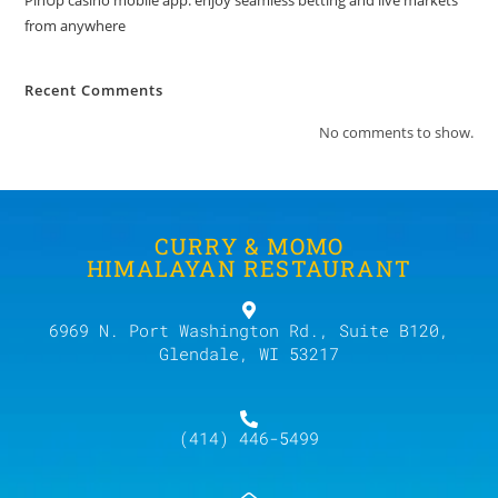
PinUp casino mobile app: enjoy seamless betting and live markets
from anywhere
Recent Comments
No comments to show.
CURRY & MOMO
HIMALAYAN RESTAURANT
6969 N. Port Washington Rd., Suite B120,
Glendale, WI 53217
(414) 446-5499