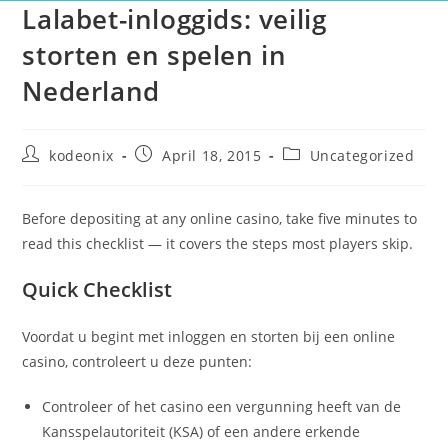
Lalabet-inloggids: veilig
storten en spelen in
Nederland
kodeonix
April 18, 2015
Uncategorized
Before depositing at any online casino, take five minutes to
read this checklist — it covers the steps most players skip.
Quick Checklist
Voordat u begint met inloggen en storten bij een online
casino, controleert u deze punten:
Controleer of het casino een vergunning heeft van de
Kansspelautoriteit (KSA) of een andere erkende