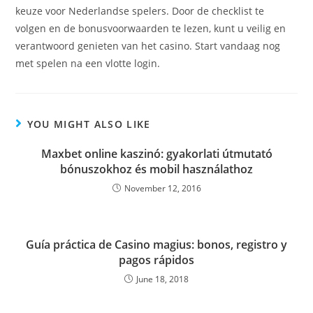
keuze voor Nederlandse spelers. Door de checklist te
volgen en de bonusvoorwaarden te lezen, kunt u veilig en
verantwoord genieten van het casino. Start vandaag nog
met spelen na een vlotte login.
YOU MIGHT ALSO LIKE
Maxbet online kaszinó: gyakorlati útmutató
bónuszokhoz és mobil használathoz
November 12, 2016
Guía práctica de Casino magius: bonos, registro y
pagos rápidos
June 18, 2018