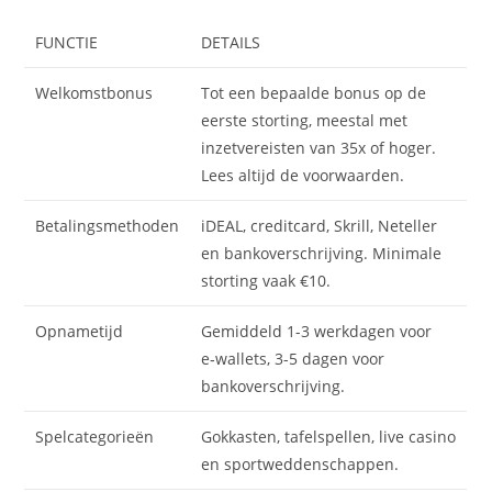
FUNCTIE
DETAILS
Welkomstbonus
Tot een bepaalde bonus op de
eerste storting, meestal met
inzetvereisten van 35x of hoger.
Lees altijd de voorwaarden.
Betalingsmethoden
iDEAL, creditcard, Skrill, Neteller
en bankoverschrijving. Minimale
storting vaak €10.
Opnametijd
Gemiddeld 1-3 werkdagen voor
e‑wallets, 3-5 dagen voor
bankoverschrijving.
Spelcategorieën
Gokkasten, tafelspellen, live casino
en sportweddenschappen.