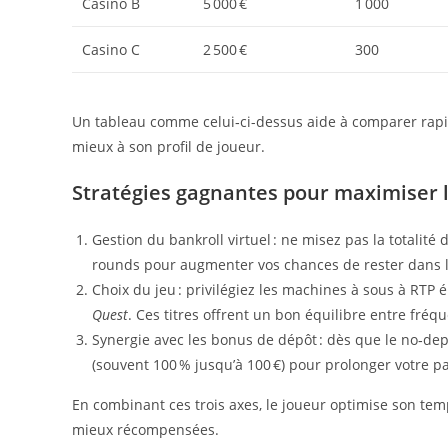
Casino B
5 000 €
1 000
Casino C
2 500 €
300
Un tableau comme celui‑ci-dessus aide à comparer rapide
mieux à son profil de joueur.
Stratégies gagnantes pour maximiser 
Gestion du bankroll virtuel : ne misez pas la totalité
rounds pour augmenter vos chances de rester dans l
Choix du jeu : privilégiez les machines à sous à RTP 
Quest
. Ces titres offrent un bon équilibre entre fréq
Synergie avec les bonus de dépôt : dès que le no‑de
(souvent 100 % jusqu’à 100 €) pour prolonger votre pa
En combinant ces trois axes, le joueur optimise son temp
mieux récompensées.