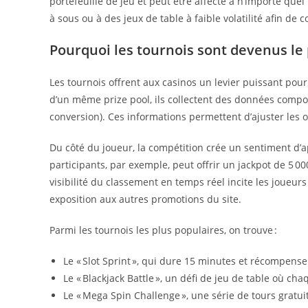
portefeuille de jeu et peut être affecté à n’importe quel
à sous ou à des jeux de table à faible volatilité afin de c
Pourquoi les tournois sont devenus le 
Les tournois offrent aux casinos un levier puissant pour
d’un même prize pool, ils collectent des données compo
conversion). Ces informations permettent d’ajuster les 
Du côté du joueur, la compétition crée un sentiment d’
participants, par exemple, peut offrir un jackpot de 5 0
visibilité du classement en temps réel incite les joueu
exposition aux autres promotions du site.
Parmi les tournois les plus populaires, on trouve :
Le « Slot Sprint », qui dure 15 minutes et récompense
Le « Blackjack Battle », un défi de jeu de table où c
Le « Mega Spin Challenge », une série de tours gratu