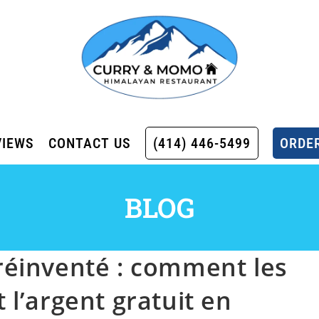
VIEWS
CONTACT US
(414) 446-5499
ORDER
BLOG
réinventé : comment les
 l’argent gratuit en