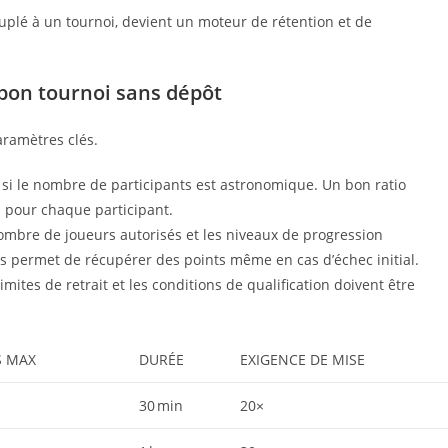
plé à un tournoi, devient un moteur de rétention et de
 bon tournoi sans dépôt
aramètres clés.
as si le nombre de participants est astronomique. Un bon ratio
l pour chaque participant.
e nombre de joueurs autorisés et les niveaux de progression
les permet de récupérer des points même en cas d’échec initial.
imites de retrait et les conditions de qualification doivent être
S MAX
DURÉE
EXIGENCE DE MISE
30 min
20×