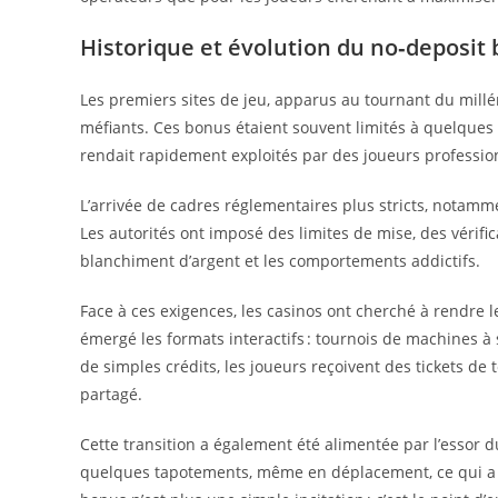
Historique et évolution du no‑deposit
Les premiers sites de jeu, apparus au tournant du milléna
méfiants. Ces bonus étaient souvent limités à quelques
rendait rapidement exploités par des joueurs professio
L’arrivée de cadres réglementaires plus stricts, notamme
Les autorités ont imposé des limites de mise, des vérifica
blanchiment d’argent et les comportements addictifs.
Face à ces exigences, les casinos ont cherché à rendre leu
émergé les formats interactifs : tournois de machines à 
de simples crédits, les joueurs reçoivent des tickets de
partagé.
Cette transition a également été alimentée par l’essor 
quelques tapotements, même en déplacement, ce qui a re