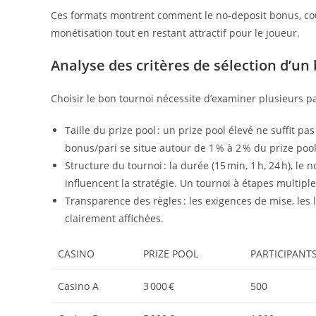
Ces formats montrent comment le no‑deposit bonus, cou
monétisation tout en restant attractif pour le joueur.
Analyse des critères de sélection d’un
Choisir le bon tournoi nécessite d’examiner plusieurs p
Taille du prize pool : un prize pool élevé ne suffit p
bonus/pari se situe autour de 1 % à 2 % du prize poo
Structure du tournoi : la durée (15 min, 1 h, 24 h), l
influencent la stratégie. Un tournoi à étapes multip
Transparence des règles : les exigences de mise, les l
clairement affichées.
CASINO
PRIZE POOL
PARTICIPANT
Casino A
3 000 €
500