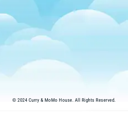
© 2024 Curry & MoMo House. All Rights Reserved.