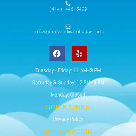
(414) 446-5499
info@curryandmomohouse.com
Tuesday - Friday: 11 AM–9 PM
Saturday & Sunday: 12 PM–9 PM
Monday: Closed
QUICK LINKS
Privacy Policy
OUR LOCATION