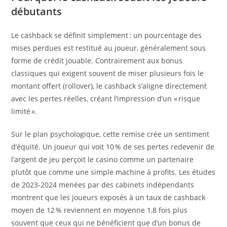
débutants
Le cashback se définit simplement : un pourcentage des
mises perdues est restitué au joueur, généralement sous
forme de crédit jouable. Contrairement aux bonus
classiques qui exigent souvent de miser plusieurs fois le
montant offert (rollover), le cashback s’aligne directement
avec les pertes réelles, créant l’impression d’un « risque
limité ».
Sur le plan psychologique, cette remise crée un sentiment
d’équité. Un joueur qui voit 10 % de ses pertes redevenir de
l’argent de jeu perçoit le casino comme un partenaire
plutôt que comme une simple machine à profits. Les études
de 2023‑2024 menées par des cabinets indépendants
montrent que les joueurs exposés à un taux de cashback
moyen de 12 % reviennent en moyenne 1,8 fois plus
souvent que ceux qui ne bénéficient que d’un bonus de