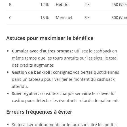
B
12 %
Hebdo
2 ×
250 €/s
C
15 %
Mensuel
3 ×
500 €/m
Astuces pour maximiser le bénéfice
Cumuler avec d’autres promos
: utilisez le cashback en
même temps que les tours gratuits sur les slots, le total
des crédits augmente.
Gestion de bankroll
: consignez vos pertes quotidiennes
dans un tableau pour vérifier le montant du cashback
attendu.
Suivi régulier
: consultez chaque semaine le relevé du
casino pour détecter les éventuels retards de paiement.
Erreurs fréquentes à éviter
Se focaliser uniquement sur le taux sans lire les petites