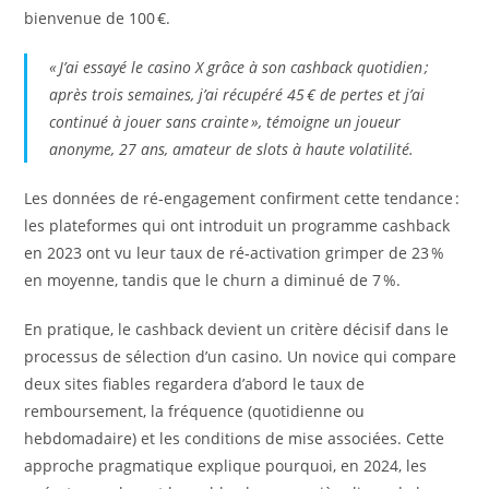
bienvenue de 100 €.
« J’ai essayé le casino X grâce à son cashback quotidien ;
après trois semaines, j’ai récupéré 45 € de pertes et j’ai
continué à jouer sans crainte », témoigne un joueur
anonyme, 27 ans, amateur de slots à haute volatilité.
Les données de ré‑engagement confirment cette tendance :
les plateformes qui ont introduit un programme cashback
en 2023 ont vu leur taux de ré‑activation grimper de 23 %
en moyenne, tandis que le churn a diminué de 7 %.
En pratique, le cashback devient un critère décisif dans le
processus de sélection d’un casino. Un novice qui compare
deux sites fiables regardera d’abord le taux de
remboursement, la fréquence (quotidienne ou
hebdomadaire) et les conditions de mise associées. Cette
approche pragmatique explique pourquoi, en 2024, les