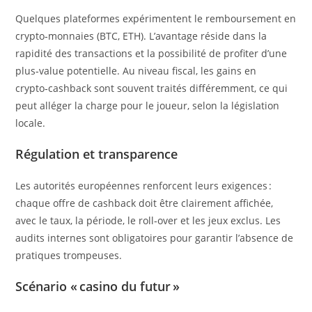
Quelques plateformes expérimentent le remboursement en
crypto‑monnaies (BTC, ETH). L’avantage réside dans la
rapidité des transactions et la possibilité de profiter d’une
plus‑value potentielle. Au niveau fiscal, les gains en
crypto‑cashback sont souvent traités différemment, ce qui
peut alléger la charge pour le joueur, selon la législation
locale.
Régulation et transparence
Les autorités européennes renforcent leurs exigences :
chaque offre de cashback doit être clairement affichée,
avec le taux, la période, le roll‑over et les jeux exclus. Les
audits internes sont obligatoires pour garantir l’absence de
pratiques trompeuses.
Scénario « casino du futur »