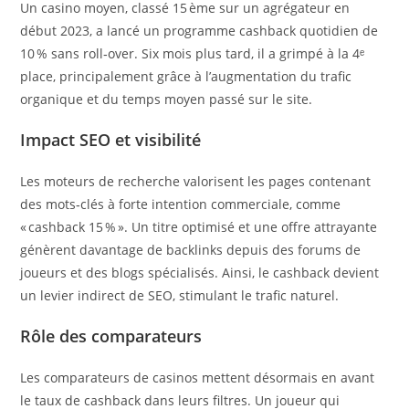
Un casino moyen, classé 15 ème sur un agrégateur en
début 2023, a lancé un programme cashback quotidien de
10 % sans roll‑over. Six mois plus tard, il a grimpé à la 4ᵉ
place, principalement grâce à l’augmentation du trafic
organique et du temps moyen passé sur le site.
Impact SEO et visibilité
Les moteurs de recherche valorisent les pages contenant
des mots‑clés à forte intention commerciale, comme
« cashback 15 % ». Un titre optimisé et une offre attrayante
génèrent davantage de backlinks depuis des forums de
joueurs et des blogs spécialisés. Ainsi, le cashback devient
un levier indirect de SEO, stimulant le trafic naturel.
Rôle des comparateurs
Les comparateurs de casinos mettent désormais en avant
le taux de cashback dans leurs filtres. Un joueur qui