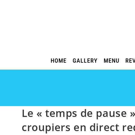
HOME
GALLERY
MENU
RE
Le « temps de pause »
croupiers en direct re