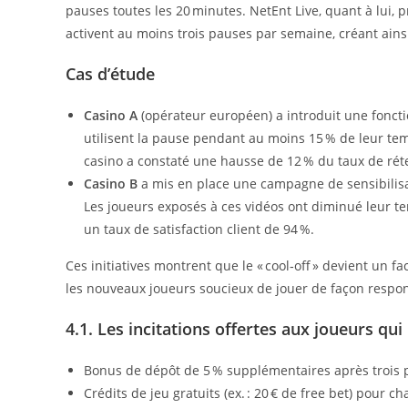
pauses toutes les 20 minutes. NetEnt Live, quant à lui
activent au moins trois pauses par semaine, créant ains
Cas d’étude
Casino A
(opérateur européen) a introduit une foncti
utilisent la pause pendant au moins 15 % de leur tem
casino a constaté une hausse de 12 % du taux de réten
Casino B
a mis en place une campagne de sensibilisat
Les joueurs exposés à ces vidéos ont diminué leur 
un taux de satisfaction client de 94 %.
Ces initiatives montrent que le « cool‑off » devient un f
les nouveaux joueurs soucieux de jouer de façon respo
4.1. Les incitations offertes aux joueurs qui 
Bonus de dépôt de 5 % supplémentaires après trois 
Crédits de jeu gratuits (ex. : 20 € de free bet) pour