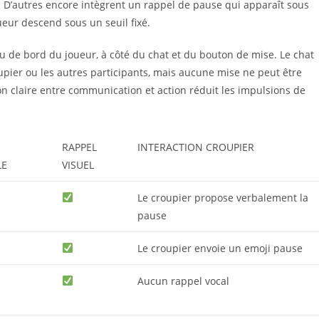
D’autres encore intègrent un rappel de pause qui apparaît sous
eur descend sous un seuil fixé.
u de bord du joueur, à côté du chat et du bouton de mise. Le chat
oupier ou les autres participants, mais aucune mise ne peut être
on claire entre communication et action réduit les impulsions de
RAPPEL
INTERACTION CROUPIER
LE
VISUEL
Le croupier propose verbalement la
pause
Le croupier envoie un emoji pause
Aucun rappel vocal