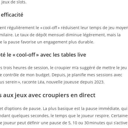
jeux de slots.
efficacité
nt régulièrement le « cool‑off » réduisent leur temps de jeu moye
imilaire. Le taux de dépôt mensuel diminue légèrement, mais la
ue la pause favorise un engagement plus durable.
 le « cool‑off » avec les tables live
ès trois heures de session, le croupier m’a suggéré de mettre le jeu
le contrôle de mon budget. Depuis, je planifie mes sessions avec
s serein », raconte Léa, nouvelle joueuse depuis 2023.
s aux jeux avec croupiers en direct
et d’options de pause. La plus basique est la pause immédiate, qui
endant quelques secondes, le temps que le joueur respire. Certaine
 joueur peut définir une pause de 5, 10 ou 30 minutes qui s’active