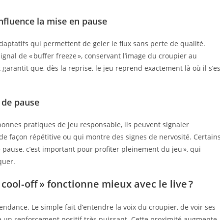
nfluence la mise en pause
aptatifs qui permettent de geler le flux sans perte de qualité.
ignal de « buffer freeze », conservant l’image du croupier au
 garantit que, dès la reprise, le jeu reprend exactement là où il s’es
s de pause
onnes pratiques de jeu responsable, ils peuvent signaler
e façon répétitive ou qui montre des signes de nervosité. Certain
 pause, c’est important pour profiter pleinement du jeu », qui
quer.
cool‑off » fonctionne mieux avec le live ?
ndance. Le simple fait d’entendre la voix du croupier, de voir ses
ée un renforcement positif très puissant. Cette proximité augmente