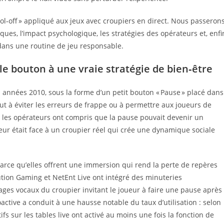
ool‑off » appliqué aux jeux avec croupiers en direct. Nous passeron
iques, l’impact psychologique, les stratégies des opérateurs et, enfi
dans une routine de jeu responsable.
mple bouton à une vraie stratégie de bien‑être
s années 2010, sous la forme d’un petit bouton « Pause » placé dans
tout à éviter les erreurs de frappe ou à permettre aux joueurs de
e, les opérateurs ont compris que la pause pouvait devenir un
oueur était face à un croupier réel qui crée une dynamique sociale
 parce qu’elles offrent une immersion qui rend la perte de repères
tion Gaming et NetEnt Live ont intégré des minuteries
es vocaux du croupier invitant le joueur à faire une pause après
tive a conduit à une hausse notable du taux d’utilisation : selon
s sur les tables live ont activé au moins une fois la fonction de