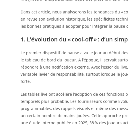
Dans cet article, nous analyserons les tendances du « c
en revue son évolution historique, les spécificités techn
les bonnes pratiques à adopter pour intégrer la pause 
1. L’évolution du « cool‑off » : d’un si
Le premier dispositif de pause a vu le jour au début de
le tableau de bord du joueur. À l’époque, il servait sur
répondre à une notification externe. Avec l’essor du liv
véritable levier de responsabilité, surtout lorsque le j
forte.
Les tables live ont accéléré l’adoption de ces fonctions
temporels plus probable. Les fournisseurs comme Evolu
programmables, des rappels visuels et même des messag
un certain nombre de mains jouées. Cette approche proac
une étude interne publiée en 2025, 38 % des joueurs actif