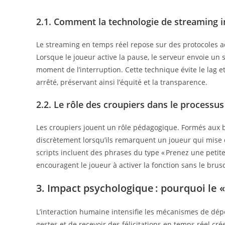
2.1. Comment la technologie de streaming i
Le streaming en temps réel repose sur des protocoles ad
Lorsque le joueur active la pause, le serveur envoie un s
moment de l’interruption. Cette technique évite le lag et
arrêté, préservant ainsi l’équité et la transparence.
2.2. Le rôle des croupiers dans le processu
Les croupiers jouent un rôle pédagogique. Formés aux b
discrètement lorsqu’ils remarquent un joueur qui mise d
scripts incluent des phrases du type « Prenez une petite
encouragent le joueur à activer la fonction sans le brus
3. Impact psychologique : pourquoi le « 
L’interaction humaine intensifie les mécanismes de dépe
gestes et de recevoir des félicitations en temps réel cr