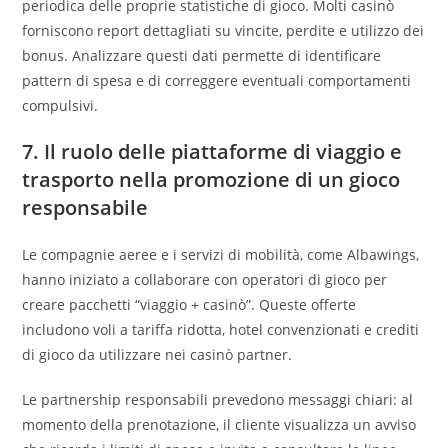
periodica delle proprie statistiche di gioco. Molti casinò
forniscono report dettagliati su vincite, perdite e utilizzo dei
bonus. Analizzare questi dati permette di identificare
pattern di spesa e di correggere eventuali comportamenti
compulsivi.
7. Il ruolo delle piattaforme di viaggio e
trasporto nella promozione di un gioco
responsabile
Le compagnie aeree e i servizi di mobilità, come Albawings,
hanno iniziato a collaborare con operatori di gioco per
creare pacchetti “viaggio + casinò”. Queste offerte
includono voli a tariffa ridotta, hotel convenzionati e crediti
di gioco da utilizzare nei casinò partner.
Le partnership responsabili prevedono messaggi chiari: al
momento della prenotazione, il cliente visualizza un avviso