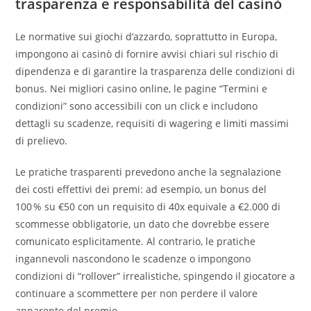
trasparenza e responsabilità del casinò
Le normative sui giochi d’azzardo, soprattutto in Europa,
impongono ai casinò di fornire avvisi chiari sul rischio di
dipendenza e di garantire la trasparenza delle condizioni di
bonus. Nei migliori casino online, le pagine “Termini e
condizioni” sono accessibili con un click e includono
dettagli su scadenze, requisiti di wagering e limiti massimi
di prelievo.
Le pratiche trasparenti prevedono anche la segnalazione
dei costi effettivi dei premi: ad esempio, un bonus del
100 % su €50 con un requisito di 40x equivale a €2.000 di
scommesse obbligatorie, un dato che dovrebbe essere
comunicato esplicitamente. Al contrario, le pratiche
ingannevoli nascondono le scadenze o impongono
condizioni di “rollover” irrealistiche, spingendo il giocatore a
continuare a scommettere per non perdere il valore
apparente del premio.