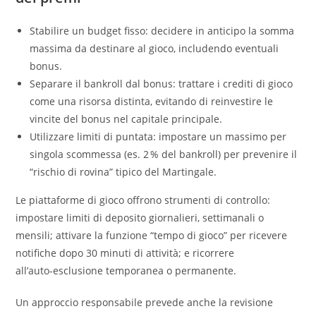
Stabilire un budget fisso: decidere in anticipo la somma
massima da destinare al gioco, includendo eventuali
bonus.
Separare il bankroll dal bonus: trattare i crediti di gioco
come una risorsa distinta, evitando di reinvestire le
vincite del bonus nel capitale principale.
Utilizzare limiti di puntata: impostare un massimo per
singola scommessa (es. 2 % del bankroll) per prevenire il
“rischio di rovina” tipico del Martingale.
Le piattaforme di gioco offrono strumenti di controllo:
impostare limiti di deposito giornalieri, settimanali o
mensili; attivare la funzione “tempo di gioco” per ricevere
notifiche dopo 30 minuti di attività; e ricorrere
all’auto‑esclusione temporanea o permanente.
Un approccio responsabile prevede anche la revisione