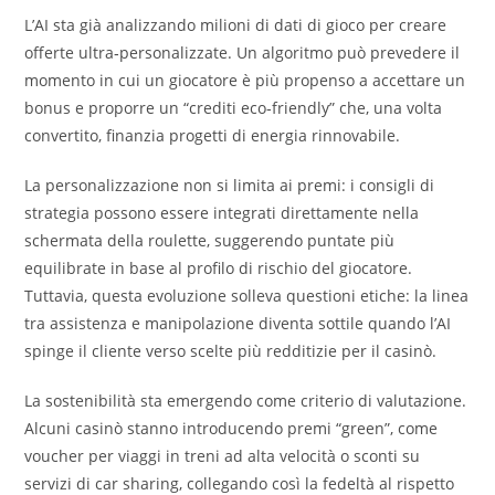
L’AI sta già analizzando milioni di dati di gioco per creare
offerte ultra‑personalizzate. Un algoritmo può prevedere il
momento in cui un giocatore è più propenso a accettare un
bonus e proporre un “crediti eco‑friendly” che, una volta
convertito, finanzia progetti di energia rinnovabile.
La personalizzazione non si limita ai premi: i consigli di
strategia possono essere integrati direttamente nella
schermata della roulette, suggerendo puntate più
equilibrate in base al profilo di rischio del giocatore.
Tuttavia, questa evoluzione solleva questioni etiche: la linea
tra assistenza e manipolazione diventa sottile quando l’AI
spinge il cliente verso scelte più redditizie per il casinò.
La sostenibilità sta emergendo come criterio di valutazione.
Alcuni casinò stanno introducendo premi “green”, come
voucher per viaggi in treni ad alta velocità o sconti su
servizi di car sharing, collegando così la fedeltà al rispetto