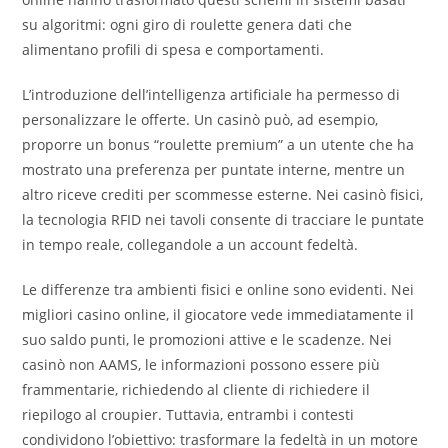
su algoritmi: ogni giro di roulette genera dati che
alimentano profili di spesa e comportamenti.
L’introduzione dell’intelligenza artificiale ha permesso di
personalizzare le offerte. Un casinò può, ad esempio,
proporre un bonus “roulette premium” a un utente che ha
mostrato una preferenza per puntate interne, mentre un
altro riceve crediti per scommesse esterne. Nei casinò fisici,
la tecnologia RFID nei tavoli consente di tracciare le puntate
in tempo reale, collegandole a un account fedeltà.
Le differenze tra ambienti fisici e online sono evidenti. Nei
migliori casino online, il giocatore vede immediatamente il
suo saldo punti, le promozioni attive e le scadenze. Nei
casinò non AAMS, le informazioni possono essere più
frammentarie, richiedendo al cliente di richiedere il
riepilogo al croupier. Tuttavia, entrambi i contesti
condividono l’obiettivo: trasformare la fedeltà in un motore