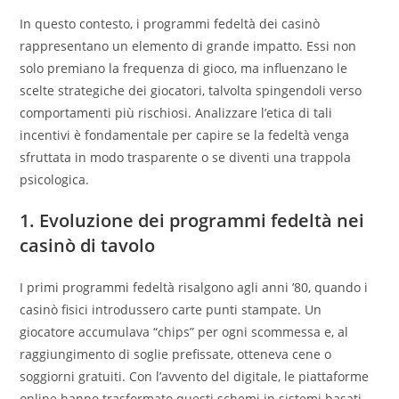
In questo contesto, i programmi fedeltà dei casinò
rappresentano un elemento di grande impatto. Essi non
solo premiano la frequenza di gioco, ma influenzano le
scelte strategiche dei giocatori, talvolta spingendoli verso
comportamenti più rischiosi. Analizzare l’etica di tali
incentivi è fondamentale per capire se la fedeltà venga
sfruttata in modo trasparente o se diventi una trappola
psicologica.
1. Evoluzione dei programmi fedeltà nei
casinò di tavolo
I primi programmi fedeltà risalgono agli anni ’80, quando i
casinò fisici introdussero carte punti stampate. Un
giocatore accumulava “chips” per ogni scommessa e, al
raggiungimento di soglie prefissate, otteneva cene o
soggiorni gratuiti. Con l’avvento del digitale, le piattaforme
online hanno trasformato questi schemi in sistemi basati