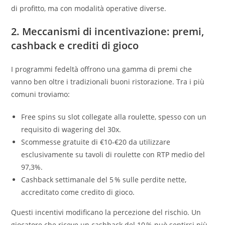
di profitto, ma con modalità operative diverse.
2. Meccanismi di incentivazione: premi,
cashback e crediti di gioco
I programmi fedeltà offrono una gamma di premi che
vanno ben oltre i tradizionali buoni ristorazione. Tra i più
comuni troviamo:
Free spins su slot collegate alla roulette, spesso con un
requisito di wagering del 30x.
Scommesse gratuite di €10‑€20 da utilizzare
esclusivamente su tavoli di roulette con RTP medio del
97,3%.
Cashback settimanale del 5 % sulle perdite nette,
accreditato come credito di gioco.
Questi incentivi modificano la percezione del rischio. Un
giocatore che riceve un cashback del 10 % può sentirsi più