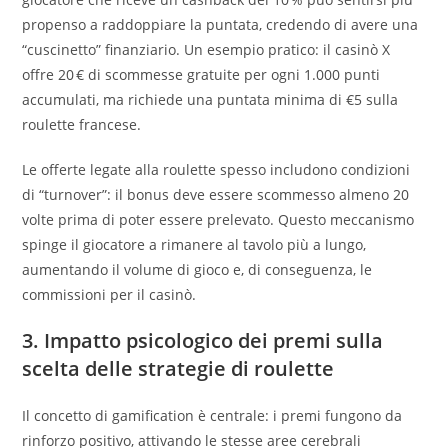
propenso a raddoppiare la puntata, credendo di avere una
“cuscinetto” finanziario. Un esempio pratico: il casinò X
offre 20 € di scommesse gratuite per ogni 1.000 punti
accumulati, ma richiede una puntata minima di €5 sulla
roulette francese.
Le offerte legate alla roulette spesso includono condizioni
di “turnover”: il bonus deve essere scommesso almeno 20
volte prima di poter essere prelevato. Questo meccanismo
spinge il giocatore a rimanere al tavolo più a lungo,
aumentando il volume di gioco e, di conseguenza, le
commissioni per il casinò.
3. Impatto psicologico dei premi sulla
scelta delle strategie di roulette
Il concetto di gamification è centrale: i premi fungono da
rinforzo positivo, attivando le stesse aree cerebrali