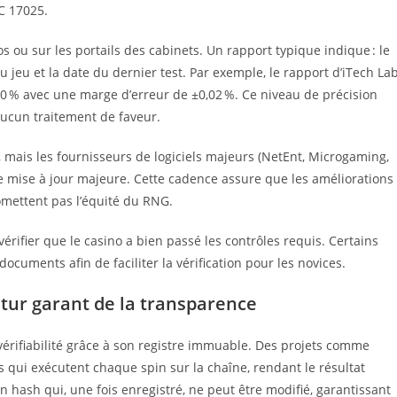
EC 17025.
os ou sur les portails des cabinets. Un rapport typique indique : le
u jeu et la date du dernier test. Par exemple, le rapport d’iTech La
0 % avec une marge d’erreur de ±0,02 %. Ce niveau de précision
aucun traitement de faveur.
, mais les fournisseurs de logiciels majeurs (NetEnt, Microgaming,
e mise à jour majeure. Cette cadence assure que les améliorations
mettent pas l’équité du RNG.
érifier que le casino a bien passé les contrôles requis. Certains
ocuments afin de faciliter la vérification pour les novices.
tur garant de la transparence
érifiabilité grâce à son registre immuable. Des projets comme
ts qui exécutent chaque spin sur la chaîne, rendant le résultat
n hash qui, une fois enregistré, ne peut être modifié, garantissant