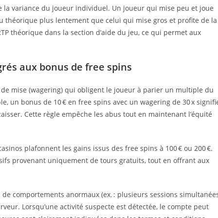
 la variance du joueur individuel. Un joueur qui mise peu et joue
u théorique plus lentement que celui qui mise gros et profite de la
 RTP théorique dans la section d’aide du jeu, ce qui permet aux
égrés aux bonus de free spins
de mise (wagering) qui obligent le joueur à parier un multiple du
le, un bonus de 10 € en free spins avec un wagering de 30 x signifi
caisser. Cette règle empêche les abus tout en maintenant l’équité
casinos plafonnent les gains issus des free spins à 100 € ou 200 €.
ssifs provenant uniquement de tours gratuits, tout en offrant aux
on de comportements anormaux (ex. : plusieurs sessions simultanées
erveur. Lorsqu’une activité suspecte est détectée, le compte peut