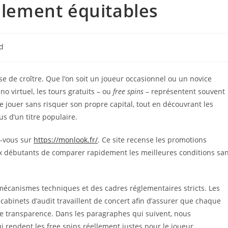
ellement équitables
d
 de croître. Que l’on soit un joueur occasionnel ou un novice
o virtuel, les tours gratuits – ou
free spins
– représentent souvent
 de jouer sans risquer son propre capital, tout en découvrant les
s d’un titre populaire.
z‑vous sur
https://monlook.fr/
. Ce site recense les promotions
ux débutants de comparer rapidement les meilleures conditions sa
 mécanismes techniques et des cadres réglementaires stricts. Les
s cabinets d’audit travaillent de concert afin d’assurer que chaque
 de transparence. Dans les paragraphes qui suivent, nous
i rendent les free spins réellement justes pour le joueur.