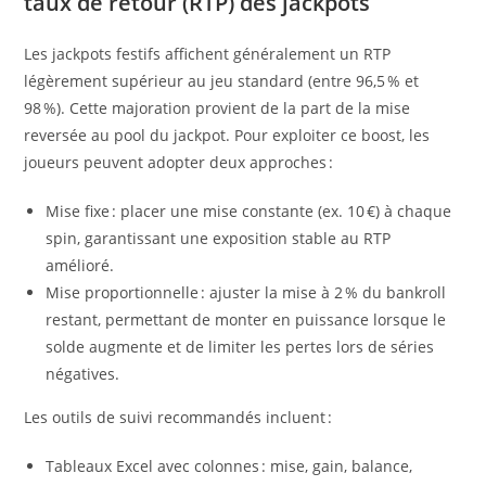
taux de retour (RTP) des jackpots
Les jackpots festifs affichent généralement un RTP
légèrement supérieur au jeu standard (entre 96,5 % et
98 %). Cette majoration provient de la part de la mise
reversée au pool du jackpot. Pour exploiter ce boost, les
joueurs peuvent adopter deux approches :
Mise fixe : placer une mise constante (ex. 10 €) à chaque
spin, garantissant une exposition stable au RTP
amélioré.
Mise proportionnelle : ajuster la mise à 2 % du bankroll
restant, permettant de monter en puissance lorsque le
solde augmente et de limiter les pertes lors de séries
négatives.
Les outils de suivi recommandés incluent :
Tableaux Excel avec colonnes : mise, gain, balance,