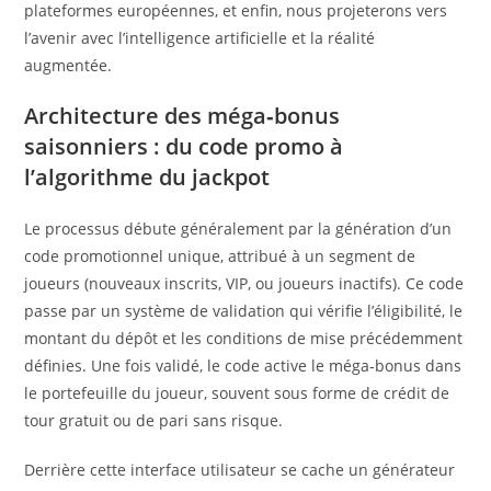
plateformes européennes, et enfin, nous projeterons vers
l’avenir avec l’intelligence artificielle et la réalité
augmentée.
Architecture des méga‑bonus
saisonniers : du code promo à
l’algorithme du jackpot
Le processus débute généralement par la génération d’un
code promotionnel unique, attribué à un segment de
joueurs (nouveaux inscrits, VIP, ou joueurs inactifs). Ce code
passe par un système de validation qui vérifie l’éligibilité, le
montant du dépôt et les conditions de mise précédemment
définies. Une fois validé, le code active le méga‑bonus dans
le portefeuille du joueur, souvent sous forme de crédit de
tour gratuit ou de pari sans risque.
Derrière cette interface utilisateur se cache un générateur