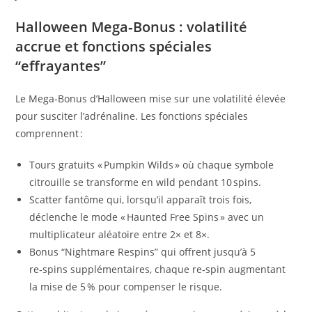
Halloween Mega‑Bonus : volatilité
accrue et fonctions spéciales
“effrayantes”
Le Mega‑Bonus d’Halloween mise sur une volatilité élevée
pour susciter l’adrénaline. Les fonctions spéciales
comprennent :
Tours gratuits « Pumpkin Wilds » où chaque symbole
citrouille se transforme en wild pendant 10 spins.
Scatter fantôme qui, lorsqu’il apparaît trois fois,
déclenche le mode « Haunted Free Spins » avec un
multiplicateur aléatoire entre 2× et 8×.
Bonus “Nightmare Respins” qui offrent jusqu’à 5
re‑spins supplémentaires, chaque re‑spin augmentant
la mise de 5 % pour compenser le risque.