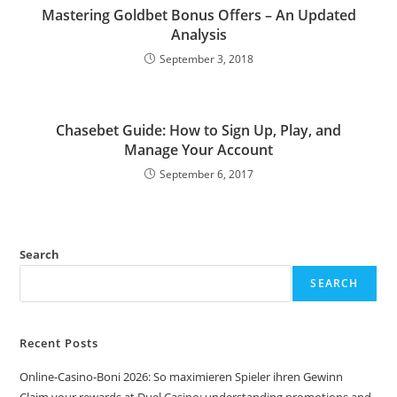
Mastering Goldbet Bonus Offers – An Updated
Analysis
September 3, 2018
Chasebet Guide: How to Sign Up, Play, and
Manage Your Account
September 6, 2017
Search
SEARCH
Recent Posts
Online-Casino-Boni 2026: So maximieren Spieler ihren Gewinn