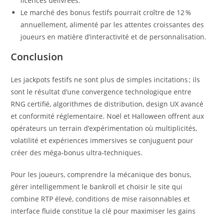
licences délivrées.
Le marché des bonus festifs pourrait croître de 12 %
annuellement, alimenté par les attentes croissantes des
joueurs en matière d’interactivité et de personnalisation.
Conclusion
Les jackpots festifs ne sont plus de simples incitations ; ils
sont le résultat d’une convergence technologique entre
RNG certifié, algorithmes de distribution, design UX avancé
et conformité réglementaire. Noël et Halloween offrent aux
opérateurs un terrain d’expérimentation où multiplicités,
volatilité et expériences immersives se conjuguent pour
créer des méga‑bonus ultra‑techniques.
Pour les joueurs, comprendre la mécanique des bonus,
gérer intelligemment le bankroll et choisir le site qui
combine RTP élevé, conditions de mise raisonnables et
interface fluide constitue la clé pour maximiser les gains