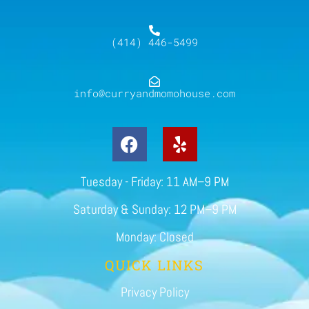
(414) 446-5499
info@curryandmomohouse.com
Tuesday - Friday: 11 AM–9 PM
Saturday & Sunday: 12 PM–9 PM
Monday: Closed
QUICK LINKS
Privacy Policy