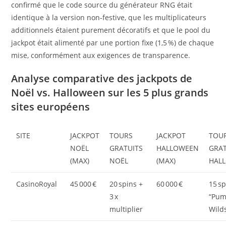
confirmé que le code source du générateur RNG était
identique à la version non‑festive, que les multiplicateurs
additionnels étaient purement décoratifs et que le pool du
jackpot était alimenté par une portion fixe (1,5 %) de chaque
mise, conformément aux exigences de transparence.
Analyse comparative des jackpots de
Noël vs. Halloween sur les 5 plus grands
sites européens
SITE
JACKPOT
TOURS
JACKPOT
TOU
NOËL
GRATUITS
HALLOWEEN
GRAT
(MAX)
NOËL
(MAX)
HAL
CasinoRoyal
45 000 €
20 spins +
60 000 €
15 sp
3 x
“Pum
multiplier
Wild