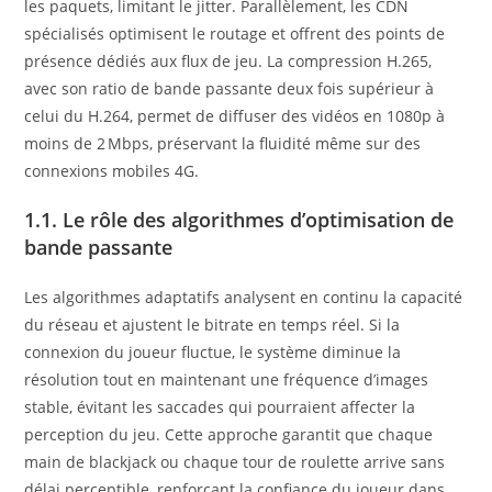
les paquets, limitant le jitter. Parallèlement, les CDN
spécialisés optimisent le routage et offrent des points de
présence dédiés aux flux de jeu. La compression H.265,
avec son ratio de bande passante deux fois supérieur à
celui du H.264, permet de diffuser des vidéos en 1080p à
moins de 2 Mbps, préservant la fluidité même sur des
connexions mobiles 4G.
1.1. Le rôle des algorithmes d’optimisation de
bande passante
Les algorithmes adaptatifs analysent en continu la capacité
du réseau et ajustent le bitrate en temps réel. Si la
connexion du joueur fluctue, le système diminue la
résolution tout en maintenant une fréquence d’images
stable, évitant les saccades qui pourraient affecter la
perception du jeu. Cette approche garantit que chaque
main de blackjack ou chaque tour de roulette arrive sans
délai perceptible, renforçant la confiance du joueur dans