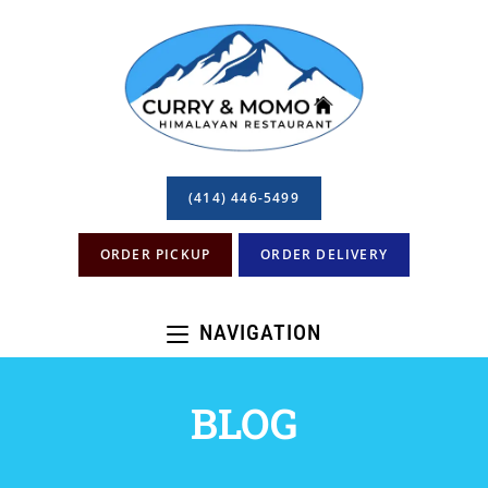
(414) 446-5499
ORDER PICKUP
ORDER DELIVERY
NAVIGATION
BLOG