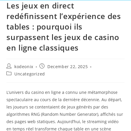
Les jeux en direct
redéfinissent l’expérience des
tables : pourquoi ils
surpassent les jeux de casino
en ligne classiques
kodeonix
December 22, 2025
Uncategorized
L’univers du casino en ligne a connu une métamorphose
spectaculaire au cours de la dernière décennie. Au départ,
les joueurs se contentaient de jeux générés par des
algorithmes RNG (Random Number Generator), affichés sur
des pages web statiques. Aujourd’hui, le streaming vidéo
en temps réel transforme chaque table en une scène