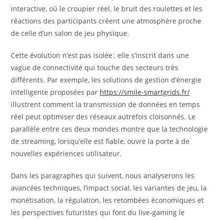
interactive, où le croupier réel, le bruit des roulettes et les
réactions des participants créent une atmosphère proche
de celle d’un salon de jeu physique.
Cette évolution n’est pas isolée : elle s’inscrit dans une
vague de connectivité qui touche des secteurs très
différents. Par exemple, les solutions de gestion d’énergie
intelligente proposées par
https://smile-smartgrids.fr/
illustrent comment la transmission de données en temps
réel peut optimiser des réseaux autrefois cloisonnés. Le
parallèle entre ces deux mondes montre que la technologie
de streaming, lorsqu’elle est fiable, ouvre la porte à de
nouvelles expériences utilisateur.
Dans les paragraphes qui suivent, nous analyserons les
avancées techniques, l’impact social, les variantes de jeu, la
monétisation, la régulation, les retombées économiques et
les perspectives futuristes qui font du live‑gaming le