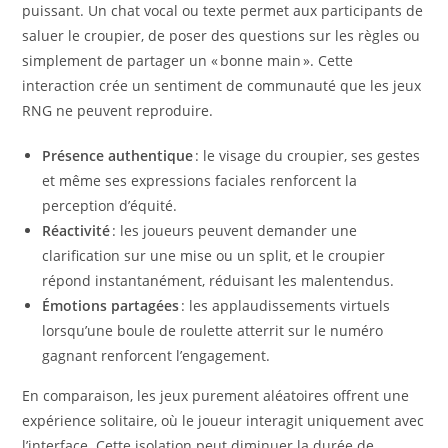
puissant. Un chat vocal ou texte permet aux participants de
saluer le croupier, de poser des questions sur les règles ou
simplement de partager un « bonne main ». Cette
interaction crée un sentiment de communauté que les jeux
RNG ne peuvent reproduire.
Présence authentique
: le visage du croupier, ses gestes
et même ses expressions faciales renforcent la
perception d’équité.
Réactivité
: les joueurs peuvent demander une
clarification sur une mise ou un split, et le croupier
répond instantanément, réduisant les malentendus.
Émotions partagées
: les applaudissements virtuels
lorsqu’une boule de roulette atterrit sur le numéro
gagnant renforcent l’engagement.
En comparaison, les jeux purement aléatoires offrent une
expérience solitaire, où le joueur interagit uniquement avec
l’interface. Cette isolation peut diminuer la durée de