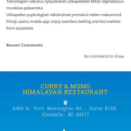
Teknologian vaikutus nykyaikaisiin uhkapeleihin Miten digitaalisuus
muokkaa pelaamista
Uhkapelien psykologiset näkökulmat ymmärrä mielen mekanismit
PinUp casino mobile app: enjoy seamless betting and live markets
from anywhere
Recent Comments
No comments to show.
CURRY & MOMO
HIMALAYAN RESTAURANT
6969 N. Port Washington Rd., Suite B120,
Glendale, WI 53217