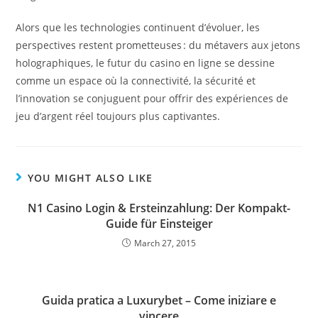
Alors que les technologies continuent d’évoluer, les
perspectives restent prometteuses : du métavers aux jetons
holographiques, le futur du casino en ligne se dessine
comme un espace où la connectivité, la sécurité et
l’innovation se conjuguent pour offrir des expériences de
jeu d’argent réel toujours plus captivantes.
YOU MIGHT ALSO LIKE
N1 Casino Login & Ersteinzahlung: Der Kompakt-
Guide für Einsteiger
March 27, 2015
Guida pratica a Luxurybet – Come iniziare e
vincere