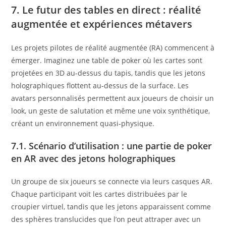
7. Le futur des tables en direct : réalité
augmentée et expériences métavers
Les projets pilotes de réalité augmentée (RA) commencent à
émerger. Imaginez une table de poker où les cartes sont
projetées en 3D au-dessus du tapis, tandis que les jetons
holographiques flottent au-dessus de la surface. Les
avatars personnalisés permettent aux joueurs de choisir un
look, un geste de salutation et même une voix synthétique,
créant un environnement quasi‑physique.
7.1. Scénario d’utilisation : une partie de poker
en AR avec des jetons holographiques
Un groupe de six joueurs se connecte via leurs casques AR.
Chaque participant voit les cartes distribuées par le
croupier virtuel, tandis que les jetons apparaissent comme
des sphères translucides que l’on peut attraper avec un