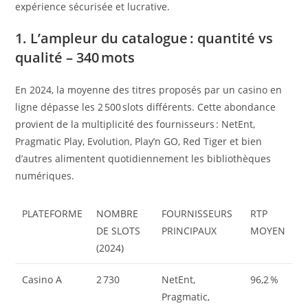
expérience sécurisée et lucrative.
1. L’ampleur du catalogue : quantité vs
qualité – 340 mots
En 2024, la moyenne des titres proposés par un casino en
ligne dépasse les 2 500 slots différents. Cette abondance
provient de la multiplicité des fournisseurs : NetEnt,
Pragmatic Play, Evolution, Play’n GO, Red Tiger et bien
d’autres alimentent quotidiennement les bibliothèques
numériques.
PLATEFORME
NOMBRE
FOURNISSEURS
RTP
DE SLOTS
PRINCIPAUX
MOYEN
(2024)
Casino A
2 730
NetEnt,
96,2 %
Pragmatic,