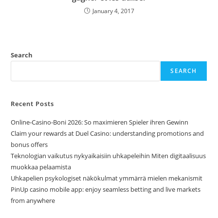
January 4, 2017
Search
SEARCH
Recent Posts
Online-Casino-Boni 2026: So maximieren Spieler ihren Gewinn
Claim your rewards at Duel Casino: understanding promotions and
bonus offers
Teknologian vaikutus nykyaikaisiin uhkapeleihin Miten digitaalisuus
muokkaa pelaamista
Uhkapelien psykologiset näkökulmat ymmärrä mielen mekanismit
PinUp casino mobile app: enjoy seamless betting and live markets
from anywhere