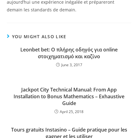
aujourd’hui une expérience inégalée et prépareront
demain les standards de demain.
YOU MIGHT ALSO LIKE
Leonbet bet: Ο πλήρης οδηγός για online
στοιχηματισμό και καζίνο
June 3, 2017
Jackpot City Technical Manual: From App
Installation to Bonus Mathematics – Exhaustive
Guide
April 25, 2018
Tours gratuits Instasino – Guide pratique pour les
gagner et les utiliser