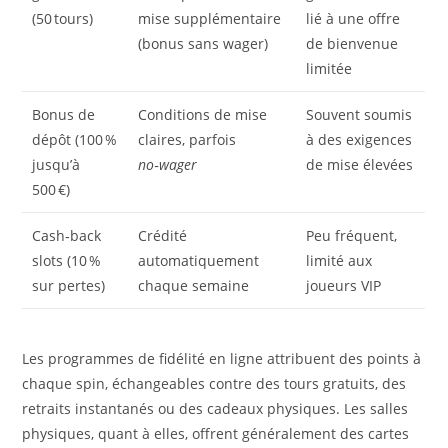
(50 tours)
mise supplémentaire
lié à une offre
(bonus sans wager)
de bienvenue
limitée
Bonus de
Conditions de mise
Souvent soumis
dépôt (100 %
claires, parfois
à des exigences
jusqu’à
no‑wager
de mise élevées
500 €)
Cash‑back
Crédité
Peu fréquent,
slots (10 %
automatiquement
limité aux
sur pertes)
chaque semaine
joueurs VIP
Les programmes de fidélité en ligne attribuent des points à
chaque spin, échangeables contre des tours gratuits, des
retraits instantanés ou des cadeaux physiques. Les salles
physiques, quant à elles, offrent généralement des cartes