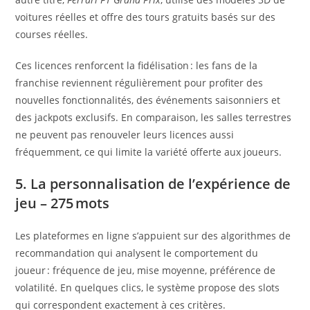
voitures réelles et offre des tours gratuits basés sur des
courses réelles.
Ces licences renforcent la fidélisation : les fans de la
franchise reviennent régulièrement pour profiter des
nouvelles fonctionnalités, des événements saisonniers et
des jackpots exclusifs. En comparaison, les salles terrestres
ne peuvent pas renouveler leurs licences aussi
fréquemment, ce qui limite la variété offerte aux joueurs.
5. La personnalisation de l’expérience de
jeu – 275 mots
Les plateformes en ligne s’appuient sur des algorithmes de
recommandation qui analysent le comportement du
joueur : fréquence de jeu, mise moyenne, préférence de
volatilité. En quelques clics, le système propose des slots
qui correspondent exactement à ces critères.