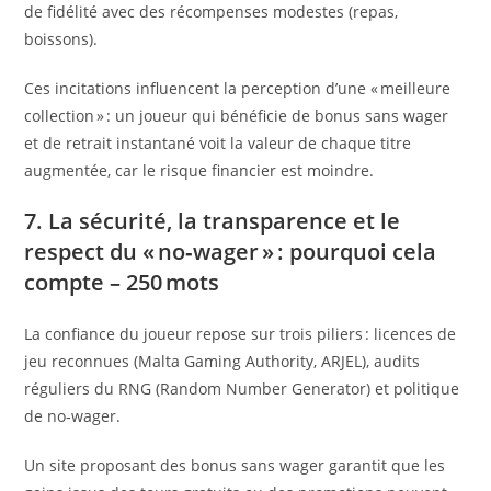
de fidélité avec des récompenses modestes (repas,
boissons).
Ces incitations influencent la perception d’une « meilleure
collection » : un joueur qui bénéficie de bonus sans wager
et de retrait instantané voit la valeur de chaque titre
augmentée, car le risque financier est moindre.
7. La sécurité, la transparence et le
respect du « no‑wager » : pourquoi cela
compte – 250 mots
La confiance du joueur repose sur trois piliers : licences de
jeu reconnues (Malta Gaming Authority, ARJEL), audits
réguliers du RNG (Random Number Generator) et politique
de no‑wager.
Un site proposant des bonus sans wager garantit que les