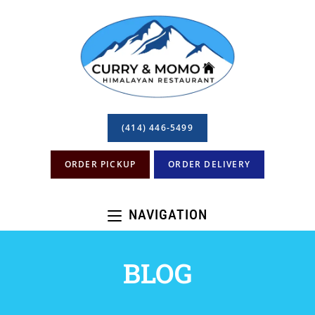
(414) 446-5499
ORDER PICKUP
ORDER DELIVERY
NAVIGATION
BLOG