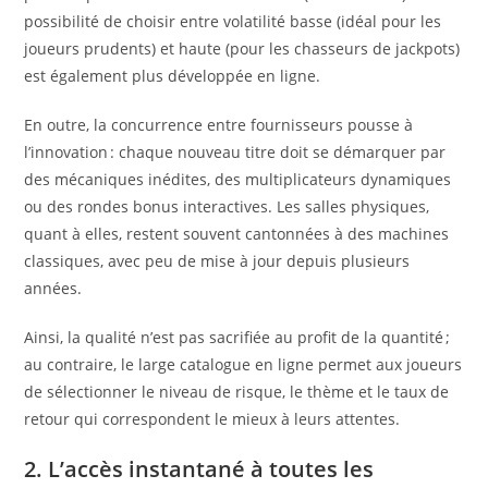
possibilité de choisir entre volatilité basse (idéal pour les
joueurs prudents) et haute (pour les chasseurs de jackpots)
est également plus développée en ligne.
En outre, la concurrence entre fournisseurs pousse à
l’innovation : chaque nouveau titre doit se démarquer par
des mécaniques inédites, des multiplicateurs dynamiques
ou des rondes bonus interactives. Les salles physiques,
quant à elles, restent souvent cantonnées à des machines
classiques, avec peu de mise à jour depuis plusieurs
années.
Ainsi, la qualité n’est pas sacrifiée au profit de la quantité ;
au contraire, le large catalogue en ligne permet aux joueurs
de sélectionner le niveau de risque, le thème et le taux de
retour qui correspondent le mieux à leurs attentes.
2. L’accès instantané à toutes les