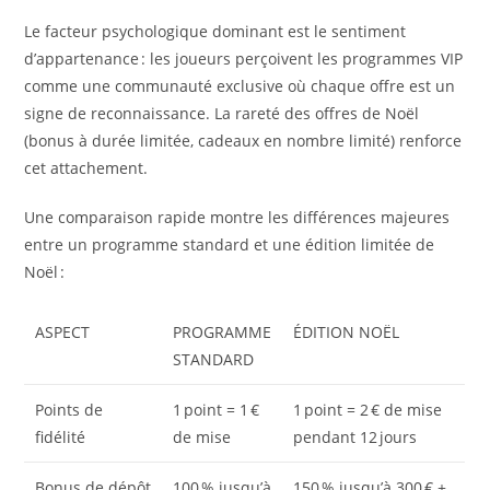
Le facteur psychologique dominant est le sentiment
d’appartenance : les joueurs perçoivent les programmes VIP
comme une communauté exclusive où chaque offre est un
signe de reconnaissance. La rareté des offres de Noël
(bonus à durée limitée, cadeaux en nombre limité) renforce
cet attachement.
Une comparaison rapide montre les différences majeures
entre un programme standard et une édition limitée de
Noël :
ASPECT
PROGRAMME
ÉDITION NOËL
STANDARD
Points de
1 point = 1 €
1 point = 2 € de mise
fidélité
de mise
pendant 12 jours
Bonus de dépôt
100 % jusqu’à
150 % jusqu’à 300 € +