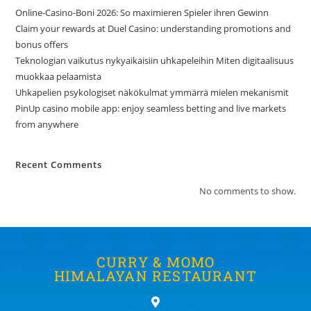
Online-Casino-Boni 2026: So maximieren Spieler ihren Gewinn
Claim your rewards at Duel Casino: understanding promotions and
bonus offers
Teknologian vaikutus nykyaikaisiin uhkapeleihin Miten digitaalisuus
muokkaa pelaamista
Uhkapelien psykologiset näkökulmat ymmärrä mielen mekanismit
PinUp casino mobile app: enjoy seamless betting and live markets
from anywhere
Recent Comments
No comments to show.
CURRY & MOMO
HIMALAYAN RESTAURANT