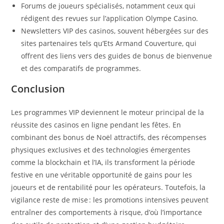
Forums de joueurs spécialisés, notamment ceux qui
rédigent des revues sur l’application Olympe Casino.
Newsletters VIP des casinos, souvent hébergées sur des
sites partenaires tels qu’Ets Armand Couverture, qui
offrent des liens vers des guides de bonus de bienvenue
et des comparatifs de programmes.
Conclusion
Les programmes VIP deviennent le moteur principal de la
réussite des casinos en ligne pendant les fêtes. En
combinant des bonus de Noël attractifs, des récompenses
physiques exclusives et des technologies émergentes
comme la blockchain et l’IA, ils transforment la période
festive en une véritable opportunité de gains pour les
joueurs et de rentabilité pour les opérateurs. Toutefois, la
vigilance reste de mise : les promotions intensives peuvent
entraîner des comportements à risque, d’où l’importance