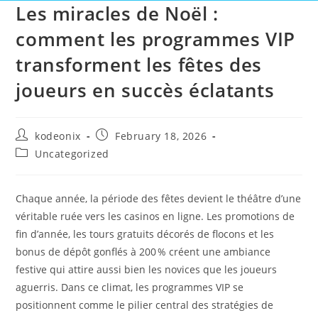
Les miracles de Noël :
comment les programmes VIP
transforment les fêtes des
joueurs en succès éclatants
kodeonix
February 18, 2026
Uncategorized
Chaque année, la période des fêtes devient le théâtre d’une
véritable ruée vers les casinos en ligne. Les promotions de
fin d’année, les tours gratuits décorés de flocons et les
bonus de dépôt gonflés à 200 % créent une ambiance
festive qui attire aussi bien les novices que les joueurs
aguerris. Dans ce climat, les programmes VIP se
positionnent comme le pilier central des stratégies de