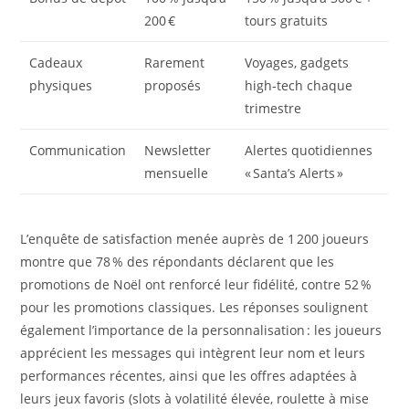
200 €
tours gratuits
Cadeaux
Rarement
Voyages, gadgets
physiques
proposés
high‑tech chaque
trimestre
Communication
Newsletter
Alertes quotidiennes
mensuelle
« Santa’s Alerts »
L’enquête de satisfaction menée auprès de 1 200 joueurs
montre que 78 % des répondants déclarent que les
promotions de Noël ont renforcé leur fidélité, contre 52 %
pour les promotions classiques. Les réponses soulignent
également l’importance de la personnalisation : les joueurs
apprécient les messages qui intègrent leur nom et leurs
performances récentes, ainsi que les offres adaptées à
leurs jeux favoris (slots à volatilité élevée, roulette à mise