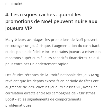
minimale).
4. Les risques cachés : quand les
promotions de Noël peuvent nuire aux
joueurs VIP
Malgré leurs avantages, les promotions de Noël peuvent
encourager un jeu à risque. L’augmentation du cash‑back
et des points de fidélité incite certains joueurs à miser des
montants supérieurs à leurs capacités financières, ce qui
peut entraîner un endettement rapide.
Des études récentes de l’Autorité nationale des jeux (ANJ)
révèlent que les dépôts excessifs en période de fêtes ont
augmenté de 22 % chez les joueurs classés VIP, avec une
corrélation directe entre les campagnes de « Christmas
Boost » et les signalements de comportements
problématiques.