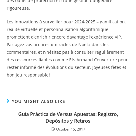
des outils de protection et d’une gestion budgétaire
rigoureuse.
Les innovations à surveiller pour 2024‑2025 – gamification,
réalité virtuelle et personnalisation algorithmique –
promettent d’enrichir encore davantage l’expérience VIP.
Partagez vos propres « miracles de Noël » dans les
commentaires, et n’hésitez pas à consulter régulièrement
des ressources fiables comme Ets Armand Couverture pour
rester informé des évolutions du secteur. Joyeuses fêtes et
bon jeu responsable !
YOU MIGHT ALSO LIKE
Guía Práctica de Versus Apuestas: Registro,
Depósitos y Retiros
October 15, 2017