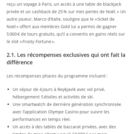
reçu un voyage à Paris, un accès à une table de blackjack
privée et un cashback de 25 % sur mes pertes de Noël. » Un
autre joueur, Marco d’Italie, souligne que le « ticket de
Noël » offert aux membres Gold lui a permis de gagner
5 000 € de tours gratuits, qu’il a convertis en gains réels sur
le slot « Frosty Fortune ».
2.1. Les récompenses exclusives qui ont fait la
différence
Les récompenses phares du programme incluent :
Un séjour de 4 jours à Reykjavik avec vol privé,
hébergement 5 étoiles et activités de ski.
Une smartwatch de dernière génération synchronisée
avec l’application Olympe Casino pour suivre les
performances en temps réel.
Un accès à des tables de baccarat privées, avec des