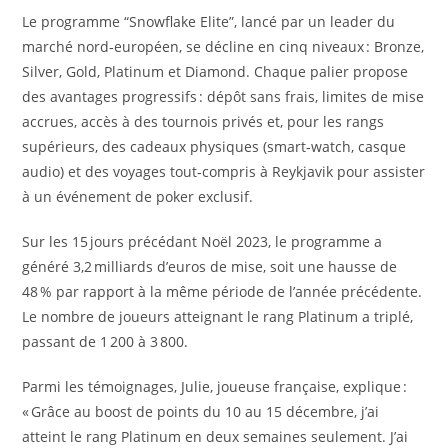
Le programme “Snowflake Elite”, lancé par un leader du
marché nord‑européen, se décline en cinq niveaux : Bronze,
Silver, Gold, Platinum et Diamond. Chaque palier propose
des avantages progressifs : dépôt sans frais, limites de mise
accrues, accès à des tournois privés et, pour les rangs
supérieurs, des cadeaux physiques (smart‑watch, casque
audio) et des voyages tout‑compris à Reykjavik pour assister
à un événement de poker exclusif.
Sur les 15 jours précédant Noël 2023, le programme a
généré 3,2 milliards d’euros de mise, soit une hausse de
48 % par rapport à la même période de l’année précédente.
Le nombre de joueurs atteignant le rang Platinum a triplé,
passant de 1 200 à 3 800.
Parmi les témoignages, Julie, joueuse française, explique :
« Grâce au boost de points du 10 au 15 décembre, j’ai
atteint le rang Platinum en deux semaines seulement. J’ai