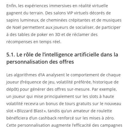
Enfin, les expériences immersives en réalité virtuelle
gagnent du terrain. Des salons VIP virtuels décorés de
sapins lumineux, de cheminées crépitantes et de musiques
de Noël permettent aux joueurs de socialiser, de participer
à des tables de poker en 3D et de réclamer des
récompenses en temps réel.
5.1. Le rôle de l’intelligence artificielle dans la
personnalisation des offres
Les algorithmes d’IA analysent le comportement de chaque
joueur (fréquence de jeu, volatilité préférée, historique de
dépôt) pour générer des offres sur‑mesure. Par exemple,
un joueur qui mise principalement sur les slots à haute
volatilité recevra un bonus de tours gratuits sur le nouveau
slot « Blizzard Blast », tandis qu’un amateur de roulette
bénéficiera d’un cashback renforcé sur les mises à zéro.
Cette personnalisation augmente l’efficacité des campagnes