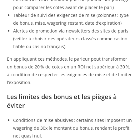
pour comparer les cotes avant de placer le pari)
Tableur de suivi des exigences de mise (colonnes : type
de bonus, mise, wagering restant, date d’expiration)
Alertes de promotion via newsletters des sites de paris
(veillez à choisir des opérateurs classés comme casino
fiable ou casino français).
En appliquant ces méthodes, le parieur peut transformer
un bonus de 20 % de cotes en un ROI net supérieur à 30 %,
à condition de respecter les exigences de mise et de limiter
l’exposition.
Les limites des bonus et les pièges à
éviter
Conditions de mise abusives : certains sites imposent un
wagering de 30x le montant du bonus, rendant le profit
net quasi nul.