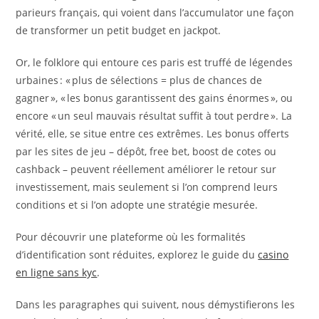
parieurs français, qui voient dans l’accumulator une façon
de transformer un petit budget en jackpot.
Or, le folklore qui entoure ces paris est truffé de légendes
urbaines : « plus de sélections = plus de chances de
gagner », « les bonus garantissent des gains énormes », ou
encore « un seul mauvais résultat suffit à tout perdre ». La
vérité, elle, se situe entre ces extrêmes. Les bonus offerts
par les sites de jeu – dépôt, free bet, boost de cotes ou
cashback – peuvent réellement améliorer le retour sur
investissement, mais seulement si l’on comprend leurs
conditions et si l’on adopte une stratégie mesurée.
Pour découvrir une plateforme où les formalités
d’identification sont réduites, explorez le guide du
casino
en ligne sans kyc
.
Dans les paragraphes qui suivent, nous démystifierons les