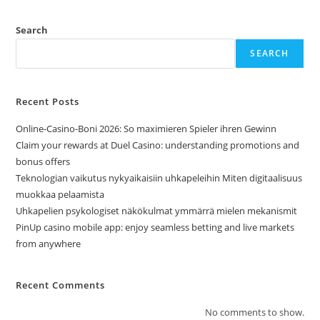
Search
SEARCH
Recent Posts
Online-Casino-Boni 2026: So maximieren Spieler ihren Gewinn
Claim your rewards at Duel Casino: understanding promotions and
bonus offers
Teknologian vaikutus nykyaikaisiin uhkapeleihin Miten digitaalisuus
muokkaa pelaamista
Uhkapelien psykologiset näkökulmat ymmärrä mielen mekanismit
PinUp casino mobile app: enjoy seamless betting and live markets
from anywhere
Recent Comments
No comments to show.