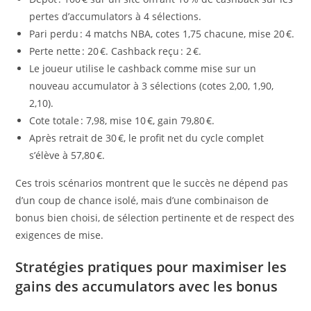
pertes d’accumulators à 4 sélections.
Pari perdu : 4 matchs NBA, cotes 1,75 chacune, mise 20 €.
Perte nette : 20 €. Cashback reçu : 2 €.
Le joueur utilise le cashback comme mise sur un
nouveau accumulator à 3 sélections (cotes 2,00, 1,90,
2,10).
Cote totale : 7,98, mise 10 €, gain 79,80 €.
Après retrait de 30 €, le profit net du cycle complet
s’élève à 57,80 €.
Ces trois scénarios montrent que le succès ne dépend pas
d’un coup de chance isolé, mais d’une combinaison de
bonus bien choisi, de sélection pertinente et de respect des
exigences de mise.
Stratégies pratiques pour maximiser les
gains des accumulators avec les bonus