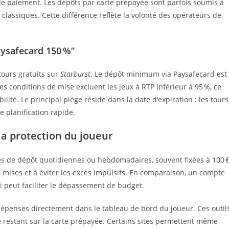
 de paiement. Les dépôts par carte prépayée sont parfois soumis à
s classiques. Cette différence reflète la volonté des opérateurs de
Paysafecard 150 %”
tours gratuits sur
Starburst
. Le dépôt minimum via Paysafecard est
 Les conditions de mise excluent les jeux à RTP inférieur à 95 %, ce
bilité. Le principal piège réside dans la date d’expiration : les tours
e planification rapide.
 la protection du joueur
es de dépôt quotidiennes ou hebdomadaires, souvent fixées à 100 
es mises et à éviter les excès impulsifs. En comparaison, un compte
i peut faciliter le dépassement de budget.
dépenses directement dans le tableau de bord du joueur. Ces outil
lde restant sur la carte prépayée. Certains sites permettent même