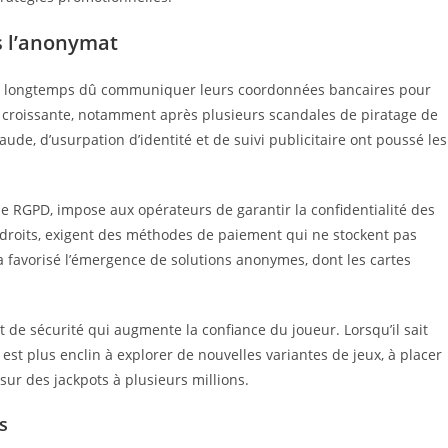
s l’anonymat
ont longtemps dû communiquer leurs coordonnées bancaires pour
 croissante, notamment après plusieurs scandales de piratage de
ude, d’usurpation d’identité et de suivi publicitaire ont poussé les
le RGPD, impose aux opérateurs de garantir la confidentialité des
 droits, exigent des méthodes de paiement qui ne stockent pas
a favorisé l’émergence de solutions anonymes, dont les cartes
 de sécurité qui augmente la confiance du joueur. Lorsqu’il sait
est plus enclin à explorer de nouvelles variantes de jeux, à placer
sur des jackpots à plusieurs millions.
s