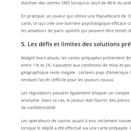
d’activer des alertes SMS lorsqu’un seuil de 80 % du plaf
En pratique, un joueur qui utilise une Paysafecard de 
carte, ce qui crée une barrière psychologique efficace co
les amateurs de paris sportifs qui peuvent être tentés 
5. Les défis et limites des solutions p
Malgré leurs atouts, les cartes prépayées présentent de
entre 1 % et 2 €, s’ajoutent aux conditions de mise et pe
géographique reste inégale : certains pays d’Amérique l
rendant l’accès difficile pour les joueurs locaux.
Les régulateurs peuvent également bloquer un compte si
anonyme. Dans ce cas, le joueur doit fournir des pièces 
de confidentialité.
Les opérateurs de casino, quant à eux, réclament souvent
lorsque le dépôt a été effectué via une carte prépayée.