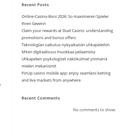
Recent Posts
Online-Casino-Boni 2026: So maximieren Spieler
ihren Gewinn
Claim your rewards at Duel Casino: understanding
promotions and bonus offers
Teknologian vaikutus nykyaikaisiin uhkapeleihin
,
Miten digitaalisuus muokkaa pelaamista
Uhkapelien psykologiset näkökulmat ymmärrä
mielen mekanismit
PinUp casino mobile app: enjoy seamless betting
and live markets from anywhere
e
Recent Comments
No comments to show.