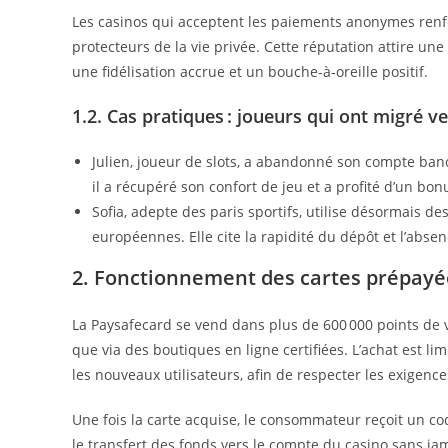
Les casinos qui acceptent les paiements anonymes ren
protecteurs de la vie privée. Cette réputation attire une
une fidélisation accrue et un bouche‑à‑oreille positif.
1.2. Cas pratiques : joueurs qui ont migré v
Julien, joueur de slots, a abandonné son compte banc
il a récupéré son confort de jeu et a profité d’un bo
Sofia, adepte des paris sportifs, utilise désormais d
européennes. Elle cite la rapidité du dépôt et l’abse
2. Fonctionnement des cartes prépayée
La Paysafecard se vend dans plus de 600 000 points de v
que via des boutiques en ligne certifiées. L’achat est l
les nouveaux utilisateurs, afin de respecter les exigenc
Une fois la carte acquise, le consommateur reçoit un cod
le transfert des fonds vers le compte du casino sans ja