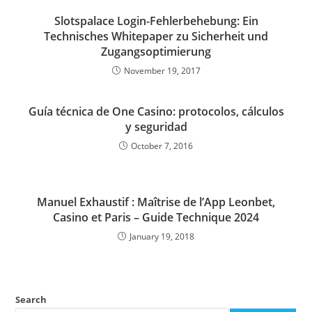
Slotspalace Login-Fehlerbehebung: Ein
Technisches Whitepaper zu Sicherheit und
Zugangsoptimierung
November 19, 2017
Guía técnica de One Casino: protocolos, cálculos
y seguridad
October 7, 2016
Manuel Exhaustif : Maîtrise de l’App Leonbet,
Casino et Paris – Guide Technique 2024
January 19, 2018
Search