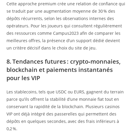
Cette approche premium crée une relation de confiance qui
se traduit par une augmentation moyenne de 30 % des
dépôts récurrents, selon les observations internes des
opérateurs. Pour les joueurs qui consultent régulièrement
des ressources comme Campus2023 afin de comparer les
meilleures offres, la présence d’un support dédié devient
un critère décisif dans le choix du site de jeu.
8. Tendances futures : crypto‑monnaies,
blockchain et paiements instantanés
pour les VIP
Les stablecoins, tels que USDC ou EURS, gagnent du terrain
parce qu’ils offrent la stabilité d’une monnaie fiat tout en
conservant la rapidité de la blockchain. Plusieurs casinos
VIP ont déjà intégré des passerelles qui permettent des
dépôts en quelques secondes, avec des frais inférieurs à
0,2 %.