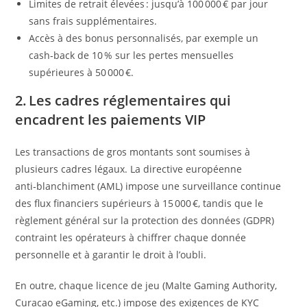
Limites de retrait élevées : jusqu’à 100 000 € par jour
sans frais supplémentaires.
Accès à des bonus personnalisés, par exemple un
cash‑back de 10 % sur les pertes mensuelles
supérieures à 50 000 €.
2. Les cadres réglementaires qui
encadrent les paiements VIP
Les transactions de gros montants sont soumises à
plusieurs cadres légaux. La directive européenne
anti‑blanchiment (AML) impose une surveillance continue
des flux financiers supérieurs à 15 000 €, tandis que le
règlement général sur la protection des données (GDPR)
contraint les opérateurs à chiffrer chaque donnée
personnelle et à garantir le droit à l’oubli.
En outre, chaque licence de jeu (Malte Gaming Authority,
Curacao eGaming, etc.) impose des exigences de KYC