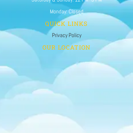
Monday: Closed
QUICK LINKS
Privacy Policy
OUR LOCATION