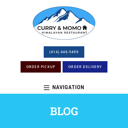
(414) 446-5499
ORDER PICKUP
ORDER DELIVERY
NAVIGATION
BLOG