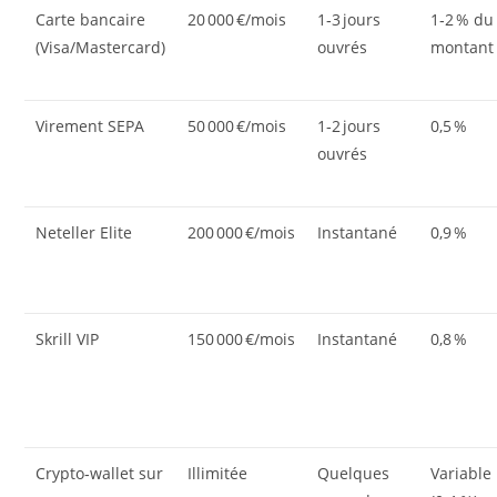
Carte bancaire
20 000 €/mois
1‑3 jours
1‑2 % du
(Visa/Mastercard)
ouvrés
montant
Virement SEPA
50 000 €/mois
1‑2 jours
0,5 %
ouvrés
Neteller Elite
200 000 €/mois
Instantané
0,9 %
Skrill VIP
150 000 €/mois
Instantané
0,8 %
Crypto‑wallet sur
Illimitée
Quelques
Variable