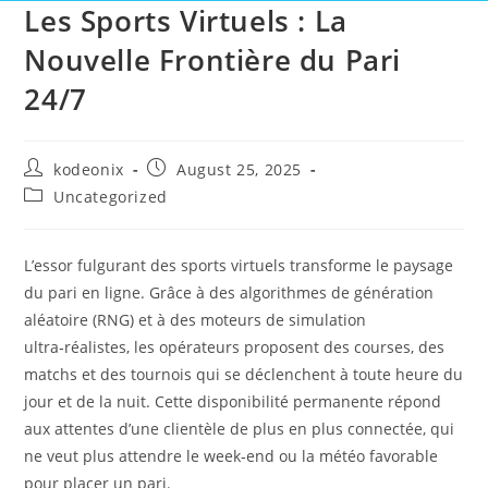
Les Sports Virtuels : La
Nouvelle Frontière du Pari
24/7
kodeonix
August 25, 2025
Uncategorized
L’essor fulgurant des sports virtuels transforme le paysage
du pari en ligne. Grâce à des algorithmes de génération
aléatoire (RNG) et à des moteurs de simulation
ultra‑réalistes, les opérateurs proposent des courses, des
matchs et des tournois qui se déclenchent à toute heure du
jour et de la nuit. Cette disponibilité permanente répond
aux attentes d’une clientèle de plus en plus connectée, qui
ne veut plus attendre le week‑end ou la météo favorable
pour placer un pari.