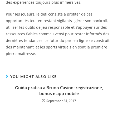
des expériences toujours plus immersives.
Pour les joueurs, le défi consiste à profiter de ces
opportunités tout en restant vigilants : gérer son bankroll,
utiliser les outils de jeu responsable et s’appuyer sur des
ressources fiables comme Evensi pour rester informés des
dernières tendances. Le futur du pari en ligne se construit
dès maintenant, et les sports virtuels en sont la première
pierre maîtresse.
YOU MIGHT ALSO LIKE
Guida pratica a Bruno Casino: registrazione,
bonus e app mobile
September 24, 2017