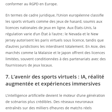
conformer au RGPD en Europe.
En termes de cadre juridique, l’Union européenne classifie
les sports virtuels comme des jeux de hasard, soumis aux
licences nationales de jeux en ligne. Aux États‑Unis, la
régulation varie d’un État à l’autre ; le Nevada et le New
Jersey autorisent les paris virtuels sous licence, tandis que
d’autres juridictions les interdisent totalement. En Asie, des
marchés comme la Malaisie et le Japon offrent des licences
limitées, souvent conditionnées à des partenariats avec des
fournisseurs de jeux locaux.
7. L’avenir des sports virtuels : IA, réalité
augmentée et expériences immersives
L’intelligence artificielle devient le moteur d’une génération
de scénarios plus crédibles. Des réseaux neuronaux
entraînés sur des milliers d’heures de matchs réels