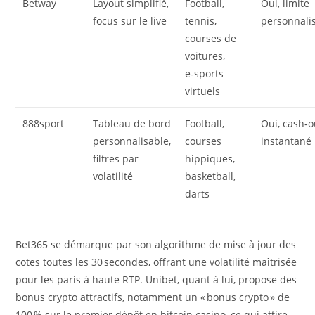
Betway
Layout simplifié,
Football,
Oui, limite
focus sur le live
tennis,
personnali
courses de
voitures,
e‑sports
virtuels
888sport
Tableau de bord
Football,
Oui, cash‑o
personnalisable,
courses
instantané
filtres par
hippiques,
volatilité
basketball,
darts
Bet365 se démarque par son algorithme de mise à jour des
cotes toutes les 30 secondes, offrant une volatilité maîtrisée
pour les paris à haute RTP. Unibet, quant à lui, propose des
bonus crypto attractifs, notamment un « bonus crypto » de
100 % sur le premier dépôt en bitcoin casino, ce qui attire