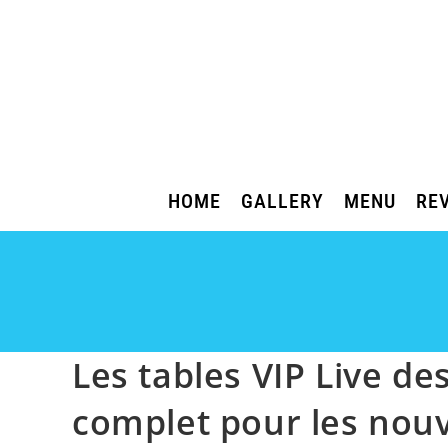
HOME
GALLERY
MENU
RE
Les tables VIP Live des
complet pour les nouv