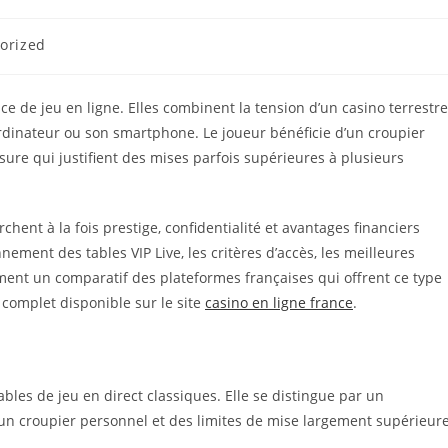
orized
ce de jeu en ligne. Elles combinent la tension d’un casino terrestre
ordinateur ou son smartphone. Le joueur bénéficie d’un croupier
sure qui justifient des mises parfois supérieures à plusieurs
hent à la fois prestige, confidentialité et avantages financiers
nnement des tables VIP Live, les critères d’accès, les meilleures
ement un comparatif des plateformes françaises qui offrent ce type
e complet disponible sur le site
casino en ligne france
.
bles de jeu en direct classiques. Elle se distingue par un
un croupier personnel et des limites de mise largement supérieur