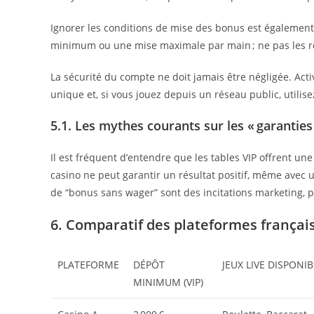
Ignorer les conditions de mise des bonus est également
minimum ou une mise maximale par main ; ne pas les res
La sécurité du compte ne doit jamais être négligée. Acti
unique et, si vous jouez depuis un réseau public, utili
5.1. Les mythes courants sur les « garanties
Il est fréquent d’entendre que les tables VIP offrent une
casino ne peut garantir un résultat positif, même avec u
de “bonus sans wager” sont des incitations marketing, p
6. Comparatif des plateformes français
PLATEFORME
DÉPÔT
JEUX LIVE DISPONI
MINIMUM (VIP)