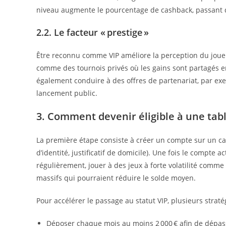
niveau augmente le pourcentage de cashback, passant de
2.2. Le facteur « prestige »
Être reconnu comme VIP améliore la perception du joue
comme des tournois privés où les gains sont partagés en
également conduire à des offres de partenariat, par exe
lancement public.
3. Comment devenir éligible à une tabl
La première étape consiste à créer un compte sur un casin
d’identité, justificatif de domicile). Une fois le compte ac
régulièrement, jouer à des jeux à forte volatilité comme 
massifs qui pourraient réduire le solde moyen.
Pour accélérer le passage au statut VIP, plusieurs stratég
Déposer chaque mois au moins 2 000 € afin de dépas