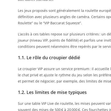
Les jeux proposés sont généralement la roulette européen
définition avec plusieurs angles de caméra. Certains op
Roulette” ou le “VIP Baccarat Squeeze”.
L’accès à ces tables repose sur plusieurs critères : un 
joueur (niveau VIP, points de fidélité) et parfois une in
conditions peuvent néanmoins être repérés par le servic
1.1. Le rôle du croupier dédié
Le croupier VIP assure un service premium : il accueill
le chat privé et ajuste le rythme du jeu selon les préf
et permet de négocier, par exemple, des limites de mise
1.2. Les limites de mise typiques
Sur une table VIP Live de roulette, les mises peuvent va
souvent des mises de 500 € à 20 000 €. Ces fourchettes i