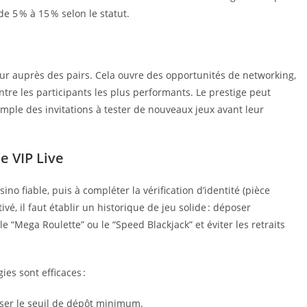
 5 % à 15 % selon le statut.
ur auprès des pairs. Cela ouvre des opportunités de networking,
tre les participants les plus performants. Le prestige peut
mple des invitations à tester de nouveaux jeux avant leur
e VIP Live
o fiable, puis à compléter la vérification d’identité (pièce
tivé, il faut établir un historique de jeu solide : déposer
le “Mega Roulette” ou le “Speed Blackjack” et éviter les retraits
ies sont efficaces :
ser le seuil de dépôt minimum.