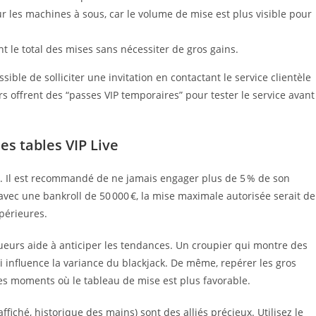
ur les machines à sous, car le volume de mise est plus visible pour
 le total des mises sans nécessiter de gros gains.
ssible de solliciter une invitation en contactant le service clientèle
rs offrent des “passes VIP temporaires” pour tester le service avant
es tables VIP Live
e. Il est recommandé de ne jamais engager plus de 5 % de son
 avec une bankroll de 50 000 €, la mise maximale autorisée serait de
périeures.
eurs aide à anticiper les tendances. Un croupier qui montre des
ui influence la variance du blackjack. De même, repérer les gros
es moments où le tableau de mise est plus favorable.
affiché, historique des mains) sont des alliés précieux. Utilisez le