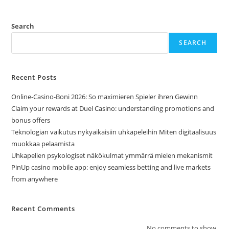
Search
SEARCH
Recent Posts
Online-Casino-Boni 2026: So maximieren Spieler ihren Gewinn
Claim your rewards at Duel Casino: understanding promotions and
bonus offers
Teknologian vaikutus nykyaikaisiin uhkapeleihin Miten digitaalisuus
muokkaa pelaamista
Uhkapelien psykologiset näkökulmat ymmärrä mielen mekanismit
PinUp casino mobile app: enjoy seamless betting and live markets
from anywhere
Recent Comments
No comments to show.