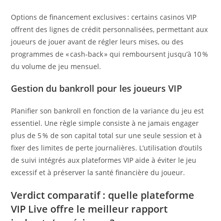
Options de financement exclusives : certains casinos VIP
offrent des lignes de crédit personnalisées, permettant aux
joueurs de jouer avant de régler leurs mises, ou des
programmes de « cash‑back » qui remboursent jusqu’à 10 %
du volume de jeu mensuel.
Gestion du bankroll pour les joueurs VIP
Planifier son bankroll en fonction de la variance du jeu est
essentiel. Une règle simple consiste à ne jamais engager
plus de 5 % de son capital total sur une seule session et à
fixer des limites de perte journalières. L’utilisation d’outils
de suivi intégrés aux plateformes VIP aide à éviter le jeu
excessif et à préserver la santé financière du joueur.
Verdict comparatif : quelle plateforme
VIP Live offre le meilleur rapport