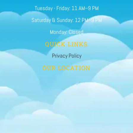
Tuesday - Friday: 11 AM–9 PM
Saturday & Sunday: 12 PM–9 PM
Monday: Closed
QUICK LINKS
Privacy Policy
OUR LOCATION