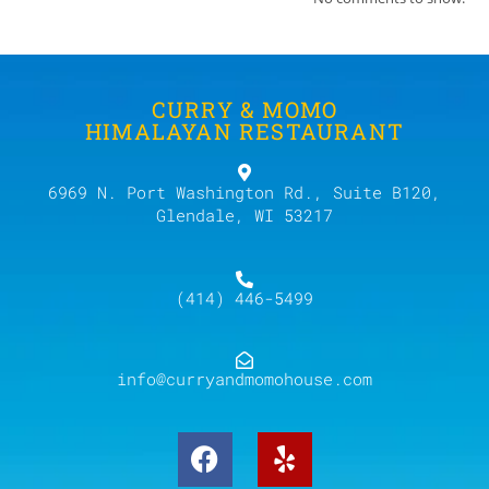
CURRY & MOMO
HIMALAYAN RESTAURANT
6969 N. Port Washington Rd., Suite B120,
Glendale, WI 53217
(414) 446-5499
info@curryandmomohouse.com