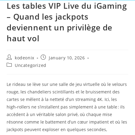
Les tables VIP Live du iGaming
– Quand les jackpots
deviennent un privilège de
haut vol
kodeonix
January 10, 2026
Uncategorized
Le rideau se lève sur une salle de jeu virtuelle où le velours
rouge, les chandeliers scintillants et le bruissement des
cartes se mêlent à la netteté d’un streaming 4K. Ici, les
high‑rollers ne s’installent pas simplement à une table : ils
accèdent à un véritable salon privé, où chaque mise
résonne comme le battement d’un cœur impatient et où les
jackpots peuvent exploser en quelques secondes,