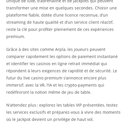
unique de luxe, d’adrénaline et de jackpots qui peuvent
transformer une mise en quelques secondes. Choisir une
plateforme fiable, dotée d’une licence reconnue, d’un
streaming de haute qualité et d’un service client réactif,
reste la clé pour profiter pleinement de ces expériences
premium.
Grâce à des sites comme Arpla, les joueurs peuvent
comparer rapidement les options de paiement instantané
et identifier les casinos en ligne retrait immédiat qui
répondent à leurs exigences de rapidité et de sécurité. Le
futur du live casino premium s’annonce encore plus
immersif, avec la VR, l’IA et les crypto‑payments qui
redéfiniront la notion même de jeu de table.
N’attendez plus : explorez les tables VIP présentées, testez
les services exclusifs et préparez‑vous à vivre des moments
où le jackpot devient un privilège de haut vol.