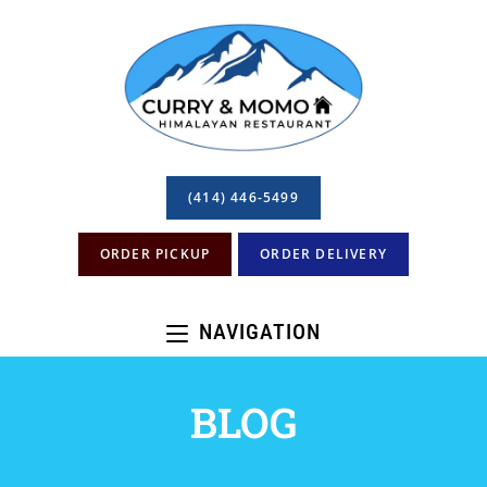
(414) 446-5499
ORDER PICKUP
ORDER DELIVERY
NAVIGATION
BLOG