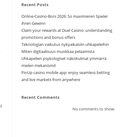
Recent Posts
Online-Casino-Boni 2026: So maximieren Spieler
ihren Gewinn
Claim your rewards at Duel Casino: understanding
promotions and bonus offers
Teknologian vaikutus nykyaikaisiin uhkapeleihin
Miten digitaalisuus muokkaa pelaamista
Uhkapelien psykologiset näkökulmat ymmärrä
mielen mekanismit
PinUp casino mobile app: enjoy seamless betting
and live markets from anywhere
Recent Comments
r
st
No comments to show.