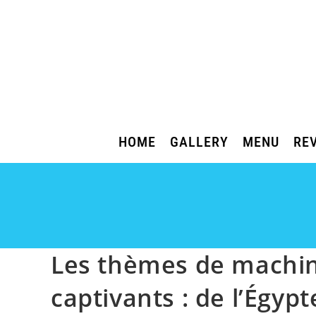
HOME
GALLERY
MENU
RE
Les thèmes de machine
captivants : de l’Égyp