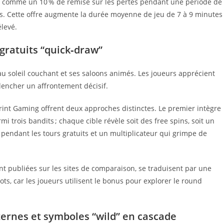
s, comme un 10 % de remise sur les pertes pendant une période de
ons. Cette offre augmente la durée moyenne de jeu de 7 à 9 minutes
élevé.
 gratuits “quick‑draw”
 au soleil couchant et ses saloons animés. Les joueurs apprécient
encher un affrontement décisif.
int Gaming offrent deux approches distinctes. Le premier intègre
i trois bandits ; chaque cible révèle soit des free spins, soit un
 pendant les tours gratuits et un multiplicateur qui grimpe de
nt publiées sur les sites de comparaison, se traduisent par une
s, car les joueurs utilisent le bonus pour explorer le round
nternes et symboles “wild” en cascade