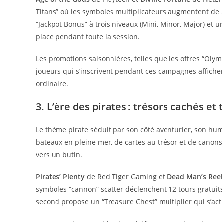
Titans” où les symboles multiplicateurs augmentent de 2 
“Jackpot Bonus” à trois niveaux (Mini, Minor, Major) et u
place pendant toute la session.
Les promotions saisonnières, telles que les offres “Olym
joueurs qui s’inscrivent pendant ces campagnes affich
ordinaire.
3. L’ère des pirates : trésors cachés et
Le thème pirate séduit par son côté aventurier, son h
bateaux en pleine mer, de cartes au trésor et de canons
vers un butin.
Pirates’ Plenty
de Red Tiger Gaming et
Dead Man’s Ree
symboles “cannon” scatter déclenchent 12 tours gratuits 
second propose un “Treasure Chest” multiplier qui s’acti