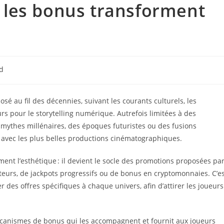
les bonus transforment
d
é au fil des décennies, suivant les courants culturels, les
rs pour le storytelling numérique. Autrefois limitées à des
s mythes millénaires, des époques futuristes ou des fusions
t avec les plus belles productions cinématographiques.
ent l’esthétique : il devient le socle des promotions proposées pa
icateurs, de jackpots progressifs ou de bonus en cryptomonnaies. C’e
 des offres spécifiques à chaque univers, afin d’attirer les joueurs
mécanismes de bonus qui les accompagnent et fournit aux joueurs