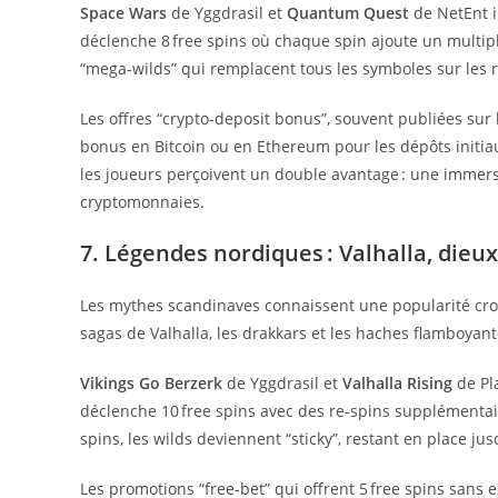
Space Wars
de Yggdrasil et
Quantum Quest
de NetEnt i
déclenche 8 free spins où chaque spin ajoute un multipli
“mega‑wilds” qui remplacent tous les symboles sur les 
Les offres “crypto‑deposit bonus”, souvent publiées sur 
bonus en Bitcoin ou en Ethereum pour les dépôts initiau
les joueurs perçoivent un double avantage : une immersio
cryptomonnaies.
7. Légendes nordiques : Valhalla, dieux
Les mythes scandinaves connaissent une popularité crois
sagas de Valhalla, les drakkars et les haches flamboyant
Vikings Go Berzerk
de Yggdrasil et
Valhalla Rising
de Pl
déclenche 10 free spins avec des re‑spins supplémentai
spins, les wilds deviennent “sticky”, restant en place jusq
Les promotions “free‑bet” qui offrent 5 free spins sans 