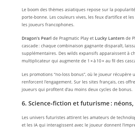
Le boom des thèmes asiatiques repose sur la popularité
porte‑bonne. Les couleurs vives, les feux d’artifice et 
les joueurs francophones.
Dragon’s Pearl
de Pragmatic Play et
Lucky Lantern
de Pl
cascade : chaque combinaison gagnante disparaît, lais
supplémentaires. Des wilds expansifs apparaissent à ch
multiplicateur qui augmente de 1 × à 10 × au fil des cas
Les promotions “no‑loss bonus”, où le joueur récupère u
renforcent l’engagement. Sur les sites français, ces of
joueurs qui profitent d’au moins deux cycles de bonus.
6. Science‑fiction et futurisme : néons,
Les univers futuristes attirent les amateurs de technol
et les IA qui interagissent avec le joueur donnent l’impr