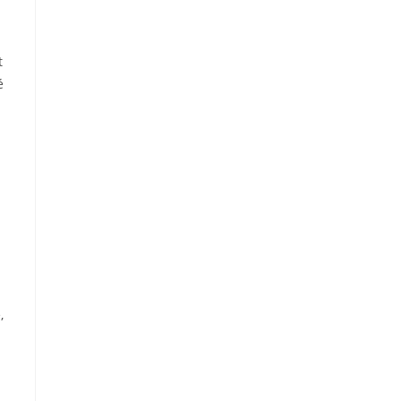
t
é
,