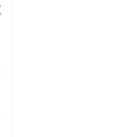
n
e.
t
,