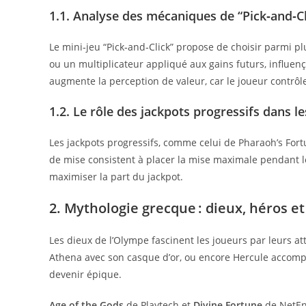
1.1. Analyse des mécaniques de “Pick‑and‑Cl
Le mini‑jeu “Pick‑and‑Click” propose de choisir parmi p
ou un multiplicateur appliqué aux gains futurs, influenç
augmente la perception de valeur, car le joueur contrôle
1.2. Le rôle des jackpots progressifs dans 
Les jackpots progressifs, comme celui de Pharaoh’s Fortu
de mise consistent à placer la mise maximale pendant les 
maximiser la part du jackpot.
2. Mythologie grecque : dieux, héros et
Les dieux de l’Olympe fascinent les joueurs par leurs att
Athena avec son casque d’or, ou encore Hercule accompl
devenir épique.
Age of the Gods
de Playtech et
Divine Fortune
de NetEnt