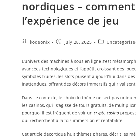
nordiques – comment 
l’expérience de jeu
kodeonix
July 28, 2025
Uncategorize
L’univers des machines à sous en ligne s’est métamorphos
avancées technologiques et l’appétit croissant des joueu
symboles fruités, les slots puisent aujourd’hui dans de
inattendues, offrant des décors immersifs qui rivalisen
Dans ce contexte, le choix du thème ne sert pas uniquem
les casinos, qu’il s’agisse de tours gratuits, de multipl
pourquoi il est fréquent de voir un
crypto casino
proposer
qui recherchent à la fois immersion et rentabilité.
Cet article décortique huit thèmes phares, décrit les 