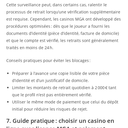
Cette surveillance peut, dans certains cas, ralentir le
processus de retrait lorsqu’une vérification supplémentaire
est requise. Cependant, les casinos MGA ont développé des
procédures optimisées : dès que le joueur a fourni les
documents d’identité (pièce d’identité, facture de domicile)
et que le compte est vérifié, les retraits sont généralement
traités en moins de 24 h.
Conseils pratiques pour éviter les blocages :
Préparer à l’avance une copie lisible de votre pièce
d’identité et d’un justificatif de domicile.
Limiter les montants de retrait quotidien à 2 000 € tant
que le profil n’est pas entièrement vérifié.
Utiliser le même mode de paiement que celui du dépôt
initial pour réduire les risques de rejet.
7. Guide pratique : choisir un casino en