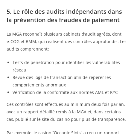
5. Le rôle des audits indépendants dans
la prévention des fraudes de paiement
La MGA reconnaît plusieurs cabinets d’audit agréés, dont
e‑COG et BMM, qui réalisent des contrôles approfondis. Les
audits comprennent :
Tests de pénétration pour identifier les vulnérabilités
réseau
Revue des logs de transaction afin de repérer les
comportements anormaux
Vérification de la conformité aux normes AML et KYC
Ces contrôles sont effectués au minimum deux fois par an,
avec un rapport détaillé remis à la MGA et, dans certains
cas, publié sur le site du casino pour plus de transparence.
Par exemple, le casino “Oceanic Slots” a reçu un rapport