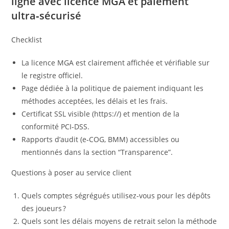
ligne avec licence MGA et paiement
ultra‑sécurisé
Checklist
La licence MGA est clairement affichée et vérifiable sur
le registre officiel.
Page dédiée à la politique de paiement indiquant les
méthodes acceptées, les délais et les frais.
Certificat SSL visible (https://) et mention de la
conformité PCI‑DSS.
Rapports d’audit (e‑COG, BMM) accessibles ou
mentionnés dans la section “Transparence”.
Questions à poser au service client
Quels comptes ségrégués utilisez‑vous pour les dépôts
des joueurs ?
Quels sont les délais moyens de retrait selon la méthode