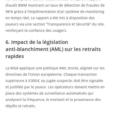
d’audit BMM montrant un taux de détection de fraudes de
98 % grâce à l’implémentation d’un système de monitoring
en temps réel. Le rapport a été mis à disposition des
joueurs via une section “Transparence et Sécurité” du site,
renforçant la confiance des usagers.
6. Impact de la législation
anti‑blanchiment (AML) sur les retraits
rapides
La MGA applique une politique AML stricte, alignée sur les
directives de l’Union européenne. Chaque transaction
supérieure à 5 000 €, ou jugée suspecte, doit être signalée
et justifiée par le joueur. Les opérateurs doivent mettre en
place des systèmes de surveillance automatisés qui
analysent la fréquence, le montant et la provenance des
dépôts et retraits.