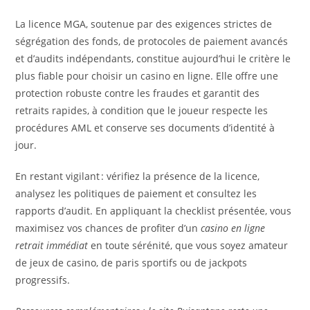
La licence MGA, soutenue par des exigences strictes de
ségrégation des fonds, de protocoles de paiement avancés
et d’audits indépendants, constitue aujourd’hui le critère le
plus fiable pour choisir un casino en ligne. Elle offre une
protection robuste contre les fraudes et garantit des
retraits rapides, à condition que le joueur respecte les
procédures AML et conserve ses documents d’identité à
jour.
En restant vigilant : vérifiez la présence de la licence,
analysez les politiques de paiement et consultez les
rapports d’audit. En appliquant la checklist présentée, vous
maximisez vos chances de profiter d’un
casino en ligne
retrait immédiat
en toute sérénité, que vous soyez amateur
de jeux de casino, de paris sportifs ou de jackpots
progressifs.