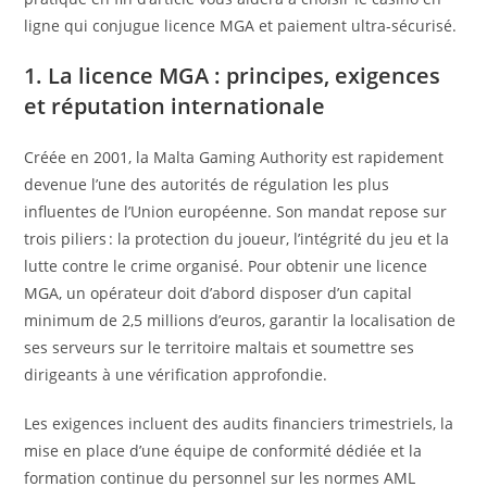
ligne qui conjugue licence MGA et paiement ultra‑sécurisé.
1. La licence MGA : principes, exigences
et réputation internationale
Créée en 2001, la Malta Gaming Authority est rapidement
devenue l’une des autorités de régulation les plus
influentes de l’Union européenne. Son mandat repose sur
trois piliers : la protection du joueur, l’intégrité du jeu et la
lutte contre le crime organisé. Pour obtenir une licence
MGA, un opérateur doit d’abord disposer d’un capital
minimum de 2,5 millions d’euros, garantir la localisation de
ses serveurs sur le territoire maltais et soumettre ses
dirigeants à une vérification approfondie.
Les exigences incluent des audits financiers trimestriels, la
mise en place d’une équipe de conformité dédiée et la
formation continue du personnel sur les normes AML