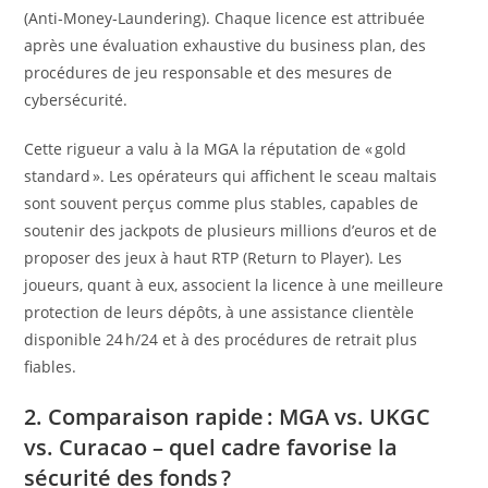
(Anti‑Money‑Laundering). Chaque licence est attribuée
après une évaluation exhaustive du business plan, des
procédures de jeu responsable et des mesures de
cybersécurité.
Cette rigueur a valu à la MGA la réputation de « gold
standard ». Les opérateurs qui affichent le sceau maltais
sont souvent perçus comme plus stables, capables de
soutenir des jackpots de plusieurs millions d’euros et de
proposer des jeux à haut RTP (Return to Player). Les
joueurs, quant à eux, associent la licence à une meilleure
protection de leurs dépôts, à une assistance clientèle
disponible 24 h/24 et à des procédures de retrait plus
fiables.
2. Comparaison rapide : MGA vs. UKGC
vs. Curacao – quel cadre favorise la
sécurité des fonds ?