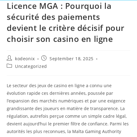
Licence MGA : Pourquoi la
sécurité des paiements
devient le critère décisif pour
choisir son casino en ligne
kodeonix
September 18, 2025
Uncategorized
Le secteur des jeux de casino en ligne a connu une
évolution rapide ces dernières années, poussée par
l’expansion des marchés numériques et par une exigence
grandissante des joueurs en matière de transparence. La
régulation, autrefois perçue comme un simple cadre légal,
devient aujourd’hui le premier filtre de confiance. Parmi les
autorités les plus reconnues, la Malta Gaming Authority