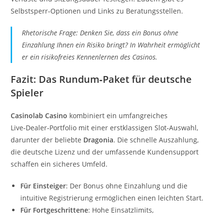
Selbstsperr‑Optionen und Links zu Beratungsstellen.
Rhetorische Frage: Denken Sie, dass ein Bonus ohne
Einzahlung Ihnen ein Risiko bringt? In Wahrheit ermöglicht
er ein risikofreies Kennenlernen des Casinos.
Fazit: Das Rundum‑Paket für deutsche
Spieler
Casinolab Casino
kombiniert ein umfangreiches
Live‑Dealer‑Portfolio mit einer erstklassigen Slot‑Auswahl,
darunter der beliebte
Dragonia
. Die schnelle Auszahlung,
die deutsche Lizenz und der umfassende Kundensupport
schaffen ein sicheres Umfeld.
Für Einsteiger
: Der Bonus ohne Einzahlung und die
intuitive Registrierung ermöglichen einen leichten Start.
Für Fortgeschrittene
: Hohe Einsatzlimits,