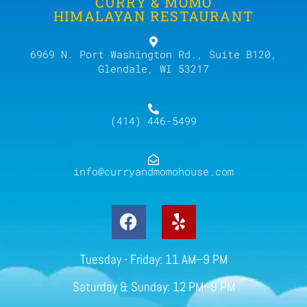
CURRY & MOMO
HIMALAYAN RESTAURANT
6969 N. Port Washington Rd., Suite B120,
Glendale, WI 53217
(414) 446-5499
info@curryandmomohouse.com
Tuesday - Friday: 11 AM–9 PM
Saturday & Sunday: 12 PM–9 PM