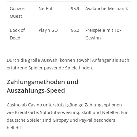
Gonzo’s
NetEnt
95,9
Avalanche‑Mechanik
Quest
Book of
Play’n GO
96,2
Freispiele mit 10×
Dead
Gewinn
Durch die große Auswahl können sowohl Anfänger als auch
erfahrene Spieler passende Spiele finden.
Zahlungsmethoden und
Auszahlungs‑Speed
Casinolab Casino unterstützt gängige Zahlungsoptionen
wie Kreditkarte, Sofortüberweisung, Skrill und Neteller. Für
deutsche Spieler sind Giropay und PayPal besonders
beliebt.