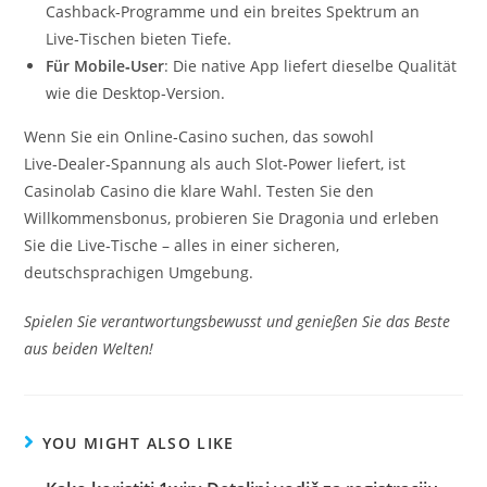
Cashback‑Programme und ein breites Spektrum an
Live‑Tischen bieten Tiefe.
Für Mobile‑User
: Die native App liefert dieselbe Qualität
wie die Desktop‑Version.
Wenn Sie ein Online‑Casino suchen, das sowohl
Live‑Dealer‑Spannung als auch Slot‑Power liefert, ist
Casinolab Casino die klare Wahl. Testen Sie den
Willkommensbonus, probieren Sie Dragonia und erleben
Sie die Live‑Tische – alles in einer sicheren,
deutschsprachigen Umgebung.
Spielen Sie verantwortungsbewusst und genießen Sie das Beste
aus beiden Welten!
YOU MIGHT ALSO LIKE