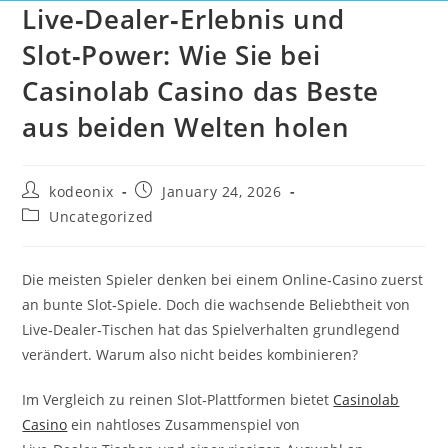
Live‑Dealer‑Erlebnis und
Slot‑Power: Wie Sie bei
Casinolab Casino das Beste
aus beiden Welten holen
kodeonix
January 24, 2026
Uncategorized
Die meisten Spieler denken bei einem Online‑Casino zuerst
an bunte Slot‑Spiele. Doch die wachsende Beliebtheit von
Live‑Dealer‑Tischen hat das Spielverhalten grundlegend
verändert. Warum also nicht beides kombinieren?
Im Vergleich zu reinen Slot‑Plattformen bietet
Casinolab
Casino
ein nahtloses Zusammenspiel von