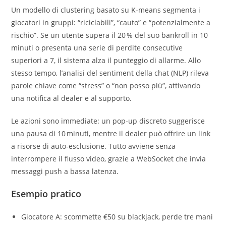
Un modello di clustering basato su K‑means segmenta i
giocatori in gruppi: “riciclabili”, “cauto” e “potenzialmente a
rischio”. Se un utente supera il 20 % del suo bankroll in 10
minuti o presenta una serie di perdite consecutive
superiori a 7, il sistema alza il punteggio di allarme. Allo
stesso tempo, l’analisi del sentiment della chat (NLP) rileva
parole chiave come “stress” o “non posso più”, attivando
una notifica al dealer e al supporto.
Le azioni sono immediate: un pop‑up discreto suggerisce
una pausa di 10 minuti, mentre il dealer può offrire un link
a risorse di auto‑esclusione. Tutto avviene senza
interrompere il flusso video, grazie a WebSocket che invia
messaggi push a bassa latenza.
Esempio pratico
Giocatore A: scommette €50 su blackjack, perde tre mani