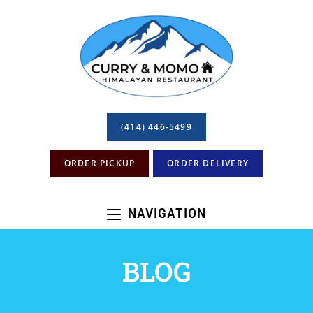
(414) 446-5499
ORDER PICKUP
ORDER DELIVERY
NAVIGATION
BLOG