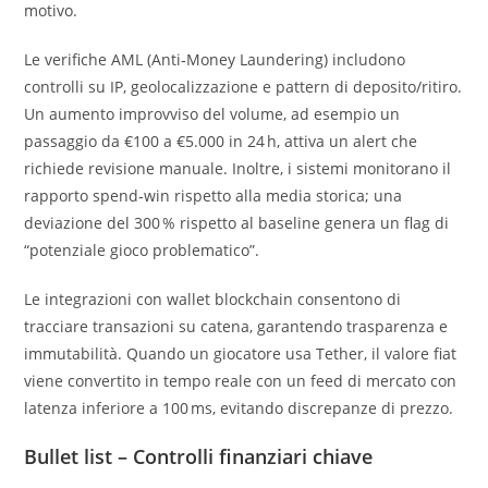
motivo.
Le verifiche AML (Anti‑Money Laundering) includono
controlli su IP, geolocalizzazione e pattern di deposito/ritiro.
Un aumento improvviso del volume, ad esempio un
passaggio da €100 a €5.000 in 24 h, attiva un alert che
richiede revisione manuale. Inoltre, i sistemi monitorano il
rapporto spend‑win rispetto alla media storica; una
deviazione del 300 % rispetto al baseline genera un flag di
“potenziale gioco problematico”.
Le integrazioni con wallet blockchain consentono di
tracciare transazioni su catena, garantendo trasparenza e
immutabilità. Quando un giocatore usa Tether, il valore fiat
viene convertito in tempo reale con un feed di mercato con
latenza inferiore a 100 ms, evitando discrepanze di prezzo.
Bullet list – Controlli finanziari chiave