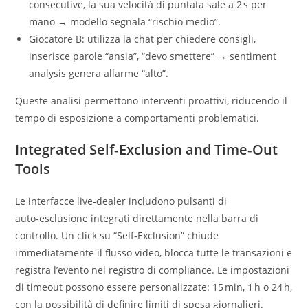
consecutive, la sua velocità di puntata sale a 2 s per
mano → modello segnala “rischio medio”.
Giocatore B: utilizza la chat per chiedere consigli,
inserisce parole “ansia”, “devo smettere” → sentiment
analysis genera allarme “alto”.
Queste analisi permettono interventi proattivi, riducendo il
tempo di esposizione a comportamenti problematici.
Integrated Self‑Exclusion and Time‑Out
Tools
Le interfacce live‑dealer includono pulsanti di
auto‑esclusione integrati direttamente nella barra di
controllo. Un click su “Self‑Exclusion” chiude
immediatamente il flusso video, blocca tutte le transazioni e
registra l’evento nel registro di compliance. Le impostazioni
di timeout possono essere personalizzate: 15 min, 1 h o 24 h,
con la possibilità di definire limiti di spesa giornalieri.