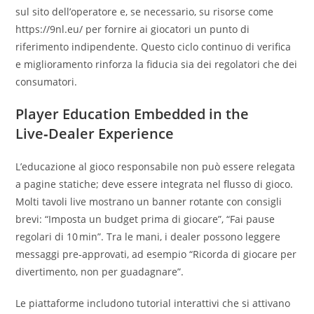
sul sito dell’operatore e, se necessario, su risorse come
https://9nl.eu/ per fornire ai giocatori un punto di
riferimento indipendente. Questo ciclo continuo di verifica
e miglioramento rinforza la fiducia sia dei regolatori che dei
consumatori.
Player Education Embedded in the
Live‑Dealer Experience
L’educazione al gioco responsabile non può essere relegata
a pagine statiche; deve essere integrata nel flusso di gioco.
Molti tavoli live mostrano un banner rotante con consigli
brevi: “Imposta un budget prima di giocare”, “Fai pause
regolari di 10 min”. Tra le mani, i dealer possono leggere
messaggi pre‑approvati, ad esempio “Ricorda di giocare per
divertimento, non per guadagnare”.
Le piattaforme includono tutorial interattivi che si attivano