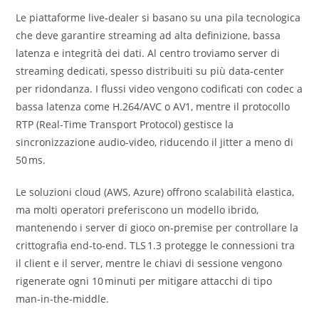
Le piattaforme live‑dealer si basano su una pila tecnologica
che deve garantire streaming ad alta definizione, bassa
latenza e integrità dei dati. Al centro troviamo server di
streaming dedicati, spesso distribuiti su più data‑center
per ridondanza. I flussi video vengono codificati con codec a
bassa latenza come H.264/AVC o AV1, mentre il protocollo
RTP (Real‑Time Transport Protocol) gestisce la
sincronizzazione audio‑video, riducendo il jitter a meno di
50 ms.
Le soluzioni cloud (AWS, Azure) offrono scalabilità elastica,
ma molti operatori preferiscono un modello ibrido,
mantenendo i server di gioco on‑premise per controllare la
crittografia end‑to‑end. TLS 1.3 protegge le connessioni tra
il client e il server, mentre le chiavi di sessione vengono
rigenerate ogni 10 minuti per mitigare attacchi di tipo
man‑in‑the‑middle.