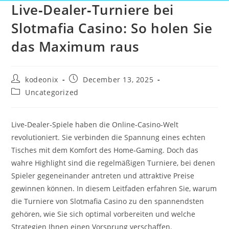
Live‑Dealer‑Turniere bei
Slotmafia Casino: So holen Sie
das Maximum raus
kodeonix
December 13, 2025
Uncategorized
Live‑Dealer‑Spiele haben die Online‑Casino‑Welt
revolutioniert. Sie verbinden die Spannung eines echten
Tisches mit dem Komfort des Home‑Gaming. Doch das
wahre Highlight sind die regelmäßigen Turniere, bei denen
Spieler gegeneinander antreten und attraktive Preise
gewinnen können. In diesem Leitfaden erfahren Sie, warum
die Turniere von Slotmafia Casino zu den spannendsten
gehören, wie Sie sich optimal vorbereiten und welche
Strategien Ihnen einen Vorsprung verschaffen.