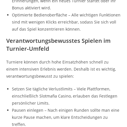
Erinnerungen, wenn ein neues Turnier startet oder Ihr
Bonus aktiviert wird.
Optimierte Bedienoberfläche – Alle wichtigen Funktionen
sind mit wenigen Klicks erreichbar, sodass Sie sich voll
auf das Spiel konzentrieren können.
Verantwortungsbewusstes Spielen im
Turnier‑Umfeld
Turniere können durch hohe Einsatzhöhen schnell zu
einem intensiven Erlebnis werden. Deshalb ist es wichtig,
verantwortungsbewusst zu spielen:
Setzen Sie tägliche Verlustlimits – Viele Plattformen,
einschließlich Slotmafia Casino, erlauben das Festlegen
persönlicher Limits.
Pausen einlegen – Nach einigen Runden sollte man eine
kurze Pause machen, um klare Entscheidungen zu
treffen.