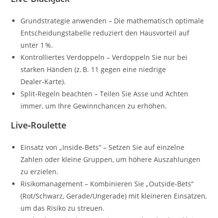
Grundstrategie anwenden – Die mathematisch optimale
Entscheidungstabelle reduziert den Hausvorteil auf
unter 1 %.
Kontrolliertes Verdoppeln – Verdoppeln Sie nur bei
starken Händen (z. B. 11 gegen eine niedrige
Dealer‑Karte).
Split‑Regeln beachten – Teilen Sie Asse und Achten
immer, um Ihre Gewinnchancen zu erhöhen.
Live‑Roulette
Einsatz von „Inside‑Bets“ – Setzen Sie auf einzelne
Zahlen oder kleine Gruppen, um höhere Auszahlungen
zu erzielen.
Risikomanagement – Kombinieren Sie „Outside‑Bets“
(Rot/Schwarz, Gerade/Ungerade) mit kleineren Einsätzen,
um das Risiko zu streuen.