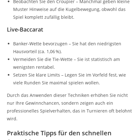
Beobachten Sie den Croupier – Manchmal geben kleine
Muster Hinweise auf die Kugelbewegung, obwohl das
Spiel komplett zufällig bleibt.
Live‑Baccarat
Banker‑Wette bevorzugen – Sie hat den niedrigsten
Hausvorteil (ca. 1,06 %).
Vermeiden Sie die Tie‑Wette – Sie ist statistisch am
wenigsten rentabel.
Setzen Sie klare Limits – Legen Sie im Vorfeld fest, wie
viele Runden Sie maximal spielen wollen.
Durch das Anwenden dieser Techniken erhöhen Sie nicht
nur Ihre Gewinnchancen, sondern zeigen auch ein
professionelles Spielverhalten, das in Turnieren oft belohnt
wird.
Praktische Tipps für den schnellen