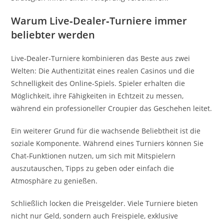
Warum Live‑Dealer‑Turniere immer
beliebter werden
Live‑Dealer‑Turniere kombinieren das Beste aus zwei
Welten: Die Authentizität eines realen Casinos und die
Schnelligkeit des Online‑Spiels. Spieler erhalten die
Möglichkeit, ihre Fähigkeiten in Echtzeit zu messen,
während ein professioneller Croupier das Geschehen leitet.
Ein weiterer Grund für die wachsende Beliebtheit ist die
soziale Komponente. Während eines Turniers können Sie
Chat‑Funktionen nutzen, um sich mit Mitspielern
auszutauschen, Tipps zu geben oder einfach die
Atmosphäre zu genießen.
Schließlich locken die Preisgelder. Viele Turniere bieten
nicht nur Geld, sondern auch Freispiele, exklusive