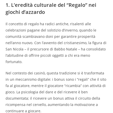
1. L’eredità culturale del “Regalo” nei
giochi d’azzardo
Il concetto di regalo ha radici antiche, risalenti alle
celebrazioni pagane del solstizio d’inverno, quando le
comunità scambiavano doni per garantire prosperità
nell’anno nuovo. Con l’avvento del cristianesimo, la figura di
San Nicola – il precursore di Babbo Natale – ha consolidato
l’abitudine di offrire piccoli oggetti a chi era meno
fortunato.
Nel contesto dei casinò, questa tradizione si è trasformata
in un meccanismo digitale: i bonus sono i “regali” che il sito
fa al giocatore, mentre il giocatore “ricambia” con attività di
gioco. La psicologia del dare e del ricevere è ben
documentata; il ricevere un bonus attiva il circuito della
ricompensa nel cervello, aumentando la motivazione a
continuare a giocare.