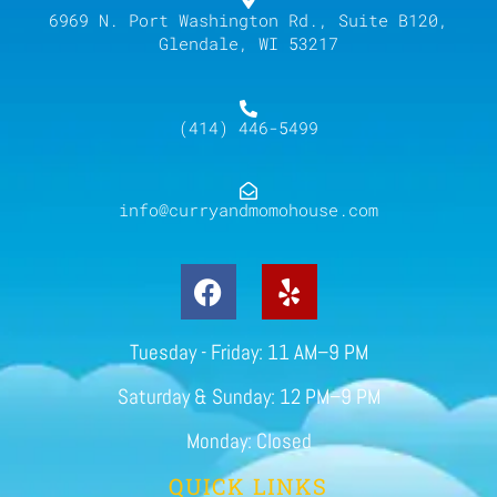
6969 N. Port Washington Rd., Suite B120,
Glendale, WI 53217
(414) 446-5499
info@curryandmomohouse.com
Tuesday - Friday: 11 AM–9 PM
Saturday & Sunday: 12 PM–9 PM
Monday: Closed
QUICK LINKS