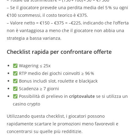
– Se il giocatore prevede una perdita media del 5 % su ogni
€100 scommessi, il costo teorico è €375.
– Valore netto = €150 – €375 = –€225, indicando che l’offerta
non è vantaggiosa a meno che il giocatore non abbia una
strategia a bassa varianza.
Checklist rapida per confrontare offerte
Wagering ≤ 25x
RTP medio dei giochi coinvolti ≥ 96 %
Bonus includi slot, roulette e blackjack
Scadenza ≥ 7 giorni
Possibilità di prelievo in
criptovalute
se si utilizza un
casino crypto
Utilizzando questa checklist, i giocatori possono
rapidamente scartare le promozioni meno favorevoli e
concentrarsi su quelle più redditizie.