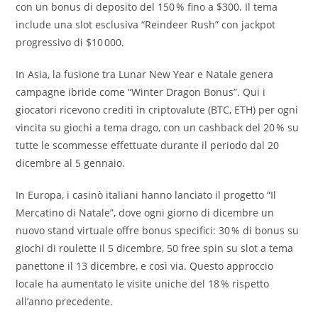
con un bonus di deposito del 150 % fino a $300. Il tema
include una slot esclusiva “Reindeer Rush” con jackpot
progressivo di $10 000.
In Asia, la fusione tra Lunar New Year e Natale genera
campagne ibride come “Winter Dragon Bonus”. Qui i
giocatori ricevono crediti in criptovalute (BTC, ETH) per ogni
vincita su giochi a tema drago, con un cashback del 20 % su
tutte le scommesse effettuate durante il periodo dal 20
dicembre al 5 gennaio.
In Europa, i casinò italiani hanno lanciato il progetto “Il
Mercatino di Natale”, dove ogni giorno di dicembre un
nuovo stand virtuale offre bonus specifici: 30 % di bonus su
giochi di roulette il 5 dicembre, 50 free spin su slot a tema
panettone il 13 dicembre, e così via. Questo approccio
locale ha aumentato le visite uniche del 18 % rispetto
all’anno precedente.