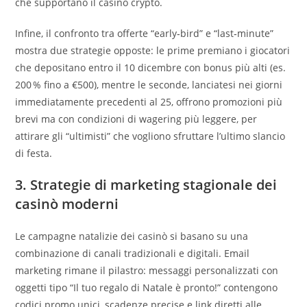
che supportano il casino crypto.
Infine, il confronto tra offerte “early‑bird” e “last‑minute”
mostra due strategie opposte: le prime premiano i giocatori
che depositano entro il 10 dicembre con bonus più alti (es.
200 % fino a €500), mentre le seconde, lanciatesi nei giorni
immediatamente precedenti al 25, offrono promozioni più
brevi ma con condizioni di wagering più leggere, per
attirare gli “ultimisti” che vogliono sfruttare l’ultimo slancio
di festa.
3. Strategie di marketing stagionale dei
casinò moderni
Le campagne natalizie dei casinò si basano su una
combinazione di canali tradizionali e digitali. Email
marketing rimane il pilastro: messaggi personalizzati con
oggetti tipo “Il tuo regalo di Natale è pronto!” contengono
codici promo unici, scadenze precise e link diretti alle