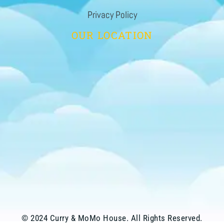
Privacy Policy
OUR LOCATION
© 2024 Curry & MoMo House. All Rights Reserved.