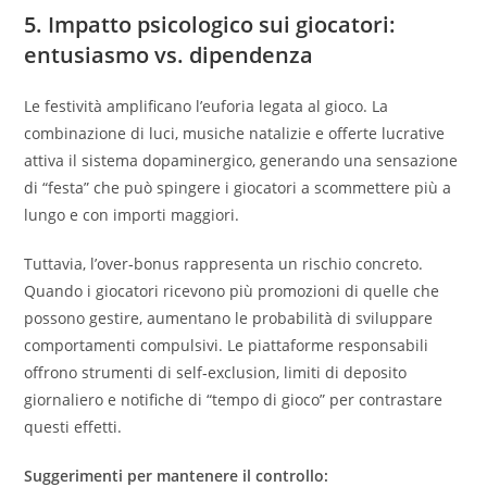
5. Impatto psicologico sui giocatori:
entusiasmo vs. dipendenza
Le festività amplificano l’euforia legata al gioco. La
combinazione di luci, musiche natalizie e offerte lucrative
attiva il sistema dopaminergico, generando una sensazione
di “festa” che può spingere i giocatori a scommettere più a
lungo e con importi maggiori.
Tuttavia, l’over‑bonus rappresenta un rischio concreto.
Quando i giocatori ricevono più promozioni di quelle che
possono gestire, aumentano le probabilità di sviluppare
comportamenti compulsivi. Le piattaforme responsabili
offrono strumenti di self‑exclusion, limiti di deposito
giornaliero e notifiche di “tempo di gioco” per contrastare
questi effetti.
Suggerimenti per mantenere il controllo: