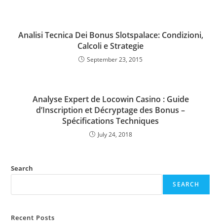
Analisi Tecnica Dei Bonus Slotspalace: Condizioni,
Calcoli e Strategie
September 23, 2015
Analyse Expert de Locowin Casino : Guide
d’Inscription et Décryptage des Bonus –
Spécifications Techniques
July 24, 2018
Search
SEARCH
Recent Posts