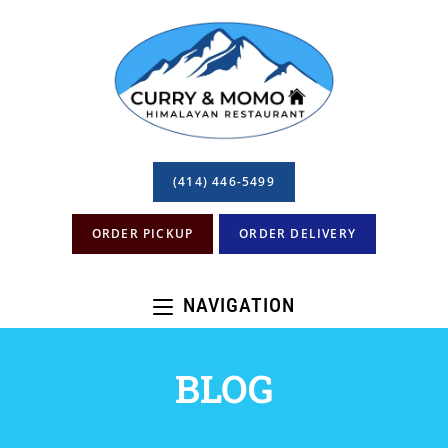
(414) 446-5499
ORDER PICKUP
ORDER DELIVERY
NAVIGATION
BLOG