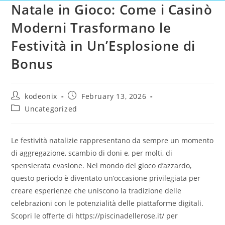
Natale in Gioco: Come i Casinò
Moderni Trasformano le
Festività in Un’Esplosione di
Bonus
kodeonix
February 13, 2026
Uncategorized
Le festività natalizie rappresentano da sempre un momento
di aggregazione, scambio di doni e, per molti, di
spensierata evasione. Nel mondo del gioco d’azzardo,
questo periodo è diventato un’occasione privilegiata per
creare esperienze che uniscono la tradizione delle
celebrazioni con le potenzialità delle piattaforme digitali.
Scopri le offerte di https://piscinadellerose.it/ per