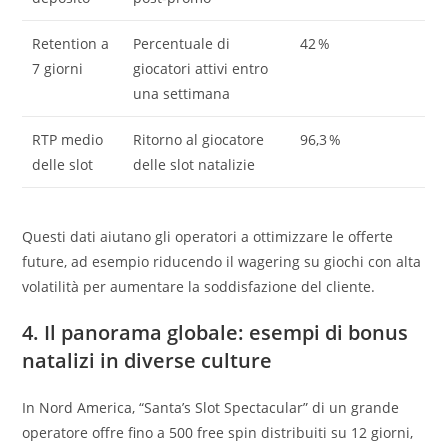
Retention a
Percentuale di
42 %
7 giorni
giocatori attivi entro
una settimana
RTP medio
Ritorno al giocatore
96,3 %
delle slot
delle slot natalizie
Questi dati aiutano gli operatori a ottimizzare le offerte
future, ad esempio riducendo il wagering su giochi con alta
volatilità per aumentare la soddisfazione del cliente.
4. Il panorama globale: esempi di bonus
natalizi in diverse culture
In Nord America, “Santa’s Slot Spectacular” di un grande
operatore offre fino a 500 free spin distribuiti su 12 giorni,