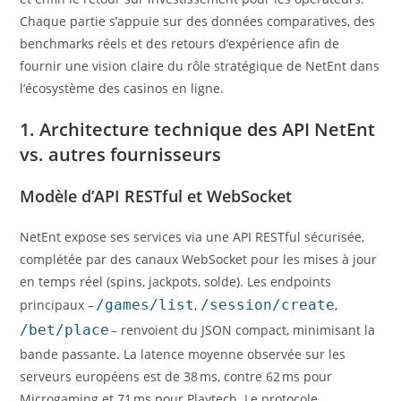
Chaque partie s’appuie sur des données comparatives, des
benchmarks réels et des retours d’expérience afin de
fournir une vision claire du rôle stratégique de NetEnt dans
l’écosystème des casinos en ligne.
1. Architecture technique des API NetEnt
vs. autres fournisseurs
Modèle d’API RESTful et WebSocket
NetEnt expose ses services via une API RESTful sécurisée,
complétée par des canaux WebSocket pour les mises à jour
en temps réel (spins, jackpots, solde). Les endpoints
principaux –
/games/list
,
/session/create
,
/bet/place
– renvoient du JSON compact, minimisant la
bande passante. La latence moyenne observée sur les
serveurs européens est de 38 ms, contre 62 ms pour
Microgaming et 71 ms pour Playtech. Le protocole