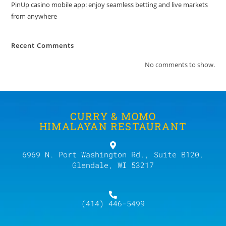
PinUp casino mobile app: enjoy seamless betting and live markets
from anywhere
Recent Comments
No comments to show.
CURRY & MOMO
HIMALAYAN RESTAURANT
6969 N. Port Washington Rd., Suite B120,
Glendale, WI 53217
(414) 446-5499