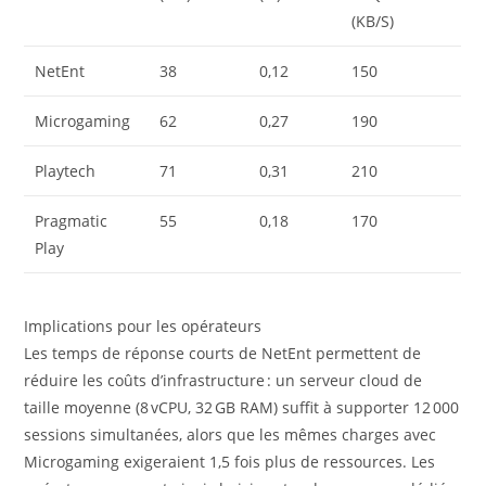
(KB/S)
NetEnt
38
0,12
150
Microgaming
62
0,27
190
Playtech
71
0,31
210
Pragmatic
55
0,18
170
Play
Implications pour les opérateurs
Les temps de réponse courts de NetEnt permettent de
réduire les coûts d’infrastructure : un serveur cloud de
taille moyenne (8 vCPU, 32 GB RAM) suffit à supporter 12 000
sessions simultanées, alors que les mêmes charges avec
Microgaming exigeraient 1,5 fois plus de ressources. Les