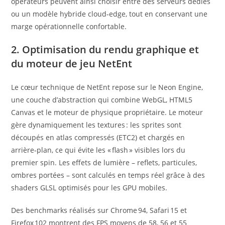
opérateurs peuvent ainsi choisir entre des serveurs dédiés
ou un modèle hybride cloud‑edge, tout en conservant une
marge opérationnelle confortable.
2. Optimisation du rendu graphique et
du moteur de jeu NetEnt
Le cœur technique de NetEnt repose sur le Neon Engine,
une couche d’abstraction qui combine WebGL, HTML5
Canvas et le moteur de physique propriétaire. Le moteur
gère dynamiquement les textures : les sprites sont
découpés en atlas compressés (ETC2) et chargés en
arrière‑plan, ce qui évite les « flash » visibles lors du
premier spin. Les effets de lumière – reflets, particules,
ombres portées – sont calculés en temps réel grâce à des
shaders GLSL optimisés pour les GPU mobiles.
Des benchmarks réalisés sur Chrome 94, Safari 15 et
Firefox 102 montrent des FPS moyens de 58, 56 et 55