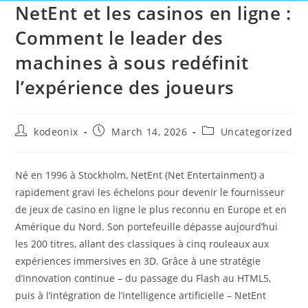
NetEnt et les casinos en ligne :
Comment le leader des
machines à sous redéfinit
l’expérience des joueurs
kodeonix
March 14, 2026
Uncategorized
Né en 1996 à Stockholm, NetEnt (Net Entertainment) a
rapidement gravi les échelons pour devenir le fournisseur
de jeux de casino en ligne le plus reconnu en Europe et en
Amérique du Nord. Son portefeuille dépasse aujourd’hui
les 200 titres, allant des classiques à cinq rouleaux aux
expériences immersives en 3D. Grâce à une stratégie
d’innovation continue – du passage du Flash au HTML5,
puis à l’intégration de l’intelligence artificielle – NetEnt