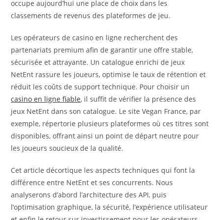
occupe aujourd’hui une place de choix dans les
classements de revenus des plateformes de jeu.
Les opérateurs de casino en ligne recherchent des
partenariats premium afin de garantir une offre stable,
sécurisée et attrayante. Un catalogue enrichi de jeux
NetEnt rassure les joueurs, optimise le taux de rétention et
réduit les coûts de support technique. Pour choisir un
casino en ligne fiable
, il suffit de vérifier la présence des
jeux NetEnt dans son catalogue. Le site Vegan France, par
exemple, répertorie plusieurs plateformes où ces titres sont
disponibles, offrant ainsi un point de départ neutre pour
les joueurs soucieux de la qualité.
Cet article décortique les aspects techniques qui font la
différence entre NetEnt et ses concurrents. Nous
analyserons d’abord l’architecture des API, puis
l’optimisation graphique, la sécurité, l’expérience utilisateur
et enfin le retour sur investissement pour les opérateurs.