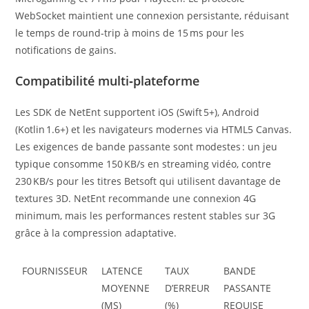
WebSocket maintient une connexion persistante, réduisant
le temps de round‑trip à moins de 15 ms pour les
notifications de gains.
Compatibilité multi‑plateforme
Les SDK de NetEnt supportent iOS (Swift 5+), Android
(Kotlin 1.6+) et les navigateurs modernes via HTML5 Canvas.
Les exigences de bande passante sont modestes : un jeu
typique consomme 150 KB/s en streaming vidéo, contre
230 KB/s pour les titres Betsoft qui utilisent davantage de
textures 3D. NetEnt recommande une connexion 4G
minimum, mais les performances restent stables sur 3G
grâce à la compression adaptative.
FOURNISSEUR
LATENCE
TAUX
BANDE
MOYENNE
D’ERREUR
PASSANTE
(MS)
(%)
REQUISE