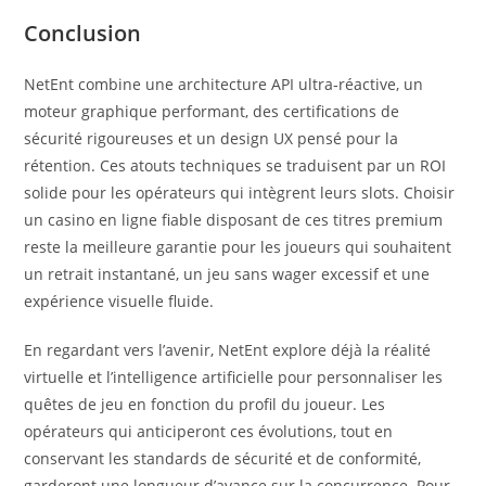
Conclusion
NetEnt combine une architecture API ultra‑réactive, un
moteur graphique performant, des certifications de
sécurité rigoureuses et un design UX pensé pour la
rétention. Ces atouts techniques se traduisent par un ROI
solide pour les opérateurs qui intègrent leurs slots. Choisir
un casino en ligne fiable disposant de ces titres premium
reste la meilleure garantie pour les joueurs qui souhaitent
un retrait instantané, un jeu sans wager excessif et une
expérience visuelle fluide.
En regardant vers l’avenir, NetEnt explore déjà la réalité
virtuelle et l’intelligence artificielle pour personnaliser les
quêtes de jeu en fonction du profil du joueur. Les
opérateurs qui anticiperont ces évolutions, tout en
conservant les standards de sécurité et de conformité,
garderont une longueur d’avance sur la concurrence. Pour