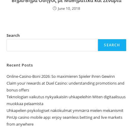
Βήμα-Βήμα Οδηγός με Μαθηματικά και Σενάρια
June 10, 2018
Search
SEARCH
Recent Posts
Online-Casino-Boni 2026: So maximieren Spieler ihren Gewinn
Claim your rewards at Duel Casino: understanding promotions and
bonus offers
Teknologian vaikutus nykyaikaisiin uhkapeleihin Miten digitaalisuus
muokkaa pelaamista
Uhkapelien psykologiset näkökulmat ymmärrä mielen mekanismit
PinUp casino mobile app: enjoy seamless betting and live markets
from anywhere