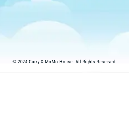
© 2024 Curry & MoMo House. All Rights Reserved.