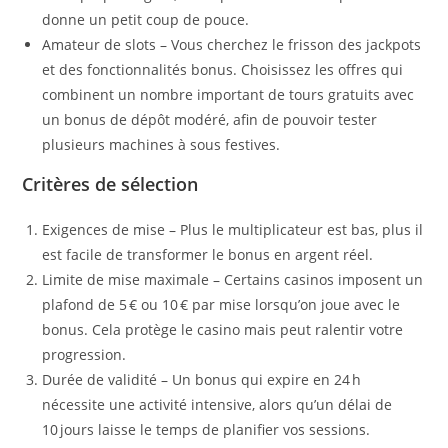
donne un petit coup de pouce.
Amateur de slots – Vous cherchez le frisson des jackpots
et des fonctionnalités bonus. Choisissez les offres qui
combinent un nombre important de tours gratuits avec
un bonus de dépôt modéré, afin de pouvoir tester
plusieurs machines à sous festives.
Critères de sélection
Exigences de mise – Plus le multiplicateur est bas, plus il
est facile de transformer le bonus en argent réel.
Limite de mise maximale – Certains casinos imposent un
plafond de 5 € ou 10 € par mise lorsqu’on joue avec le
bonus. Cela protège le casino mais peut ralentir votre
progression.
Durée de validité – Un bonus qui expire en 24 h
nécessite une activité intensive, alors qu’un délai de
10 jours laisse le temps de planifier vos sessions.