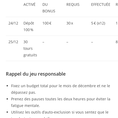
ACTIVÉ
DU
REQUIS
EFFECTUÉE
R
BONUS
24/12
Dépôt
100 €
30 x
5 € (x12)
1
100 %
25/12
30
–
–
–
8
tours
gratuits
Rappel du jeu responsable
Fixez un budget total pour le mois de décembre et ne le
dépassez pas.
Prenez des pauses toutes les deux heures pour éviter la
fatigue mentale.
Utilisez les outils d’auto‑exclusion si vous sentez que le