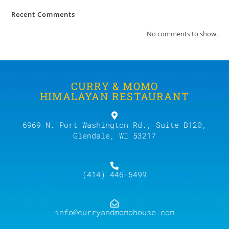
Recent Comments
No comments to show.
CURRY & MOMO
HIMALAYAN RESTAURANT
6969 N. Port Washington Rd., Suite B120,
Glendale, WI 53217
(414) 446-5499
info@curryandmomohouse.com