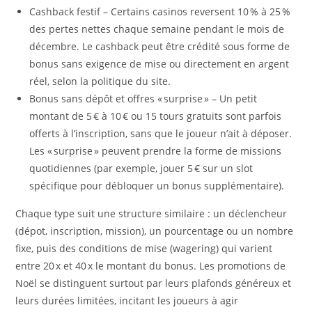
Cashback festif – Certains casinos reversent 10 % à 25 %
des pertes nettes chaque semaine pendant le mois de
décembre. Le cashback peut être crédité sous forme de
bonus sans exigence de mise ou directement en argent
réel, selon la politique du site.
Bonus sans dépôt et offres « surprise » – Un petit
montant de 5 € à 10 € ou 15 tours gratuits sont parfois
offerts à l’inscription, sans que le joueur n’ait à déposer.
Les « surprise » peuvent prendre la forme de missions
quotidiennes (par exemple, jouer 5 € sur un slot
spécifique pour débloquer un bonus supplémentaire).
Chaque type suit une structure similaire : un déclencheur
(dépot, inscription, mission), un pourcentage ou un nombre
fixe, puis des conditions de mise (wagering) qui varient
entre 20 x et 40 x le montant du bonus. Les promotions de
Noël se distinguent surtout par leurs plafonds généreux et
leurs durées limitées, incitant les joueurs à agir