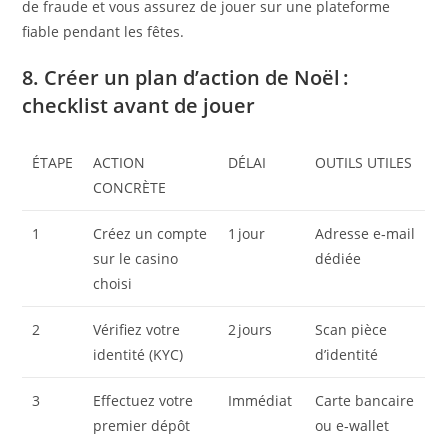
de fraude et vous assurez de jouer sur une plateforme
fiable pendant les fêtes.
8. Créer un plan d’action de Noël :
checklist avant de jouer
ÉTAPE
ACTION
DÉLAI
OUTILS UTILES
CONCRÈTE
1
Créez un compte
1 jour
Adresse e‑mail
sur le casino
dédiée
choisi
2
Vérifiez votre
2 jours
Scan pièce
identité (KYC)
d’identité
3
Effectuez votre
Immédiat
Carte bancaire
premier dépôt
ou e‑wallet