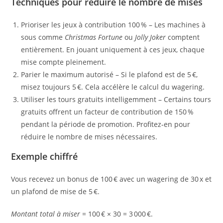
Techniques pour réduire le nombre de mises
Prioriser les jeux à contribution 100 % – Les machines à
sous comme
Christmas Fortune
ou
Jolly Joker
comptent
entièrement. En jouant uniquement à ces jeux, chaque
mise compte pleinement.
Parier le maximum autorisé – Si le plafond est de 5 €,
misez toujours 5 €. Cela accélère le calcul du wagering.
Utiliser les tours gratuits intelligemment – Certains tours
gratuits offrent un facteur de contribution de 150 %
pendant la période de promotion. Profitez‑en pour
réduire le nombre de mises nécessaires.
Exemple chiffré
Vous recevez un bonus de 100 € avec un wagering de 30 x et
un plafond de mise de 5 €.
Montant total à miser
= 100 € × 30 = 3 000 €.