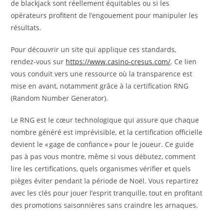
de blackjack sont réellement équitables ou si les
opérateurs profitent de l’engouement pour manipuler les
résultats.
Pour découvrir un site qui applique ces standards,
rendez‑vous sur
https://www.casino-cresus.com/
. Ce lien
vous conduit vers une ressource où la transparence est
mise en avant, notamment grâce à la certification RNG
(Random Number Generator).
Le RNG est le cœur technologique qui assure que chaque
nombre généré est imprévisible, et la certification officielle
devient le « gage de confiance » pour le joueur. Ce guide
pas à pas vous montre, même si vous débutez, comment
lire les certifications, quels organismes vérifier et quels
pièges éviter pendant la période de Noël. Vous repartirez
avec les clés pour jouer l’esprit tranquille, tout en profitant
des promotions saisonnières sans craindre les arnaques.