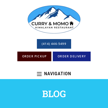
(414) 446-5499
ORDER PICKUP
ORDER DELIVERY
NAVIGATION
BLOG