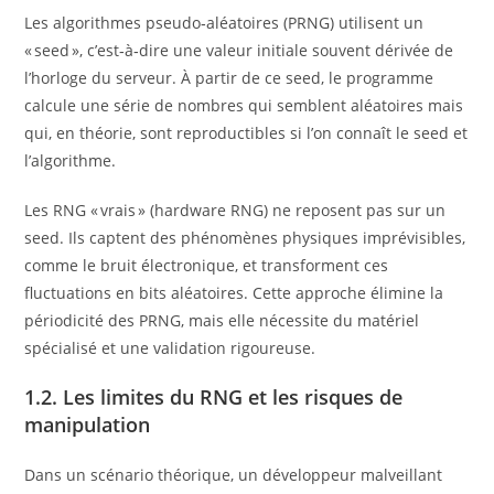
Les algorithmes pseudo‑aléatoires (PRNG) utilisent un
« seed », c’est‑à‑dire une valeur initiale souvent dérivée de
l’horloge du serveur. À partir de ce seed, le programme
calcule une série de nombres qui semblent aléatoires mais
qui, en théorie, sont reproductibles si l’on connaît le seed et
l’algorithme.
Les RNG « vrais » (hardware RNG) ne reposent pas sur un
seed. Ils captent des phénomènes physiques imprévisibles,
comme le bruit électronique, et transforment ces
fluctuations en bits aléatoires. Cette approche élimine la
périodicité des PRNG, mais elle nécessite du matériel
spécialisé et une validation rigoureuse.
1.2. Les limites du RNG et les risques de
manipulation
Dans un scénario théorique, un développeur malveillant