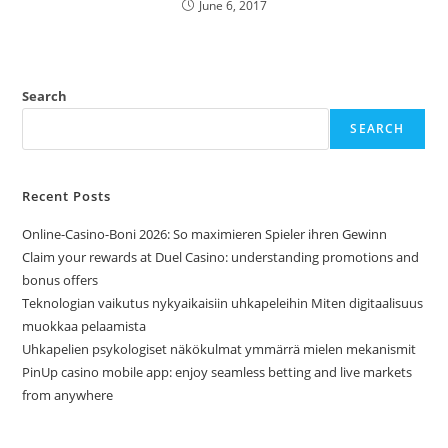
June 6, 2017
Search
SEARCH
Recent Posts
Online-Casino-Boni 2026: So maximieren Spieler ihren Gewinn
Claim your rewards at Duel Casino: understanding promotions and
bonus offers
Teknologian vaikutus nykyaikaisiin uhkapeleihin Miten digitaalisuus
muokkaa pelaamista
Uhkapelien psykologiset näkökulmat ymmärrä mielen mekanismit
PinUp casino mobile app: enjoy seamless betting and live markets
from anywhere