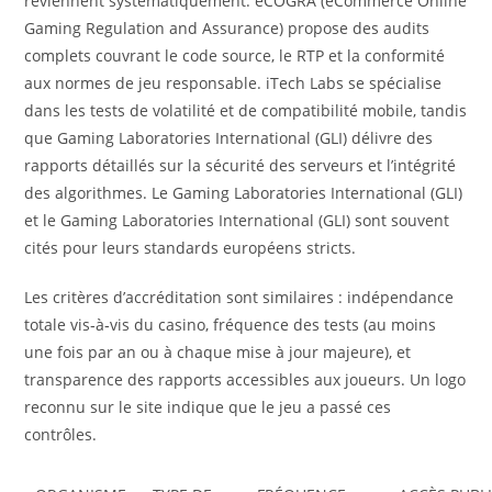
reviennent systématiquement. eCOGRA (eCommerce Online
Gaming Regulation and Assurance) propose des audits
complets couvrant le code source, le RTP et la conformité
aux normes de jeu responsable. iTech Labs se spécialise
dans les tests de volatilité et de compatibilité mobile, tandis
que Gaming Laboratories International (GLI) délivre des
rapports détaillés sur la sécurité des serveurs et l’intégrité
des algorithmes. Le Gaming Laboratories International (GLI)
et le Gaming Laboratories International (GLI) sont souvent
cités pour leurs standards européens stricts.
Les critères d’accréditation sont similaires : indépendance
totale vis‑à‑vis du casino, fréquence des tests (au moins
une fois par an ou à chaque mise à jour majeure), et
transparence des rapports accessibles aux joueurs. Un logo
reconnu sur le site indique que le jeu a passé ces
contrôles.