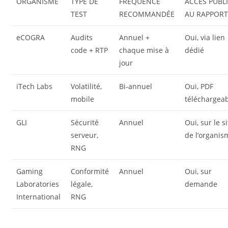
ORGANISME
TYPE DE
FRÉQUENCE
ACCÈS PUBL
TEST
RECOMMANDÉE
AU RAPPOR
eCOGRA
Audits
Annuel +
Oui, via lien
code + RTP
chaque mise à
dédié
jour
iTech Labs
Volatilité,
Bi‑annuel
Oui, PDF
mobile
téléchargea
GLI
Sécurité
Annuel
Oui, sur le s
serveur,
de l’organis
RNG
Gaming
Conformité
Annuel
Oui, sur
Laboratories
légale,
demande
International
RNG