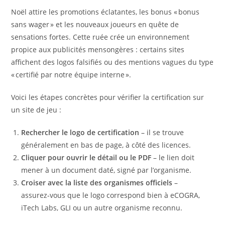
Noël attire les promotions éclatantes, les bonus « bonus
sans wager » et les nouveaux joueurs en quête de
sensations fortes. Cette ruée crée un environnement
propice aux publicités mensongères : certains sites
affichent des logos falsifiés ou des mentions vagues du type
« certifié par notre équipe interne ».
Voici les étapes concrètes pour vérifier la certification sur
un site de jeu :
Rechercher le logo de certification
– il se trouve
généralement en bas de page, à côté des licences.
Cliquer pour ouvrir le détail ou le PDF
– le lien doit
mener à un document daté, signé par l’organisme.
Croiser avec la liste des organismes officiels
–
assurez‑vous que le logo correspond bien à eCOGRA,
iTech Labs, GLI ou un autre organisme reconnu.