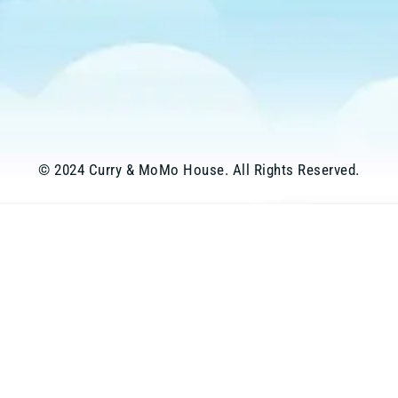
© 2024 Curry & MoMo House. All Rights Reserved.