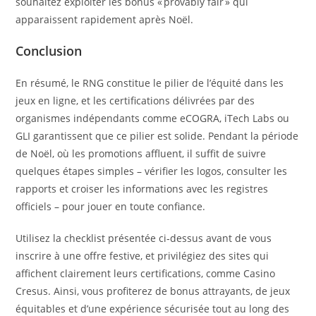
souhaitez exploiter les bonus « provably fair » qui
apparaissent rapidement après Noël.
Conclusion
En résumé, le RNG constitue le pilier de l’équité dans les
jeux en ligne, et les certifications délivrées par des
organismes indépendants comme eCOGRA, iTech Labs ou
GLI garantissent que ce pilier est solide. Pendant la période
de Noël, où les promotions affluent, il suffit de suivre
quelques étapes simples – vérifier les logos, consulter les
rapports et croiser les informations avec les registres
officiels – pour jouer en toute confiance.
Utilisez la checklist présentée ci‑dessus avant de vous
inscrire à une offre festive, et privilégiez des sites qui
affichent clairement leurs certifications, comme Casino
Cresus. Ainsi, vous profiterez de bonus attrayants, de jeux
équitables et d’une expérience sécurisée tout au long des