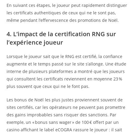
En suivant ces étapes, le joueur peut rapidement distinguer
les certificats authentiques de ceux qui ne le sont pas,
même pendant l’effervescence des promotions de Noël.
4. L’impact de la certification RNG sur
l’expérience joueur
Lorsque le joueur sait que le RNG est certifié, la confiance
augmente et le temps passé sur le site s’allonge. Une étude
interne de plusieurs plateformes a montré que les joueurs
qui consultent les certificats reviennent en moyenne 23 %
plus souvent que ceux qui ne le font pas.
Les bonus de Noël les plus justes proviennent souvent de
sites certifiés, car les opérateurs ne peuvent pas promettre
des gains improbables sans risquer des sanctions. Par
exemple, un « bonus sans wager » de 100 € offert par un
casino affichant le label eCOGRA rassure le joueur : il sait