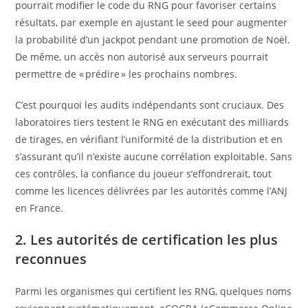
pourrait modifier le code du RNG pour favoriser certains
résultats, par exemple en ajustant le seed pour augmenter
la probabilité d’un jackpot pendant une promotion de Noël.
De même, un accès non autorisé aux serveurs pourrait
permettre de « prédire » les prochains nombres.
C’est pourquoi les audits indépendants sont cruciaux. Des
laboratoires tiers testent le RNG en exécutant des milliards
de tirages, en vérifiant l’uniformité de la distribution et en
s’assurant qu’il n’existe aucune corrélation exploitable. Sans
ces contrôles, la confiance du joueur s’effondrerait, tout
comme les licences délivrées par les autorités comme l’ANJ
en France.
2. Les autorités de certification les plus
reconnues
Parmi les organismes qui certifient les RNG, quelques noms