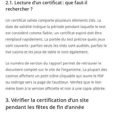
2.1. Lecture d’un certificat : que faut‑il
rechercher ?
Un certificat valide comporte plusieurs éléments clés. La
date de validité indique la période pendant laquelle le test
est considéré comme fiable ; un certificat expiré doit être
remplacé rapidement. La portée du test précise quels jeux
sont couverts : parfois seuls les slots sont audités, parfois le
live casino et les jeux de table le sont également.
Le numéro de version du rapport permet de retrouver le
document complet sur le site de l’organisme. La plupart des
casinos affichent un petit icône cliquable qui ouvre le PDF
ou redirige vers la page de l’auditeur. Vérifiez que le lien
mène bien à la version officielle et non à une copie altérée.
3. Vérifier la certification d’un site
pendant les fêtes de fin d’année