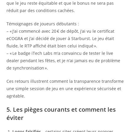
que le jeu reste équitable et que le bonus ne sera pas
réduit par des conditions cachées.
Témoignages de joueurs débutants :
– « J’ai commencé avec 20 € de dépôt, j’ai vu le certificat
eCOGRA et j’ai décidé de jouer à Starburst. Le jeu était
fluide, le RTP affiché était bien celui indiqué ».
– « Le badge iTech Labs m’a convaincu de tester le live
dealer pendant les fêtes, et je n’ai jamais eu de problème
de synchronisation ».
Ces retours illustrent comment la transparence transforme
une simple session de jeu en une expérience sécurisée et
agréable.
5. Les pièges courants et comment les
éviter
Logos falsifiés
– certains sites créent leurs propres