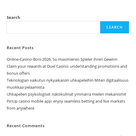
Search
SEARCH
Recent Posts
Online-Casino-Boni 2026: So maximieren Spieler ihren Gewinn
Claim your rewards at Duel Casino: understanding promotions and
bonus offers
Teknologian vaikutus nykyaikaisiin uhkapeleihin Miten digitaalisuus
muokkaa pelaamista
Uhkapelien psykologiset näkökulmat ymmärrä mielen mekanismit
PinUp casino mobile app: enjoy seamless betting and live markets
from anywhere
Recent Comments