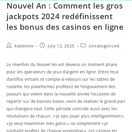
Nouvel An : Comment les gros
jackpots 2024 redéfinissent
les bonus des casinos en ligne
kodeonix
July 12, 2025
Uncategorized
Le réveillon du Nouvel An est devenu un moment phare
pour les opérateurs de jeux d’argent en ligne. Entre feux
d’artifice virtuels et compte‑à‑rebours sur les tables de
roulette, les plateformes profitent de l’engouement des
joueurs qui voient dans la nouvelle année l’occasion de
repartir sur de bonnes bases, voire de réaliser le grand pari
qui changera tout. Cette période coïncide aussi avec les
résolutions de chacun : « je vais jouer plus intelligemment »,
« je veux maximiser mes gains », ou simplement « je
souhaite profiter de chaque promotion ». Les casinos en