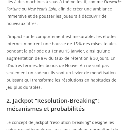
liés à des machines à sous à thème festif, comme
Fireworks
Fortune
ou
New Year’s Spin
, afin de créer une ambiance
immersive et de pousser les joueurs à découvrir de
nouveaux titres.
L’impact sur le comportement est mesurable : les études
internes montrent une hausse de 15 % des mises totales
pendant la période du 1er au 15 janvier, ainsi qu’une
augmentation de 8 % du taux de rétention à 30 jours. En
d’autres termes, les bonus de Nouvel An ne sont pas
seulement un cadeau, ils sont un levier de monétisation
puissant qui transforme les résolutions en habitudes de
jeu plus durables.
2. Jackpot “Resolution‑Breaking” :
mécanismes et probabilités
Le concept de jackpot “resolution‑breaking” désigne les
gains exceptionnels qui, par leur ampleur, permettent de