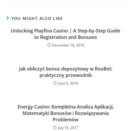
YOU MIGHT ALSO LIKE
Unlocking Playfina Casino | A Step-by-Step Guide
to Registration and Bonuses
December 18, 2016
Jak obliczyć bonus depozytowy w RooBet:
praktyczny przewodnik
June 6, 2016
Energy Casino: Kompletna Analiza Aplikacji,
Matematyki Bonusów i Rozwiązywania
Problemów
July 16, 2017