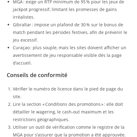
MGA : exige un RTP minimum de 95 % pour les jeux de
jackpot progressif, limitant les promesses de gains
irréalistes.
Gibraltar : impose un plafond de 30 % sur le bonus de
match pendant les périodes festives, afin de prévenir le
jeu excessif.
Curaçao : plus souple, mais les sites doivent afficher un
avertissement de jeu responsable visible dès la page
d’accueil.
Conseils de conformité
Vérifier le numéro de licence dans le pied de page du
site.
Lire la section « Conditions des promotions » : elle doit
détailler le wagering, le cash‑out maximum et les
restrictions géographiques.
Utiliser un outil de vérification comme le registre de la
MGA pour s’assurer que la promotion a été approuvée.