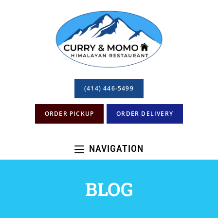
(414) 446-5499
ORDER PICKUP
ORDER DELIVERY
NAVIGATION
BLOG