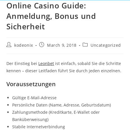
Online Casino Guide:
Anmeldung, Bonus und
Sicherheit
kodeonix
March 9, 2018
Uncategorized
Der Einstieg bei
Leonbet
ist einfach, sobald Sie die Schritte
kennen – dieser Leitfaden führt Sie durch jeden einzelnen.
Voraussetzungen
Gültige E-Mail-Adresse
Persönliche Daten (Name, Adresse, Geburtsdatum)
Zahlungsmethode (Kreditkarte, E-Wallet oder
Banküberweisung)
Stabile Internetverbindung