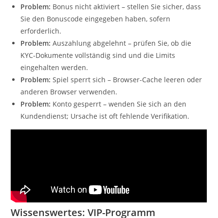
Problem:
Bonus nicht aktiviert – stellen Sie sicher, dass
Sie den Bonuscode eingegeben haben, sofern
erforderlich.
Problem:
Auszahlung abgelehnt – prüfen Sie, ob die
KYC-Dokumente vollständig sind und die Limits
eingehalten werden.
Problem:
Spiel sperrt sich – Browser-Cache leeren oder
anderen Browser verwenden.
Problem:
Konto gesperrt – wenden Sie sich an den
Kundendienst; Ursache ist oft fehlende Verifikation.
Wissenswertes: VIP-Programm