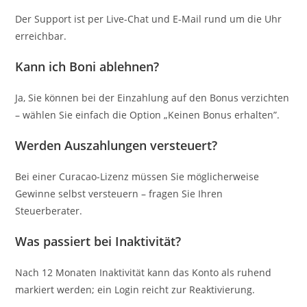
Der Support ist per Live-Chat und E-Mail rund um die Uhr
erreichbar.
Kann ich Boni ablehnen?
Ja, Sie können bei der Einzahlung auf den Bonus verzichten
– wählen Sie einfach die Option „Keinen Bonus erhalten”.
Werden Auszahlungen versteuert?
Bei einer Curacao-Lizenz müssen Sie möglicherweise
Gewinne selbst versteuern – fragen Sie Ihren
Steuerberater.
Was passiert bei Inaktivität?
Nach 12 Monaten Inaktivität kann das Konto als ruhend
markiert werden; ein Login reicht zur Reaktivierung.