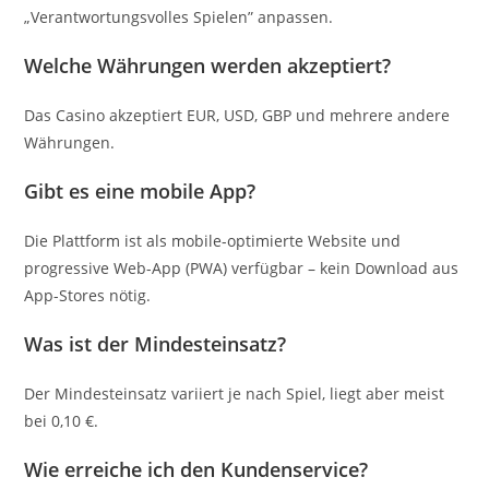
„Verantwortungsvolles Spielen” anpassen.
Welche Währungen werden akzeptiert?
Das Casino akzeptiert EUR, USD, GBP und mehrere andere
Währungen.
Gibt es eine mobile App?
Die Plattform ist als mobile-optimierte Website und
progressive Web-App (PWA) verfügbar – kein Download aus
App-Stores nötig.
Was ist der Mindesteinsatz?
Der Mindesteinsatz variiert je nach Spiel, liegt aber meist
bei 0,10 €.
Wie erreiche ich den Kundenservice?