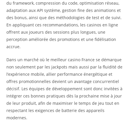
du framework, compression du code, optimisation réseau,
adaptation aux API système, gestion fine des animations et
des bonus, ainsi que des méthodologies de test et de suivi.
En appliquant ces recommandations, les casinos en ligne
offrent aux joueurs des sessions plus longues, une
perception améliorée des promotions et une fidélisation
accrue.
Dans un marché où le meilleur casino France se démarque
non seulement par les jackpots mais aussi par la fluidité de
l’expérience mobile, allier performance énergétique et
offres promotionnelles devient un avantage concurrentiel
décisif. Les équipes de développement sont donc invitées à
intégrer ces bonnes pratiques dès la prochaine mise à jour
de leur produit, afin de maximiser le temps de jeu tout en
respectant les exigences de batterie des appareils
modernes.