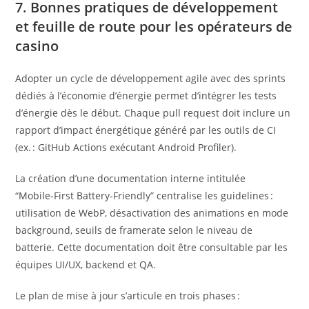
7. Bonnes pratiques de développement
et feuille de route pour les opérateurs de
casino
Adopter un cycle de développement agile avec des sprints
dédiés à l’économie d’énergie permet d’intégrer les tests
d’énergie dès le début. Chaque pull request doit inclure un
rapport d’impact énergétique généré par les outils de CI
(ex. : GitHub Actions exécutant Android Profiler).
La création d’une documentation interne intitulée
“Mobile‑First Battery‑Friendly” centralise les guidelines :
utilisation de WebP, désactivation des animations en mode
background, seuils de framerate selon le niveau de
batterie. Cette documentation doit être consultable par les
équipes UI/UX, backend et QA.
Le plan de mise à jour s’articule en trois phases :