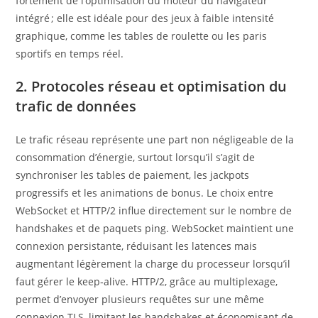
fortement de l’optimisation du moteur du navigateur
intégré ; elle est idéale pour des jeux à faible intensité
graphique, comme les tables de roulette ou les paris
sportifs en temps réel.
2. Protocoles réseau et optimisation du
trafic de données
Le trafic réseau représente une part non négligeable de la
consommation d’énergie, surtout lorsqu’il s’agit de
synchroniser les tables de paiement, les jackpots
progressifs et les animations de bonus. Le choix entre
WebSocket et HTTP/2 influe directement sur le nombre de
handshakes et de paquets ping. WebSocket maintient une
connexion persistante, réduisant les latences mais
augmentant légèrement la charge du processeur lorsqu’il
faut gérer le keep‑alive. HTTP/2, grâce au multiplexage,
permet d’envoyer plusieurs requêtes sur une même
connexion TLS, limitant les handshakes et économisant de