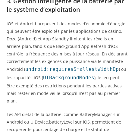
3. Gestion intelligente de la batterie par
le système d’exploitation
iOS et Android proposent des modes d’économie d’énergie
qui peuvent être exploités par les applications de casino.
Doze (Android) et App Standby limitent les réveils en
arrière‑plan, tandis que Background App Refresh d’iOS
contrôle la fréquence des mises à jour réseau. En déclarant
correctement les exigences de puissance via le manifeste
Android (
android:requiresSmallestWidthDp
) ou
les capacités iOS (
UIBackgroundModes
), le jeu peut
être exempté des restrictions pendant les parties actives,
mais rester en mode veille lorsqu’il n’est pas au premier
plan.
Les API d’état de la batterie, comme BatteryManager sur
Android ou UIDevice.batteryLevel sur iOS, permettent de
récupérer le pourcentage de charge et le statut de