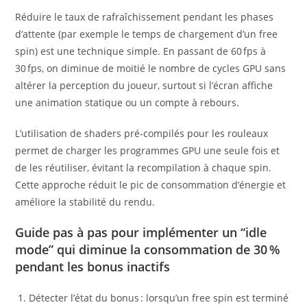
Réduire le taux de rafraîchissement pendant les phases
d’attente (par exemple le temps de chargement d’un free
spin) est une technique simple. En passant de 60 fps à
30 fps, on diminue de moitié le nombre de cycles GPU sans
altérer la perception du joueur, surtout si l’écran affiche
une animation statique ou un compte à rebours.
L’utilisation de shaders pré‑compilés pour les rouleaux
permet de charger les programmes GPU une seule fois et
de les réutiliser, évitant la recompilation à chaque spin.
Cette approche réduit le pic de consommation d’énergie et
améliore la stabilité du rendu.
Guide pas à pas pour implémenter un “idle
mode” qui diminue la consommation de 30 %
pendant les bonus inactifs
Détecter l’état du bonus : lorsqu’un free spin est terminé