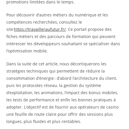
promotions limitées dans le temps.
Pour découvrir d’autres métiers du numérique et les
compétences recherchées, consultez le
site
https://travailleraufutur.fr/
. Ce portail propose des
fiches métiers et des parcours de formation qui peuvent
intéresser les développeurs souhaitant se spécialiser dans
l’optimisation mobile.
Dans la suite de cet article, nous décortiquerons les
stratégies techniques qui permettent de réduire la
consommation d’énergie : d’abord l’architecture du client,
puis les protocoles réseau, la gestion du système
d’exploitation, les animations, l’impact des bonus mobiles,
les tests de performance et enfin les bonnes pratiques à
adopter. L’objectif est de fournir aux opérateurs de casino
une feuille de route claire pour offrir des sessions plus
longues, plus fluides et plus rentables.