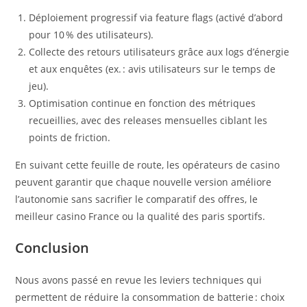
Déploiement progressif via feature flags (activé d’abord
pour 10 % des utilisateurs).
Collecte des retours utilisateurs grâce aux logs d’énergie
et aux enquêtes (ex. : avis utilisateurs sur le temps de
jeu).
Optimisation continue en fonction des métriques
recueillies, avec des releases mensuelles ciblant les
points de friction.
En suivant cette feuille de route, les opérateurs de casino
peuvent garantir que chaque nouvelle version améliore
l’autonomie sans sacrifier le comparatif des offres, le
meilleur casino France ou la qualité des paris sportifs.
Conclusion
Nous avons passé en revue les leviers techniques qui
permettent de réduire la consommation de batterie : choix