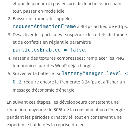
et que le joueur n’a pas encore déclenché le prochain
tour, passer en mode idle.
Baisser le framerate : appeler
requestAnimationFrame
à 30 fps au lieu de 60 fps.
Désactiver les particules : suspendre les effets de fumée
et de confettis en réglant le paramètre
particlesEnabled = false
.
Passer à des textures compressées : remplacer les PNG
temporaires par des WebP déjà chargés.
Surveiller la batterie : si
BatteryManager.level <
0.2
, réduire encore le framerate à 24 fps et afficher un
message d’économie d’énergie.
En suivant ces étapes, les développeurs constatent une
réduction moyenne de 30 % de la consommation d’énergie
pendant les périodes d’inactivité, tout en conservant une
expérience fluide dès la reprise du jeu.