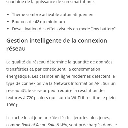
soudaine de la puissance de son smartphone.
Thème sombre activable automatiquement
Boutons de 48 dp minimum
Désactivation des effets visuels en mode “low battery”
Gestion intelligente de la connexion
réseau
La qualité du réseau détermine la quantité de données
transférées et, par conséquent, la consommation
énergétique. Les casinos en ligne modernes détectent le
type de connexion via la Network Information API. Sur un
réseau 4G, le serveur peut réduire la résolution des
textures à 720 p, alors que sur du Wi‑Fi il restitue le plein
1080 p.
Le cache local joue un rôle clé : les jeux les plus joués,
comme
Book of Ra
ou
Spin & Win
, sont pré‑chargés dans le