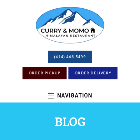
(414) 446-5499
ORDER PICKUP
ORDER DELIVERY
NAVIGATION
BLOG