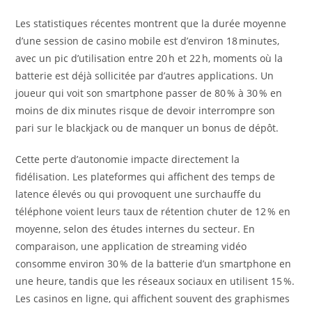
Les statistiques récentes montrent que la durée moyenne
d’une session de casino mobile est d’environ 18 minutes,
avec un pic d’utilisation entre 20 h et 22 h, moments où la
batterie est déjà sollicitée par d’autres applications. Un
joueur qui voit son smartphone passer de 80 % à 30 % en
moins de dix minutes risque de devoir interrompre son
pari sur le blackjack ou de manquer un bonus de dépôt.
Cette perte d’autonomie impacte directement la
fidélisation. Les plateformes qui affichent des temps de
latence élevés ou qui provoquent une surchauffe du
téléphone voient leurs taux de rétention chuter de 12 % en
moyenne, selon des études internes du secteur. En
comparaison, une application de streaming vidéo
consomme environ 30 % de la batterie d’un smartphone en
une heure, tandis que les réseaux sociaux en utilisent 15 %.
Les casinos en ligne, qui affichent souvent des graphismes