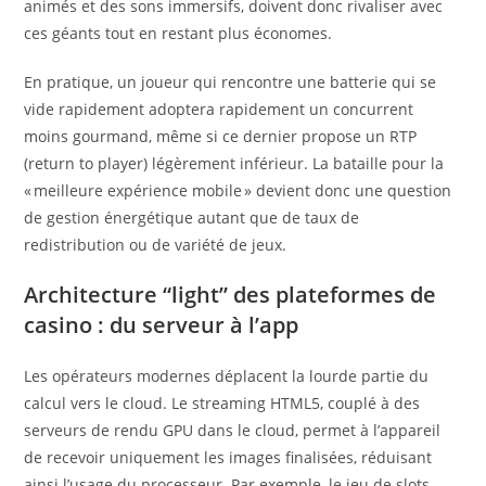
animés et des sons immersifs, doivent donc rivaliser avec
ces géants tout en restant plus économes.
En pratique, un joueur qui rencontre une batterie qui se
vide rapidement adoptera rapidement un concurrent
moins gourmand, même si ce dernier propose un RTP
(return to player) légèrement inférieur. La bataille pour la
« meilleure expérience mobile » devient donc une question
de gestion énergétique autant que de taux de
redistribution ou de variété de jeux.
Architecture “light” des plateformes de
casino : du serveur à l’app
Les opérateurs modernes déplacent la lourde partie du
calcul vers le cloud. Le streaming HTML5, couplé à des
serveurs de rendu GPU dans le cloud, permet à l’appareil
de recevoir uniquement les images finalisées, réduisant
ainsi l’usage du processeur. Par exemple, le jeu de slots