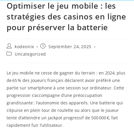
Optimiser le jeu mobile : les
stratégies des casinos en ligne
pour préserver la batterie
kodeonix
September 24, 2025
Uncategorized
Le jeu mobile ne cesse de gagner du terrain : en 2024, plus
de 65 % des joueurs français déclarent avoir préféré une
partie sur smartphone à une session sur ordinateur. Cette
progression s’accompagne d’une préoccupation
grandissante : l’autonomie des appareils. Une batterie qui
s’épuise en plein tour de roulette ou alors que le joueur
tente d’atteindre un jackpot progressif de 500 000 €, fait
rapidement fuir l’utilisateur.