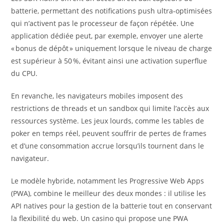
batterie, permettant des notifications push ultra‑optimisées
qui n’activent pas le processeur de façon répétée. Une
application dédiée peut, par exemple, envoyer une alerte
« bonus de dépôt » uniquement lorsque le niveau de charge
est supérieur à 50 %, évitant ainsi une activation superflue
du CPU.
En revanche, les navigateurs mobiles imposent des
restrictions de threads et un sandbox qui limite l’accès aux
ressources système. Les jeux lourds, comme les tables de
poker en temps réel, peuvent souffrir de pertes de frames
et d’une consommation accrue lorsqu’ils tournent dans le
navigateur.
Le modèle hybride, notamment les Progressive Web Apps
(PWA), combine le meilleur des deux mondes : il utilise les
API natives pour la gestion de la batterie tout en conservant
la flexibilité du web. Un casino qui propose une PWA