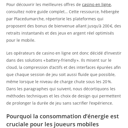
Pour découvrir les meilleures offres de
casino en ligne
,
consultez notre guide complet… Cette ressource, hébergée
par Placedumarche, répertorie les plateformes qui
proposent des bonus de bienvenue allant jusqu’à 200 €, des
retraits instantanés et des jeux en argent réel optimisés
pour le mobile.
Les opérateurs de casino en ligne ont donc décidé d’investir
dans des solutions « battery‑friendly ». Ils misent sur le
cloud, la compression d’actifs et des interfaces épurées afin
que chaque session de jeu soit aussi fluide que possible,
même lorsque le niveau de charge chute sous les 20 %.
Dans les paragraphes qui suivent, nous décortiquons les
méthodes techniques et les choix de design qui permettent
de prolonger la durée de jeu sans sacrifier l’expérience.
Pourquoi la consommation d’énergie est
cruciale pour les joueurs mobiles