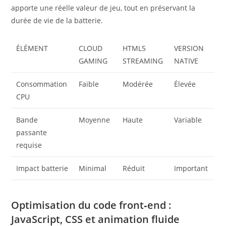
apporte une réelle valeur de jeu, tout en préservant la
durée de vie de la batterie.
ÉLÉMENT
CLOUD
HTML5
VERSION
GAMING
STREAMING
NATIVE
Consommation
Faible
Modérée
Élevée
CPU
Bande
Moyenne
Haute
Variable
passante
requise
Impact batterie
Minimal
Réduit
Important
Optimisation du code front‑end :
JavaScript, CSS et animation fluide