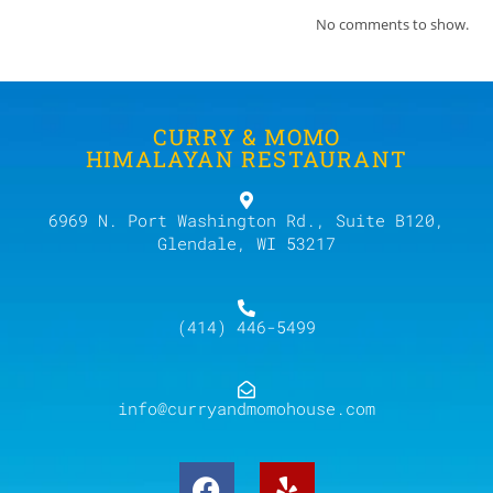
No comments to show.
CURRY & MOMO
HIMALAYAN RESTAURANT
6969 N. Port Washington Rd., Suite B120,
Glendale, WI 53217
(414) 446-5499
info@curryandmomohouse.com