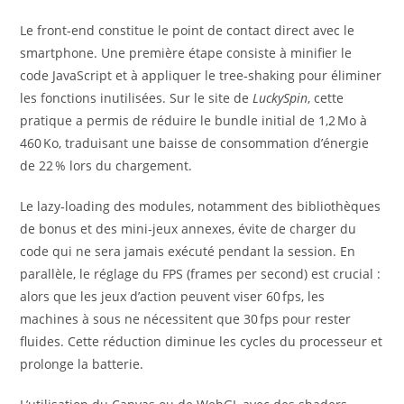
Le front‑end constitue le point de contact direct avec le
smartphone. Une première étape consiste à minifier le
code JavaScript et à appliquer le tree‑shaking pour éliminer
les fonctions inutilisées. Sur le site de
LuckySpin
, cette
pratique a permis de réduire le bundle initial de 1,2 Mo à
460 Ko, traduisant une baisse de consommation d’énergie
de 22 % lors du chargement.
Le lazy‑loading des modules, notamment des bibliothèques
de bonus et des mini‑jeux annexes, évite de charger du
code qui ne sera jamais exécuté pendant la session. En
parallèle, le réglage du FPS (frames per second) est crucial :
alors que les jeux d’action peuvent viser 60 fps, les
machines à sous ne nécessitent que 30 fps pour rester
fluides. Cette réduction diminue les cycles du processeur et
prolonge la batterie.