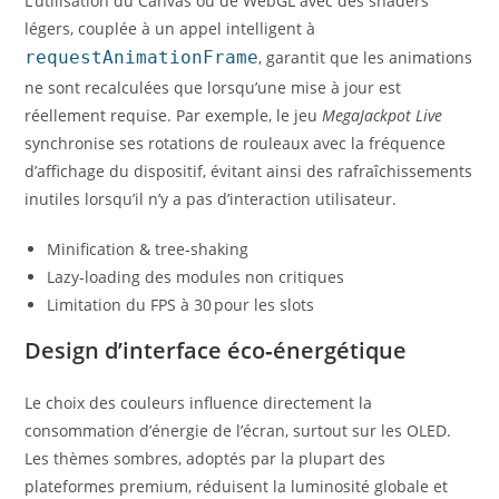
L’utilisation du Canvas ou de WebGL avec des shaders
légers, couplée à un appel intelligent à
requestAnimationFrame
, garantit que les animations
ne sont recalculées que lorsqu’une mise à jour est
réellement requise. Par exemple, le jeu
MegaJackpot Live
synchronise ses rotations de rouleaux avec la fréquence
d’affichage du dispositif, évitant ainsi des rafraîchissements
inutiles lorsqu’il n’y a pas d’interaction utilisateur.
Minification & tree‑shaking
Lazy‑loading des modules non critiques
Limitation du FPS à 30 pour les slots
Design d’interface éco‑énergétique
Le choix des couleurs influence directement la
consommation d’énergie de l’écran, surtout sur les OLED.
Les thèmes sombres, adoptés par la plupart des
plateformes premium, réduisent la luminosité globale et