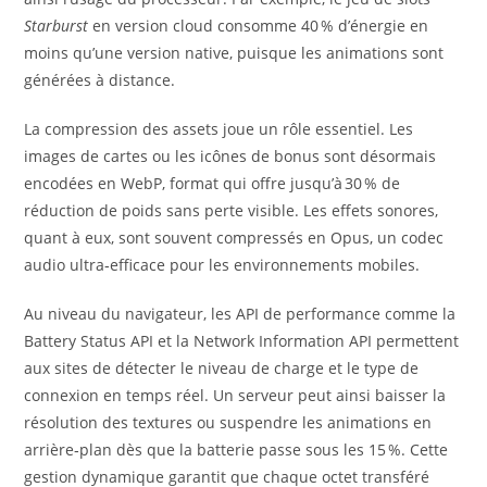
Starburst
en version cloud consomme 40 % d’énergie en
moins qu’une version native, puisque les animations sont
générées à distance.
La compression des assets joue un rôle essentiel. Les
images de cartes ou les icônes de bonus sont désormais
encodées en WebP, format qui offre jusqu’à 30 % de
réduction de poids sans perte visible. Les effets sonores,
quant à eux, sont souvent compressés en Opus, un codec
audio ultra‑efficace pour les environnements mobiles.
Au niveau du navigateur, les API de performance comme la
Battery Status API et la Network Information API permettent
aux sites de détecter le niveau de charge et le type de
connexion en temps réel. Un serveur peut ainsi baisser la
résolution des textures ou suspendre les animations en
arrière‑plan dès que la batterie passe sous les 15 %. Cette
gestion dynamique garantit que chaque octet transféré