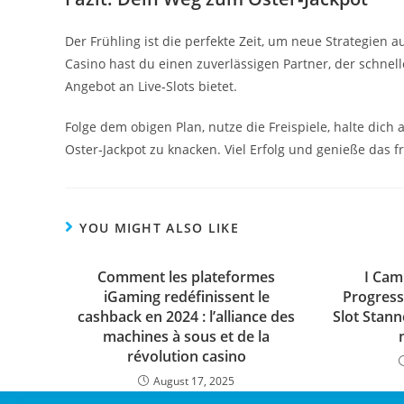
Der Frühling ist die perfekte Zeit, um neue Strategien 
Casino hast du einen zuverlässigen Partner, der schnell
Angebot an Live‑Slots bietet.
Folge dem obigen Plan, nutze die Freispiele, halte dic
Oster‑Jackpot zu knacken. Viel Erfolg und genieße das f
YOU MIGHT ALSO LIKE
Comment les plateformes
I Cam
iGaming redéfinissent le
Progressi
cashback en 2024 : l’alliance des
Slot Stan
machines à sous et de la
révolution casino
August 17, 2025