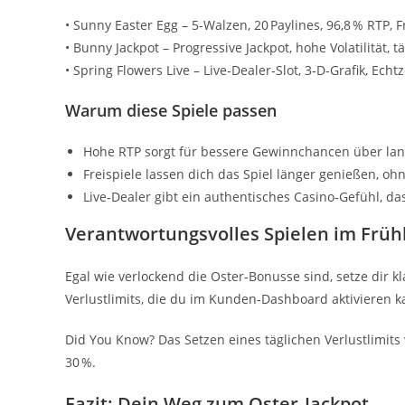
• Sunny Easter Egg – 5‑Walzen, 20 Paylines, 96,8 % RTP, F
• Bunny Jackpot – Progressive Jackpot, hohe Volatilität,
• Spring Flowers Live – Live‑Dealer‑Slot, 3‑D‑Grafik, Ech
Warum diese Spiele passen
Hohe RTP sorgt für bessere Gewinnchancen über lan
Freispiele lassen dich das Spiel länger genießen, ohn
Live‑Dealer gibt ein authentisches Casino‑Gefühl, d
Verantwortungsvolles Spielen im Früh
Egal wie verlockend die Oster‑Bonusse sind, setze dir kl
Verlustlimits, die du im Kunden‑Dashboard aktivieren k
Did You Know? Das Setzen eines täglichen Verlustlimits
30 %.
Fazit: Dein Weg zum Oster‑Jackpot