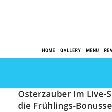
HOME
GALLERY
MENU
RE
Osterzauber im Live‑Sl
die Frühlings‑Bonusse