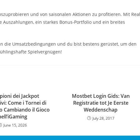
auszuprobieren und von saisonalen Aktionen zu profitieren. Mit Rea
e Auszahlungen, ein starkes Bonus‑Portfolio und ein breites
h an die Umsatzbedingungen und du bist bestens gerüstet, um den
rühlingshafte Spielvergnügen!
pioni dei Jackpot
Mostbet Login Gids: Van
vi: Come i Tornei di
Registratie tot Je Eerste
no Cambiando il Gioco
Weddenschap
nell’iGaming
July 28, 2017
June 15, 2026