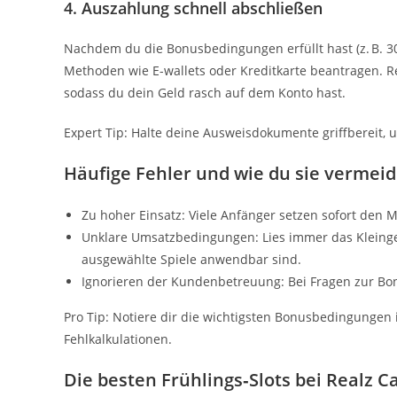
4. Auszahlung schnell abschließen
Nachdem du die Bonusbedingungen erfüllt hast (z. B. 3
Methoden wie E-wallets oder Kreditkarte beantragen. Rea
sodass du dein Geld rasch auf dem Konto hast.
Expert Tip: Halte deine Ausweisdokumente griffbereit,
Häufige Fehler und wie du sie vermeid
Zu hoher Einsatz: Viele Anfänger setzen sofort den
Unklare Umsatzbedingungen: Lies immer das Kleingedr
ausgewählte Spiele anwendbar sind.
Ignorieren der Kundenbetreuung: Bei Fragen zur Bon
Pro Tip: Notiere dir die wichtigsten Bonusbedingungen i
Fehlkalkulationen.
Die besten Frühlings‑Slots bei Realz C