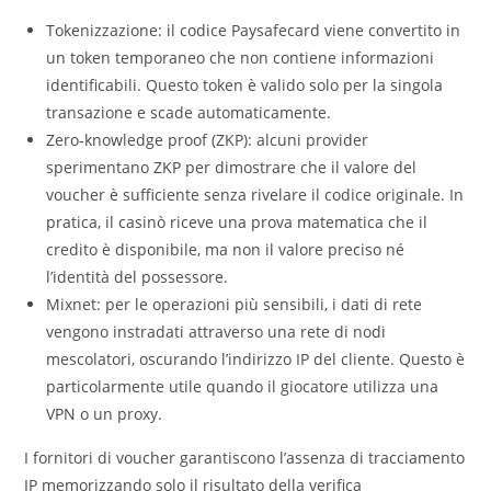
Tokenizzazione: il codice Paysafecard viene convertito in
un token temporaneo che non contiene informazioni
identificabili. Questo token è valido solo per la singola
transazione e scade automaticamente.
Zero‑knowledge proof (ZKP): alcuni provider
sperimentano ZKP per dimostrare che il valore del
voucher è sufficiente senza rivelare il codice originale. In
pratica, il casinò riceve una prova matematica che il
credito è disponibile, ma non il valore preciso né
l’identità del possessore.
Mixnet: per le operazioni più sensibili, i dati di rete
vengono instradati attraverso una rete di nodi
mescolatori, oscurando l’indirizzo IP del cliente. Questo è
particolarmente utile quando il giocatore utilizza una
VPN o un proxy.
I fornitori di voucher garantiscono l’assenza di tracciamento
IP memorizzando solo il risultato della verifica