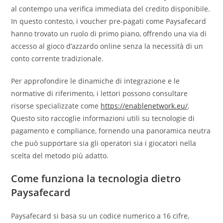
al contempo una verifica immediata del credito disponibile.
In questo contesto, i voucher pre‑pagati come Paysafecard
hanno trovato un ruolo di primo piano, offrendo una via di
accesso al gioco d’azzardo online senza la necessità di un
conto corrente tradizionale.
Per approfondire le dinamiche di integrazione e le
normative di riferimento, i lettori possono consultare
risorse specializzate come
https://enablenetwork.eu/
.
Questo sito raccoglie informazioni utili su tecnologie di
pagamento e compliance, fornendo una panoramica neutra
che può supportare sia gli operatori sia i giocatori nella
scelta del metodo più adatto.
Come funziona la tecnologia dietro
Paysafecard
Paysafecard si basa su un codice numerico a 16 cifre,