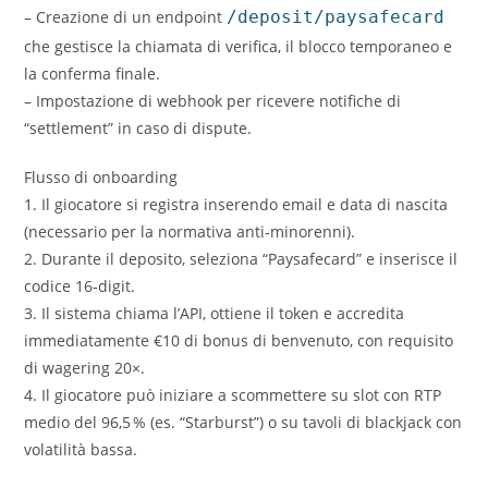
– Creazione di un endpoint
/deposit/paysafecard
che gestisce la chiamata di verifica, il blocco temporaneo e
la conferma finale.
– Impostazione di webhook per ricevere notifiche di
“settlement” in caso di dispute.
Flusso di onboarding
1. Il giocatore si registra inserendo email e data di nascita
(necessario per la normativa anti‑minorenni).
2. Durante il deposito, seleziona “Paysafecard” e inserisce il
codice 16‑digit.
3. Il sistema chiama l’API, ottiene il token e accredita
immediatamente €10 di bonus di benvenuto, con requisito
di wagering 20×.
4. Il giocatore può iniziare a scommettere su slot con RTP
medio del 96,5 % (es. “Starburst”) o su tavoli di blackjack con
volatilità bassa.