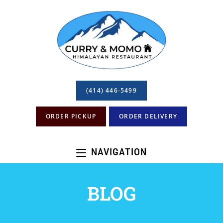
(414) 446-5499
ORDER PICKUP
ORDER DELIVERY
NAVIGATION
BLOG