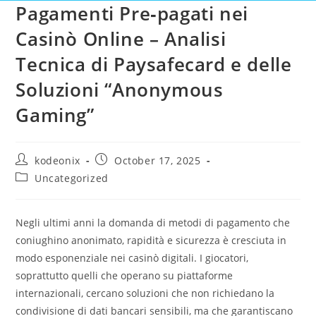
Pagamenti Pre‑pagati nei
Casinò Online – Analisi
Tecnica di Paysafecard e delle
Soluzioni “Anonymous
Gaming”
kodeonix
October 17, 2025
Uncategorized
Negli ultimi anni la domanda di metodi di pagamento che
coniughino anonimato, rapidità e sicurezza è cresciuta in
modo esponenziale nei casinò digitali. I giocatori,
soprattutto quelli che operano su piattaforme
internazionali, cercano soluzioni che non richiedano la
condivisione di dati bancari sensibili, ma che garantiscano