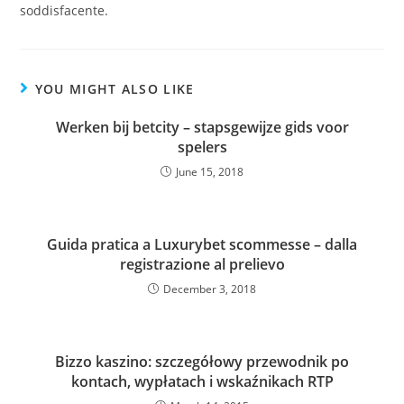
soddisfacente.
YOU MIGHT ALSO LIKE
Werken bij betcity – stapsgewijze gids voor
spelers
June 15, 2018
Guida pratica a Luxurybet scommesse – dalla
registrazione al prelievo
December 3, 2018
Bizzo kaszino: szczegółowy przewodnik po
kontach, wypłatach i wskaźnikach RTP