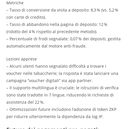
Metriche
– Tasso di conversione da visita a deposito: 8,3 % (vs. 5,2 %
con carte di credito).
– Tasso di abbandono nella pagina di deposito: 12 %
(ridotto del 4 % rispetto al precedente metodo).
– Percentuale di frodi segnalate: 0,07 % dei depositi, gestita
automaticamente dal motore anti‑fraude.
Lezioni apprese
– Alcuni utenti hanno segnalato difficoltà a trovare i
voucher nelle tabaccherie; la risposta è stata lanciare una
campagna “voucher digitali” via app partner.
– Il supporto multilingua è cruciale: le istruzioni di verifica
sono state tradotte in 7 lingue, riducendo le richieste di
assistenza del 22 %.
– Ottimizzazioni future includono l’adozione di token ZKP
per ridurre ulteriormente la dipendenza da log IP.