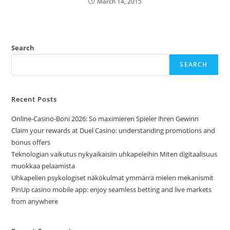
March 14, 2015
Search
SEARCH
Recent Posts
Online-Casino-Boni 2026: So maximieren Spieler ihren Gewinn
Claim your rewards at Duel Casino: understanding promotions and
bonus offers
Teknologian vaikutus nykyaikaisiin uhkapeleihin Miten digitaalisuus
muokkaa pelaamista
Uhkapelien psykologiset näkökulmat ymmärrä mielen mekanismit
PinUp casino mobile app: enjoy seamless betting and live markets
from anywhere