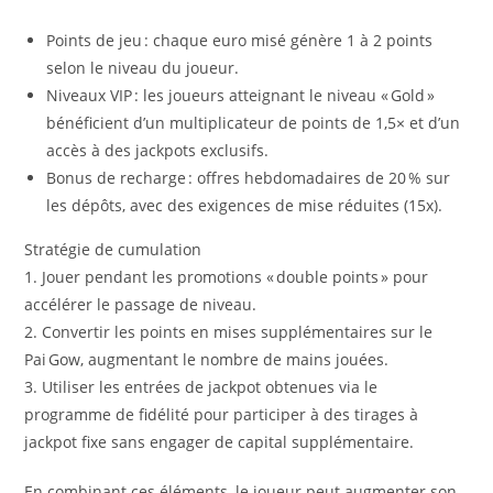
Points de jeu : chaque euro misé génère 1 à 2 points
selon le niveau du joueur.
Niveaux VIP : les joueurs atteignant le niveau « Gold »
bénéficient d’un multiplicateur de points de 1,5× et d’un
accès à des jackpots exclusifs.
Bonus de recharge : offres hebdomadaires de 20 % sur
les dépôts, avec des exigences de mise réduites (15x).
Stratégie de cumulation
1. Jouer pendant les promotions « double points » pour
accélérer le passage de niveau.
2. Convertir les points en mises supplémentaires sur le
Pai Gow, augmentant le nombre de mains jouées.
3. Utiliser les entrées de jackpot obtenues via le
programme de fidélité pour participer à des tirages à
jackpot fixe sans engager de capital supplémentaire.
En combinant ces éléments, le joueur peut augmenter son