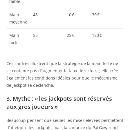
faible
Main
48
10 €
30 €
moyenne
Main
55
25 €
120 €
forte
Ces chiffres illustrent que la stratégie de la main forte ne
se contente pas d’augmenter le taux de victoire ; elle crée
également les conditions idéales pour que le mécanisme
de jackpot se déclenche.
3. Mythe : « les jackpots sont réservés
aux gros joueurs »
Beaucoup pensent que seules les mises élevées permettent
d’atteindre les jackpots, mais la variance du Pai Gow rend