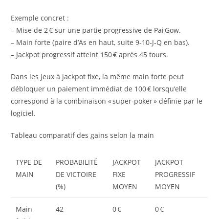
Exemple concret :
– Mise de 2 € sur une partie progressive de Pai Gow.
– Main forte (paire d’As en haut, suite 9‑10‑J‑Q en bas).
– Jackpot progressif atteint 150 € après 45 tours.
Dans les jeux à jackpot fixe, la même main forte peut
débloquer un paiement immédiat de 100 € lorsqu’elle
correspond à la combinaison « super‑poker » définie par le
logiciel.
Tableau comparatif des gains selon la main
TYPE DE
PROBABILITÉ
JACKPOT
JACKPOT
MAIN
DE VICTOIRE
FIXE
PROGRESSIF
(%)
MOYEN
MOYEN
Main
42
0 €
0 €