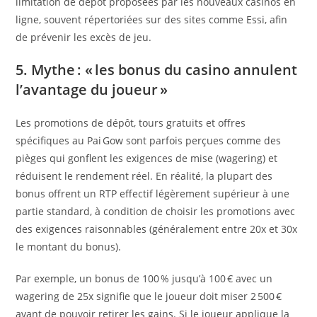
limitation de dépôt proposées par les nouveaux casinos en
ligne, souvent répertoriées sur des sites comme Essi, afin
de prévenir les excès de jeu.
5. Mythe : « les bonus du casino annulent
l’avantage du joueur »
Les promotions de dépôt, tours gratuits et offres
spécifiques au Pai Gow sont parfois perçues comme des
pièges qui gonflent les exigences de mise (wagering) et
réduisent le rendement réel. En réalité, la plupart des
bonus offrent un RTP effectif légèrement supérieur à une
partie standard, à condition de choisir les promotions avec
des exigences raisonnables (généralement entre 20x et 30x
le montant du bonus).
Par exemple, un bonus de 100 % jusqu’à 100 € avec un
wagering de 25x signifie que le joueur doit miser 2 500 €
avant de pouvoir retirer les gains. Si le joueur applique la