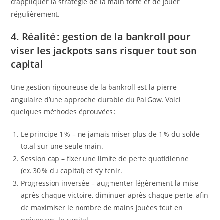
d’appliquer la stratégie de la main forte et de jouer
régulièrement.
4. Réalité : gestion de la bankroll pour
viser les jackpots sans risquer tout son
capital
Une gestion rigoureuse de la bankroll est la pierre
angulaire d’une approche durable du Pai Gow. Voici
quelques méthodes éprouvées :
Le principe 1 % – ne jamais miser plus de 1 % du solde
total sur une seule main.
Session cap – fixer une limite de perte quotidienne
(ex. 30 % du capital) et s’y tenir.
Progression inversée – augmenter légèrement la mise
après chaque victoire, diminuer après chaque perte, afin
de maximiser le nombre de mains jouées tout en
préservant le capital.