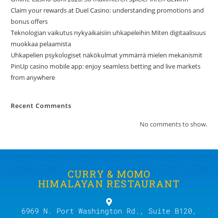
Claim your rewards at Duel Casino: understanding promotions and
bonus offers
Teknologian vaikutus nykyaikaisiin uhkapeleihin Miten digitaalisuus
muokkaa pelaamista
Uhkapelien psykologiset näkökulmat ymmärrä mielen mekanismit
PinUp casino mobile app: enjoy seamless betting and live markets
from anywhere
Recent Comments
No comments to show.
CURRY & MOMO
HIMALAYAN RESTAURANT
6969 N. Port Washington Rd., Suite B120,