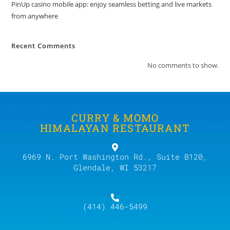
PinUp casino mobile app: enjoy seamless betting and live markets
from anywhere
Recent Comments
No comments to show.
CURRY & MOMO
HIMALAYAN RESTAURANT
6969 N. Port Washington Rd., Suite B120,
Glendale, WI 53217
(414) 446-5499