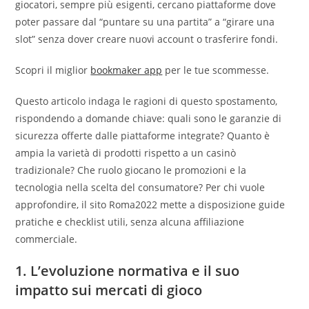
giocatori, sempre più esigenti, cercano piattaforme dove
poter passare dal “puntare su una partita” a “girare una
slot” senza dover creare nuovi account o trasferire fondi.
Scopri il miglior
bookmaker app
per le tue scommesse.
Questo articolo indaga le ragioni di questo spostamento,
rispondendo a domande chiave: quali sono le garanzie di
sicurezza offerte dalle piattaforme integrate? Quanto è
ampia la varietà di prodotti rispetto a un casinò
tradizionale? Che ruolo giocano le promozioni e la
tecnologia nella scelta del consumatore? Per chi vuole
approfondire, il sito Roma2022 mette a disposizione guide
pratiche e checklist utili, senza alcuna affiliazione
commerciale.
1. L’evoluzione normativa e il suo
impatto sui mercati di gioco