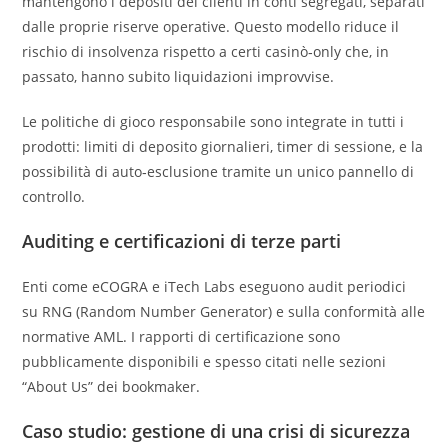
mantengono i depositi dei clienti in conti segregati, separati
dalle proprie riserve operative. Questo modello riduce il
rischio di insolvenza rispetto a certi casinò‑only che, in
passato, hanno subito liquidazioni improvvise.
Le politiche di gioco responsabile sono integrate in tutti i
prodotti: limiti di deposito giornalieri, timer di sessione, e la
possibilità di auto‑esclusione tramite un unico pannello di
controllo.
Auditing e certificazioni di terze parti
Enti come eCOGRA e iTech Labs eseguono audit periodici
su RNG (Random Number Generator) e sulla conformità alle
normative AML. I rapporti di certificazione sono
pubblicamente disponibili e spesso citati nelle sezioni
“About Us” dei bookmaker.
Caso studio: gestione di una crisi di sicurezza