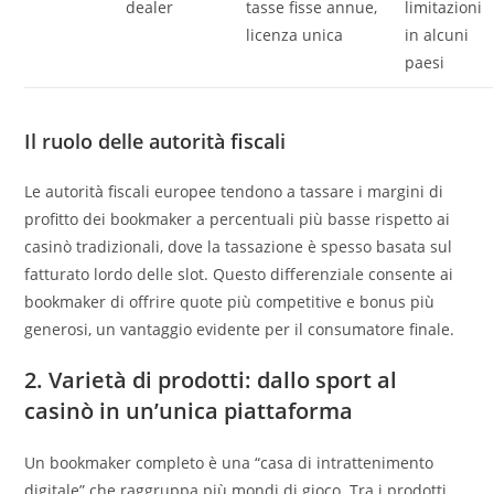
dealer
tasse fisse annue,
limitazioni
licenza unica
in alcuni
paesi
Il ruolo delle autorità fiscali
Le autorità fiscali europee tendono a tassare i margini di
profitto dei bookmaker a percentuali più basse rispetto ai
casinò tradizionali, dove la tassazione è spesso basata sul
fatturato lordo delle slot. Questo differenziale consente ai
bookmaker di offrire quote più competitive e bonus più
generosi, un vantaggio evidente per il consumatore finale.
2. Varietà di prodotti: dallo sport al
casinò in un’unica piattaforma
Un bookmaker completo è una “casa di intrattenimento
digitale” che raggruppa più mondi di gioco. Tra i prodotti