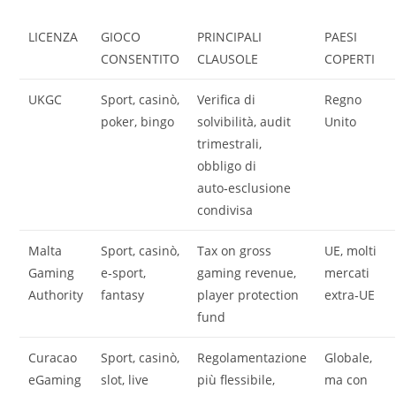
LICENZA
GIOCO
PRINCIPALI
PAESI
CONSENTITO
CLAUSOLE
COPERTI
UKGC
Sport, casinò,
Verifica di
Regno
poker, bingo
solvibilità, audit
Unito
trimestrali,
obbligo di
auto‑esclusione
condivisa
Malta
Sport, casinò,
Tax on gross
UE, molti
Gaming
e‑sport,
gaming revenue,
mercati
Authority
fantasy
player protection
extra‑UE
fund
Curacao
Sport, casinò,
Regolamentazione
Globale,
eGaming
slot, live
più flessibile,
ma con