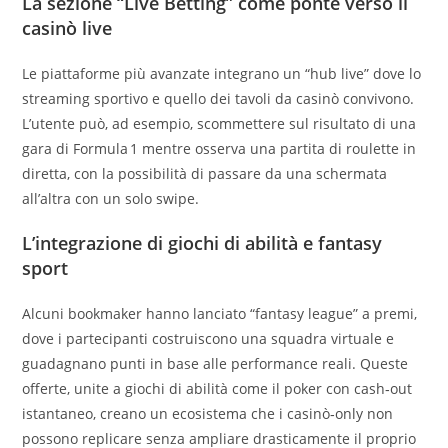
La sezione “Live Betting” come ponte verso il
casinò live
Le piattaforme più avanzate integrano un “hub live” dove lo
streaming sportivo e quello dei tavoli da casinò convivono.
L’utente può, ad esempio, scommettere sul risultato di una
gara di Formula 1 mentre osserva una partita di roulette in
diretta, con la possibilità di passare da una schermata
all’altra con un solo swipe.
L’integrazione di giochi di abilità e fantasy
sport
Alcuni bookmaker hanno lanciato “fantasy league” a premi,
dove i partecipanti costruiscono una squadra virtuale e
guadagnano punti in base alle performance reali. Queste
offerte, unite a giochi di abilità come il poker con cash‑out
istantaneo, creano un ecosistema che i casinò‑only non
possono replicare senza ampliare drasticamente il proprio