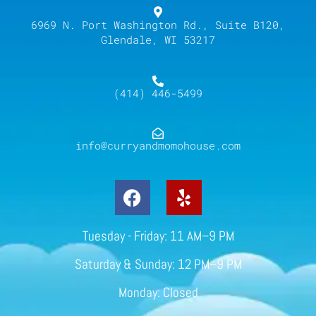
6969 N. Port Washington Rd., Suite B120,
Glendale, WI 53217
(414) 446-5499
info@curryandmomohouse.com
Tuesday - Friday: 11 AM–9 PM
Saturday & Sunday: 12 PM–9 PM
Monday: Closed