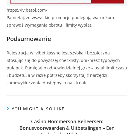
https://ivibetpl.com/
Pamiętaj, że wszystkie promocje podlegają warunkom –
sprawdź wymagania obrotu i limity wypłat.
Podsumowanie
Rejestracja w ivibet kasyno jest szybka i bezpieczna.
Stosując się do powyższej checklisty, unikniesz typowych
pułapek. Pamiętaj o odpowiedzialnej grze – ustal limit czasu
i budżetu, a w razie potrzeby skorzystaj z narzędzi
samowykluczenia dostępnych na stronie.
YOU MIGHT ALSO LIKE
Casino Hommerson Beheersen:
Bonusvoorwaarden & Uitbetalingen – Een