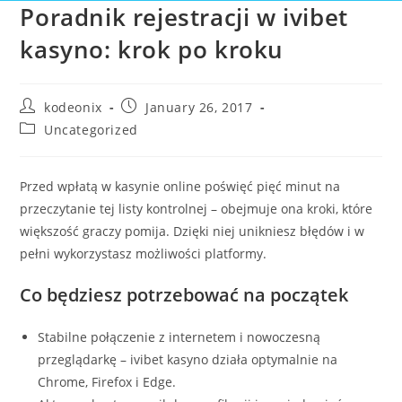
Poradnik rejestracji w ivibet
kasyno: krok po kroku
kodeonix
January 26, 2017
Uncategorized
Przed wpłatą w kasynie online poświęć pięć minut na
przeczytanie tej listy kontrolnej – obejmuje ona kroki, które
większość graczy pomija. Dzięki niej unikniesz błędów i w
pełni wykorzystasz możliwości platformy.
Co będziesz potrzebować na początek
Stabilne połączenie z internetem i nowoczesną
przeglądarkę – ivibet kasyno działa optymalnie na
Chrome, Firefox i Edge.